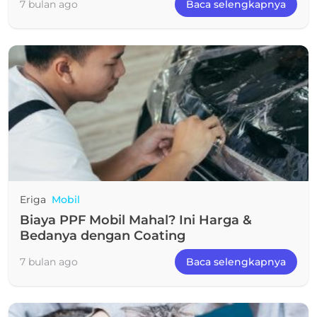
7 bulan ago
Baca selengkapnya
Eriga
Mobil
Biaya PPF Mobil Mahal? Ini Harga &
Bedanya dengan Coating
7 bulan ago
Baca selengkapnya