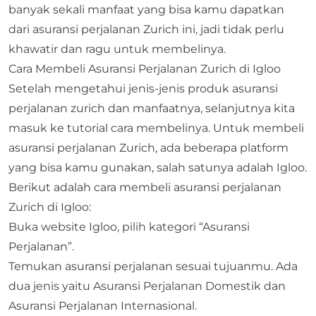
banyak sekali manfaat yang bisa kamu dapatkan
dari asuransi perjalanan Zurich ini, jadi tidak perlu
khawatir dan ragu untuk membelinya.
Cara Membeli Asuransi Perjalanan Zurich di Igloo
Setelah mengetahui jenis-jenis produk asuransi
perjalanan zurich dan manfaatnya, selanjutnya kita
masuk ke tutorial cara membelinya. Untuk membeli
asuransi perjalanan Zurich, ada beberapa platform
yang bisa kamu gunakan, salah satunya adalah Igloo.
Berikut adalah cara membeli asuransi perjalanan
Zurich di Igloo:
Buka website Igloo, pilih kategori “
Asuransi
Perjalanan
”.
Temukan asuransi perjalanan sesuai tujuanmu. Ada
dua jenis yaitu Asuransi Perjalanan Domestik dan
Asuransi Perjalanan Internasional.