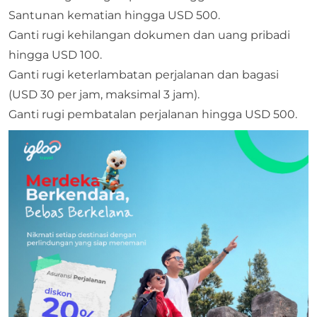
Santunan kematian hingga USD 500.
Ganti rugi kehilangan dokumen dan uang pribadi
hingga USD 100.
Ganti rugi keterlambatan perjalanan dan bagasi
(USD 30 per jam, maksimal 3 jam).
Ganti rugi pembatalan perjalanan hingga USD 500.