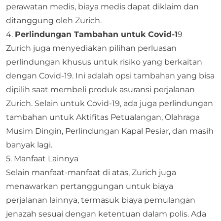
perawatan medis, biaya medis dapat diklaim dan
ditanggung oleh Zurich.
4.
Perlindungan Tambahan untuk Covid-1
9
Zurich juga menyediakan pilihan perluasan
perlindungan khusus untuk risiko yang berkaitan
dengan Covid-19. Ini adalah opsi tambahan yang bisa
dipilih saat membeli produk asuransi perjalanan
Zurich. Selain untuk Covid-19, ada juga perlindungan
tambahan untuk Aktifitas Petualangan, Olahraga
Musim Dingin, Perlindungan Kapal Pesiar, dan masih
banyak lagi.
5. Manfaat Lainnya
Selain manfaat-manfaat di atas, Zurich juga
menawarkan pertanggungan untuk biaya
perjalanan lainnya, termasuk biaya pemulangan
jenazah sesuai dengan ketentuan dalam polis. Ada