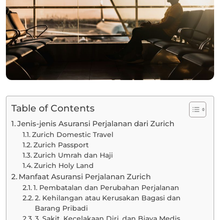
Table of Contents
Jenis-jenis Asuransi Perjalanan dari Zurich
Zurich Domestic Travel
Zurich Passport
Zurich Umrah dan Haji
Zurich Holy Land
Manfaat Asuransi Perjalanan Zurich
1. Pembatalan dan Perubahan Perjalanan
2. Kehilangan atau Kerusakan Bagasi dan
Barang Pribadi
3. Sakit, Kecelakaan Diri, dan Biaya Medis