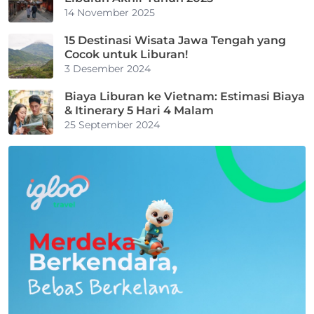
14 November 2025
15 Destinasi Wisata Jawa Tengah yang
Cocok untuk Liburan!
3 Desember 2024
Biaya Liburan ke Vietnam: Estimasi Biaya
& Itinerary 5 Hari 4 Malam
25 September 2024