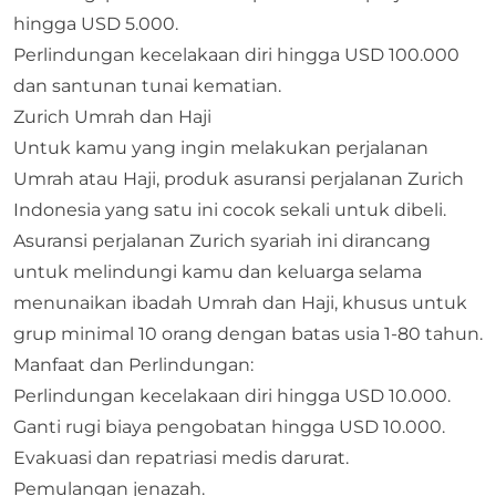
hingga USD 5.000.
Perlindungan kecelakaan diri hingga USD 100.000
dan santunan tunai kematian.
Zurich Umrah dan Haji
Untuk kamu yang ingin melakukan perjalanan
Umrah atau Haji, produk asuransi perjalanan Zurich
Indonesia yang satu ini cocok sekali untuk dibeli.
Asuransi perjalanan Zurich syariah ini dirancang
untuk melindungi kamu dan keluarga selama
menunaikan ibadah Umrah dan Haji, khusus untuk
grup minimal 10 orang dengan batas usia 1-80 tahun.
Manfaat dan Perlindungan:
Perlindungan kecelakaan diri hingga USD 10.000.
Ganti rugi biaya pengobatan hingga USD 10.000.
Evakuasi dan repatriasi medis darurat.
Pemulangan jenazah.