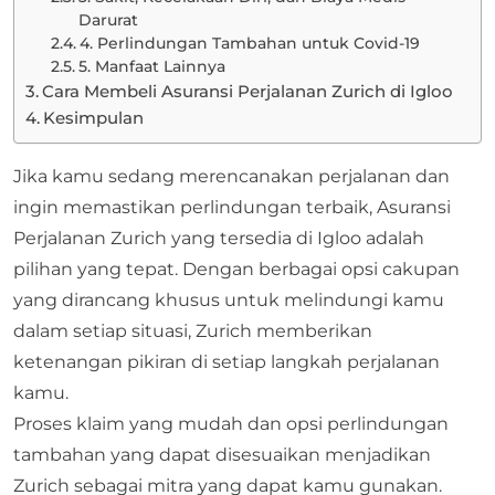
Darurat
4. Perlindungan Tambahan untuk Covid-19
5. Manfaat Lainnya
Cara Membeli Asuransi Perjalanan Zurich di Igloo
Kesimpulan
Jika kamu sedang merencanakan perjalanan dan
ingin memastikan perlindungan terbaik, Asuransi
Perjalanan Zurich yang tersedia di Igloo adalah
pilihan yang tepat. Dengan berbagai opsi cakupan
yang dirancang khusus untuk melindungi kamu
dalam setiap situasi, Zurich memberikan
ketenangan pikiran di setiap langkah perjalanan
kamu.
Proses klaim yang mudah dan opsi perlindungan
tambahan yang dapat disesuaikan menjadikan
Zurich sebagai mitra yang dapat kamu gunakan.