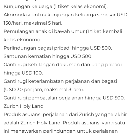
Kunjungan keluarga (1 tiket kelas ekonomi).
Akomodasi untuk kunjungan keluarga sebesar USD
150/hari, maksimal 5 hari.
Pemulangan anak di bawah umur (1 tiket kembali
kelas ekonomi).
Perlindungan bagasi pribadi hingga USD 500.
Santunan kematian hingga USD 500.
Ganti rugi kehilangan dokumen dan uang pribadi
hingga USD 100.
Ganti rugi keterlambatan perjalanan dan bagasi
(USD 30 per jam, maksimal 3 jam).
Ganti rugi pembatalan perjalanan hingga USD 500.
Zurich Holy Land
Produk asuransi perjalanan dari Zurich yang terakhir
adalah Zurich Holy Land. Produk asuransi yang satu
ini menawarkan perlindungan untuk perjalanan