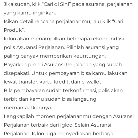
Jika sudah, klik “Cari di Sini” pada asuransi perjalanan
yang kamu inginkan.
Isikan detail rencana perjalananmu, lalu klik “Cari
Produk”.
Igloo akan menampilkan beberapa rekomendasi
polis Asuransi Perjalanan. Pilihlah asuransi yang
paling banyak memberikan keuntungan.
Bayarkan premi Asuransi Perjalanan yang sudah
disepakati. Untuk pembayaran bisa kamu lakukan
lewat transfer, kartu kredit, dan e-wallet.
Bila pembayaran sudah terkonfirmasi, polis akan
terbit dan kamu sudah bisa langsung
memanfaatkannya.
Lengkapilah momen perjalananmu dengan Asuransi
Perjalanan terbaik dari Igloo. Selain Asuransi
Perjalanan, Igloo juga menyediakan berbagai