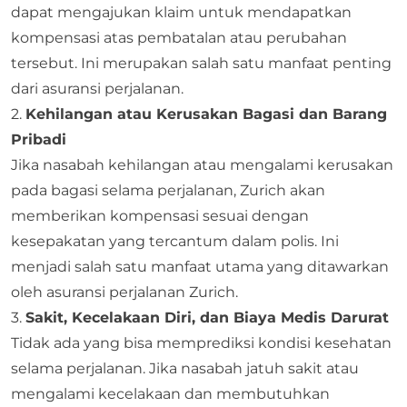
dapat mengajukan klaim untuk mendapatkan
kompensasi atas pembatalan atau perubahan
tersebut. Ini merupakan salah satu manfaat penting
dari asuransi perjalanan.
2.
Kehilangan atau Kerusakan Bagasi dan Barang
Pribadi
Jika nasabah kehilangan atau mengalami kerusakan
pada bagasi selama perjalanan, Zurich akan
memberikan kompensasi sesuai dengan
kesepakatan yang tercantum dalam polis. Ini
menjadi salah satu manfaat utama yang ditawarkan
oleh asuransi perjalanan Zurich.
3.
Sakit, Kecelakaan Diri, dan Biaya Medis Darurat
Tidak ada yang bisa memprediksi kondisi kesehatan
selama perjalanan. Jika nasabah jatuh sakit atau
mengalami kecelakaan dan membutuhkan