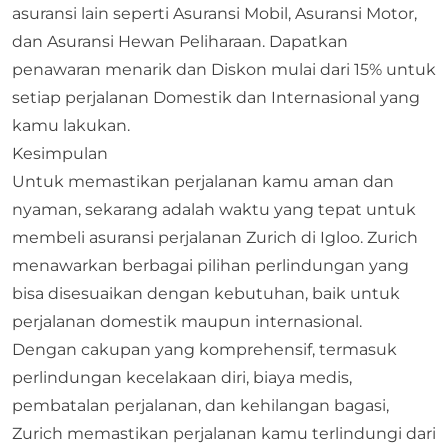
asuransi lain seperti Asuransi Mobil, Asuransi Motor,
dan Asuransi Hewan Peliharaan. Dapatkan
penawaran menarik dan Diskon mulai dari 15% untuk
setiap perjalanan Domestik dan Internasional yang
kamu lakukan.
Kesimpulan
Untuk memastikan perjalanan kamu aman dan
nyaman, sekarang adalah waktu yang tepat untuk
membeli asuransi perjalanan Zurich di Igloo. Zurich
menawarkan berbagai pilihan perlindungan yang
bisa disesuaikan dengan kebutuhan, baik untuk
perjalanan domestik maupun internasional.
Dengan cakupan yang komprehensif, termasuk
perlindungan kecelakaan diri, biaya medis,
pembatalan perjalanan, dan kehilangan bagasi,
Zurich memastikan perjalanan kamu terlindungi dari