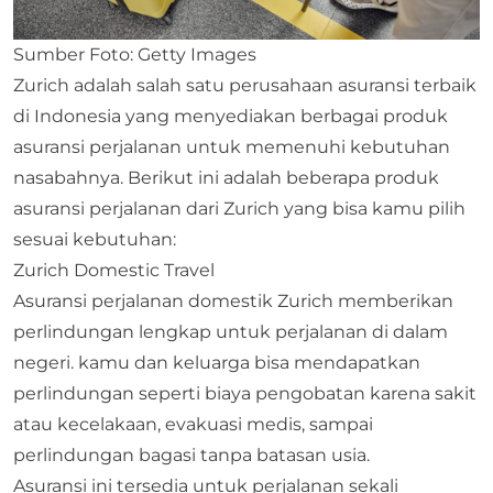
Sumber Foto: Getty Images
Zurich adalah salah satu perusahaan asuransi terbaik
di Indonesia yang menyediakan berbagai produk
asuransi perjalanan untuk memenuhi kebutuhan
nasabahnya. Berikut ini adalah beberapa produk
asuransi perjalanan dari Zurich yang bisa kamu pilih
sesuai kebutuhan:
Zurich Domestic Travel
Asuransi perjalanan domestik Zurich memberikan
perlindungan lengkap untuk perjalanan di dalam
negeri. kamu dan keluarga bisa mendapatkan
perlindungan seperti biaya pengobatan karena sakit
atau kecelakaan, evakuasi medis, sampai
perlindungan bagasi tanpa batasan usia.
Asuransi ini tersedia untuk perjalanan sekali