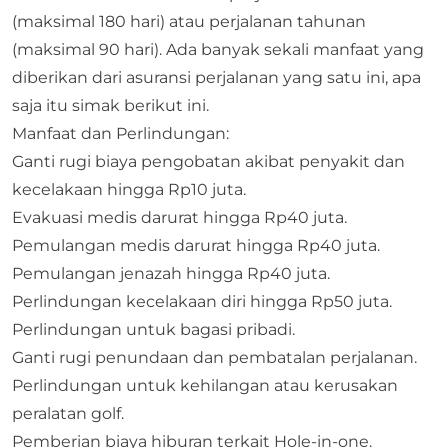
(maksimal 180 hari) atau perjalanan tahunan
(maksimal 90 hari). Ada banyak sekali manfaat yang
diberikan dari asuransi perjalanan yang satu ini, apa
saja itu simak berikut ini.
Manfaat dan Perlindungan:
Ganti rugi biaya pengobatan akibat penyakit dan
kecelakaan hingga Rp10 juta.
Evakuasi medis darurat hingga Rp40 juta.
Pemulangan medis darurat hingga Rp40 juta.
Pemulangan jenazah hingga Rp40 juta.
Perlindungan kecelakaan diri hingga Rp50 juta.
Perlindungan untuk bagasi pribadi.
Ganti rugi penundaan dan pembatalan perjalanan.
Perlindungan untuk kehilangan atau kerusakan
peralatan golf.
Pemberian biaya hiburan terkait Hole-in-one.