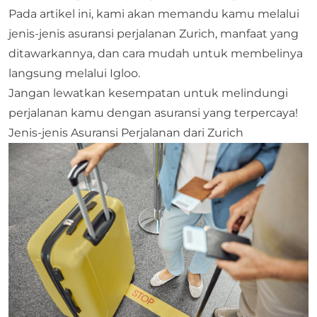
Pada artikel ini, kami akan memandu kamu melalui
jenis-jenis asuransi perjalanan Zurich, manfaat yang
ditawarkannya, dan cara mudah untuk membelinya
langsung melalui Igloo.
Jangan lewatkan kesempatan untuk melindungi
perjalanan kamu dengan asuransi yang terpercaya!
Jenis-jenis Asuransi Perjalanan dari Zurich