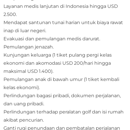
Layanan medis lanjutan di Indonesia hingga USD
2.500.
Mendapat santunan tunai harian untuk biaya rawat
inap di luar negeri.
Evakuasi dan pemulangan medis darurat.
Pemulangan jenazah.
Kunjungan keluarga (1 tiket pulang pergi kelas
ekonomi dan akomodasi USD 200/hari hingga
maksimal USD 1.400).
Pemulangan anak di bawah umur (1 tiket kembali
kelas ekonomi).
Perlindungan bagasi pribadi, dokumen perjalanan,
dan uang pribadi.
Perlindungan terhadap peralatan golf dan isi rumah
akibat pencurian.
Ganti rugi penundaan dan pembatalan perjalanan