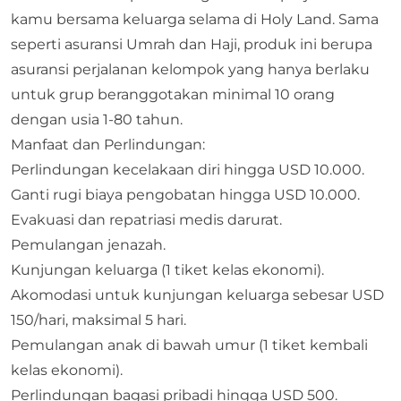
kamu bersama keluarga selama di Holy Land. Sama
seperti asuransi Umrah dan Haji, produk ini berupa
asuransi perjalanan kelompok yang hanya berlaku
untuk grup beranggotakan minimal 10 orang
dengan usia 1-80 tahun.
Manfaat dan Perlindungan:
Perlindungan kecelakaan diri hingga USD 10.000.
Ganti rugi biaya pengobatan hingga USD 10.000.
Evakuasi dan repatriasi medis darurat.
Pemulangan jenazah.
Kunjungan keluarga (1 tiket kelas ekonomi).
Akomodasi untuk kunjungan keluarga sebesar USD
150/hari, maksimal 5 hari.
Pemulangan anak di bawah umur (1 tiket kembali
kelas ekonomi).
Perlindungan bagasi pribadi hingga USD 500.