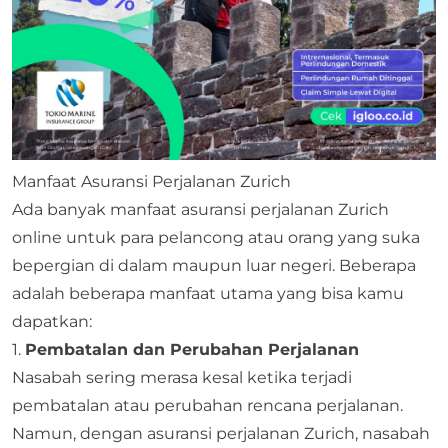
Manfaat Asuransi Perjalanan Zurich
Ada banyak manfaat asuransi perjalanan Zurich
online untuk para pelancong atau orang yang suka
bepergian di dalam maupun luar negeri. Beberapa
adalah beberapa manfaat utama yang bisa kamu
dapatkan:
1.
Pembatalan dan Perubahan Perjalanan
Nasabah sering merasa kesal ketika terjadi
pembatalan atau perubahan rencana perjalanan.
Namun, dengan asuransi perjalanan Zurich, nasabah