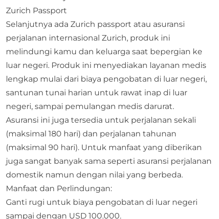
Zurich Passport
Selanjutnya ada Zurich passport atau asuransi
perjalanan internasional Zurich, produk ini
melindungi kamu dan keluarga saat bepergian ke
luar negeri. Produk ini menyediakan layanan medis
lengkap mulai dari biaya pengobatan di luar negeri,
santunan tunai harian untuk rawat inap di luar
negeri, sampai pemulangan medis darurat.
Asuransi ini juga tersedia untuk perjalanan sekali
(maksimal 180 hari) dan perjalanan tahunan
(maksimal 90 hari). Untuk manfaat yang diberikan
juga sangat banyak sama seperti asuransi perjalanan
domestik namun dengan nilai yang berbeda.
Manfaat dan Perlindungan:
Ganti rugi untuk biaya pengobatan di luar negeri
sampai dengan USD 100.000.