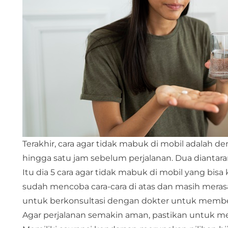
Terakhir, cara agar tidak mabuk di mobil adalah
hingga satu jam sebelum perjalanan. Dua diantar
Itu dia 5 cara agar tidak mabuk di mobil yang b
sudah mencoba cara-cara di atas dan masih merasa
untuk berkonsultasi dengan dokter untuk membe
Agar perjalanan semakin aman, pastikan untuk m