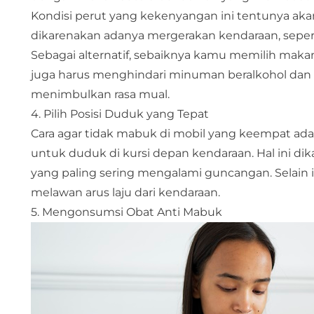
Kondisi perut yang kekenyangan ini tentunya a
dikarenakan adanya mergerakan kendaraan, seper
Sebagai alternatif, sebaiknya kamu memilih makana
juga harus menghindari minuman beralkohol dan k
menimbulkan rasa mual.
4. Pilih Posisi Duduk yang Tepat
Cara agar tidak mabuk di mobil yang keempat ada
untuk duduk di kursi depan kendaraan. Hal ini 
yang paling sering mengalami guncangan. Selain 
melawan arus laju dari kendaraan.
5. Mengonsumsi Obat Anti Mabuk