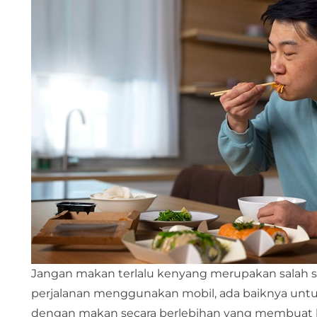
Jangan makan terlalu kenyang merupakan salah s
perjalanan menggunakan mobil, ada baiknya untu
dengan makan secara berlebihan yang membuat