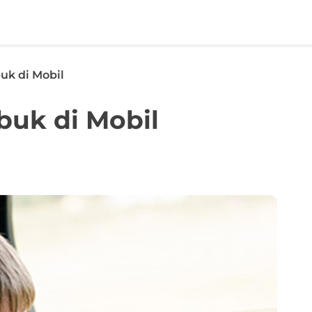
uk di Mobil
buk di Mobil