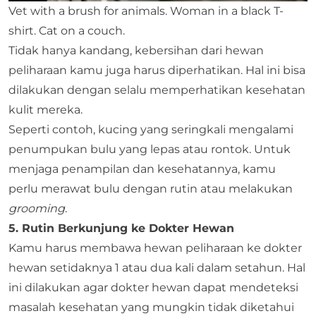
Vet with a brush for animals. Woman in a black T-
shirt. Cat on a couch.
Tidak hanya kandang, kebersihan dari hewan
peliharaan kamu juga harus diperhatikan. Hal ini bisa
dilakukan dengan selalu memperhatikan kesehatan
kulit mereka.
Seperti contoh, kucing yang seringkali mengalami
penumpukan bulu yang lepas atau rontok. Untuk
menjaga penampilan dan kesehatannya, kamu
perlu merawat bulu dengan rutin atau melakukan
grooming
.
5. Rutin Berkunjung ke Dokter Hewan
Kamu harus membawa hewan peliharaan ke dokter
hewan setidaknya 1 atau dua kali dalam setahun. Hal
ini dilakukan agar dokter hewan dapat mendeteksi
masalah kesehatan yang mungkin tidak diketahui