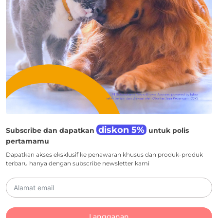
diskon 5%
Subscribe dan dapatkan
untuk polis
pertamamu
Dapatkan akses eksklusif ke penawaran khusus dan produk-produk
terbaru hanya dengan subscribe newsletter kami
Langganan