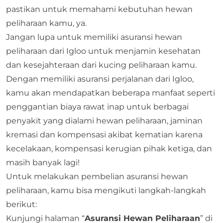
pastikan untuk memahami kebutuhan hewan
peliharaan kamu, ya.
Jangan lupa untuk memiliki
asuransi hewan
peliharaan
dari
Igloo
untuk menjamin kesehatan
dan kesejahteraan dari kucing peliharaan kamu.
Dengan memiliki asuransi perjalanan dari Igloo,
kamu akan mendapatkan beberapa manfaat seperti
penggantian biaya rawat inap untuk berbagai
penyakit yang dialami hewan peliharaan, jaminan
kremasi dan kompensasi akibat kematian karena
kecelakaan, kompensasi kerugian pihak ketiga, dan
masih banyak lagi!
Untuk melakukan pembelian asuransi hewan
peliharaan, kamu bisa mengikuti langkah-langkah
berikut:
Kunjungi halaman “
Asuransi Hewan Peliharaan
” di