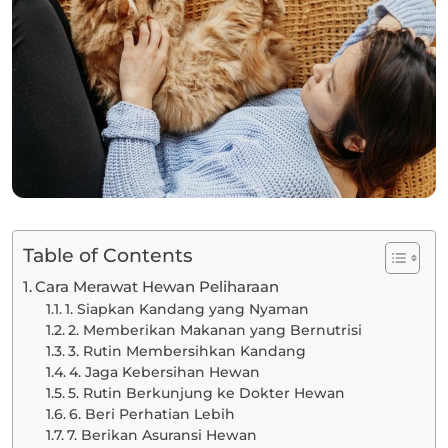
Table of Contents
Cara Merawat Hewan Peliharaan
1. Siapkan Kandang yang Nyaman
2. Memberikan Makanan yang Bernutrisi
3. Rutin Membersihkan Kandang
4. Jaga Kebersihan Hewan
5. Rutin Berkunjung ke Dokter Hewan
6. Beri Perhatian Lebih
7. Berikan Asuransi Hewan