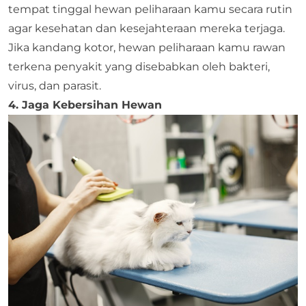
tempat tinggal hewan peliharaan kamu secara rutin
agar kesehatan dan kesejahteraan mereka terjaga.
Jika kandang kotor, hewan peliharaan kamu rawan
terkena penyakit yang disebabkan oleh bakteri,
virus, dan parasit.
4. Jaga Kebersihan Hewan