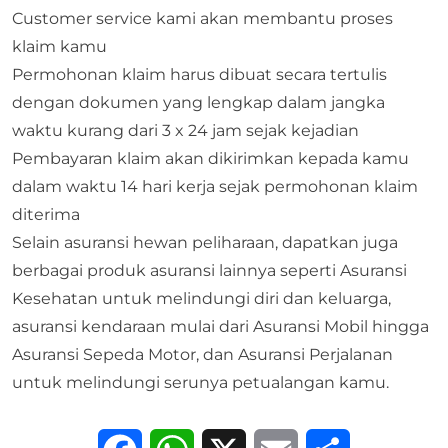
Customer service kami akan membantu proses
klaim kamu
Permohonan klaim harus dibuat secara tertulis
dengan dokumen yang lengkap dalam jangka
waktu kurang dari 3 x 24 jam sejak kejadian
Pembayaran klaim akan dikirimkan kepada kamu
dalam waktu 14 hari kerja sejak permohonan klaim
diterima
Selain asuransi hewan peliharaan, dapatkan juga
berbagai produk asuransi lainnya seperti
Asuransi
Kesehatan
untuk melindungi diri dan keluarga,
asuransi kendaraan mulai dari
Asuransi Mobil
hingga
Asuransi Sepeda Motor
, dan
Asuransi Perjalanan
untuk melindungi serunya petualangan kamu.