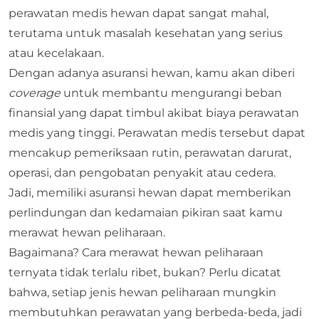
perawatan medis hewan dapat sangat mahal,
terutama untuk masalah kesehatan yang serius
atau kecelakaan.
Dengan adanya asuransi hewan, kamu akan diberi
coverage
untuk membantu mengurangi beban
finansial yang dapat timbul akibat biaya perawatan
medis yang tinggi. Perawatan medis tersebut dapat
mencakup pemeriksaan rutin, perawatan darurat,
operasi, dan pengobatan penyakit atau cedera.
Jadi, memiliki asuransi hewan dapat memberikan
perlindungan dan kedamaian pikiran saat kamu
merawat hewan peliharaan.
Bagaimana? Cara merawat hewan peliharaan
ternyata tidak terlalu ribet, bukan? Perlu dicatat
bahwa, setiap jenis hewan peliharaan mungkin
membutuhkan perawatan yang berbeda-beda, jadi