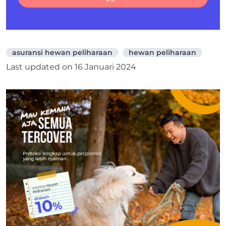
asuransi hewan peliharaan
hewan peliharaan
Last updated on
16 Januari 2024