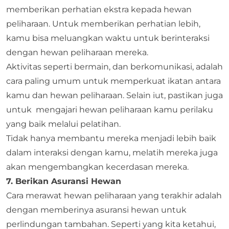
memberikan perhatian ekstra kepada hewan
peliharaan. Untuk memberikan perhatian lebih,
kamu bisa meluangkan waktu untuk berinteraksi
dengan hewan peliharaan mereka.
Aktivitas seperti bermain, dan berkomunikasi, adalah
cara paling umum untuk memperkuat ikatan antara
kamu dan hewan peliharaan. Selain iut, pastikan juga
untuk mengajari hewan peliharaan kamu perilaku
yang baik melalui pelatihan.
Tidak hanya membantu mereka menjadi lebih baik
dalam interaksi dengan kamu, melatih mereka juga
akan mengembangkan kecerdasan mereka.
7. Berikan Asuransi Hewan
Cara merawat hewan peliharaan yang terakhir adalah
dengan memberinya asuransi hewan untuk
perlindungan tambahan. Seperti yang kita ketahui,