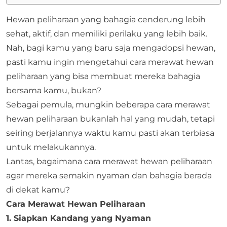
Hewan peliharaan yang bahagia cenderung lebih
sehat, aktif, dan memiliki perilaku yang lebih baik.
Nah, bagi kamu yang baru saja mengadopsi hewan,
pasti kamu ingin mengetahui cara merawat hewan
peliharaan yang bisa membuat mereka bahagia
bersama kamu, bukan?
Sebagai pemula, mungkin beberapa cara merawat
hewan peliharaan bukanlah hal yang mudah, tetapi
seiring berjalannya waktu kamu pasti akan terbiasa
untuk melakukannya.
Lantas, bagaimana cara merawat hewan peliharaan
agar mereka semakin nyaman dan bahagia berada
di dekat kamu?
Cara Merawat Hewan Peliharaan
1. Siapkan Kandang yang Nyaman