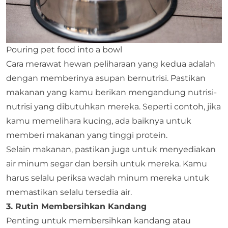
Pouring pet food into a bowl
Cara merawat hewan peliharaan yang kedua adalah
dengan memberinya asupan bernutrisi. Pastikan
makanan yang kamu berikan mengandung nutrisi-
nutrisi yang dibutuhkan mereka. Seperti contoh, jika
kamu memelihara kucing, ada baiknya untuk
memberi makanan yang tinggi protein.
Selain makanan, pastikan juga untuk menyediakan
air minum segar dan bersih untuk mereka. Kamu
harus selalu periksa wadah minum mereka untuk
memastikan selalu tersedia air.
3. Rutin Membersihkan Kandang
Penting untuk membersihkan kandang atau