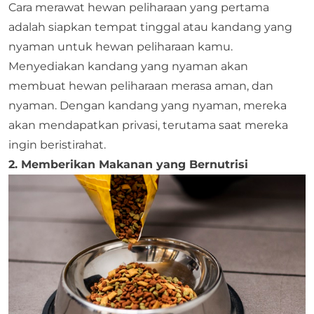
Cara merawat hewan peliharaan yang pertama
adalah siapkan tempat tinggal atau kandang yang
nyaman untuk hewan peliharaan kamu.
Menyediakan kandang yang nyaman akan
membuat hewan peliharaan merasa aman, dan
nyaman. Dengan kandang yang nyaman, mereka
akan mendapatkan privasi, terutama saat mereka
ingin beristirahat.
2. Memberikan Makanan yang Bernutrisi