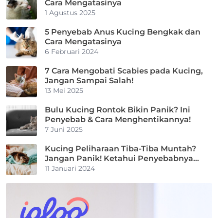
Cara Mengatasinya
1 Agustus 2025
5 Penyebab Anus Kucing Bengkak dan
Cara Mengatasinya
6 Februari 2024
7 Cara Mengobati Scabies pada Kucing,
Jangan Sampai Salah!
13 Mei 2025
Bulu Kucing Rontok Bikin Panik? Ini
Penyebab & Cara Menghentikannya!
7 Juni 2025
Kucing Peliharaan Tiba-Tiba Muntah?
Jangan Panik! Ketahui Penyebabnya
Berikut!
11 Januari 2024