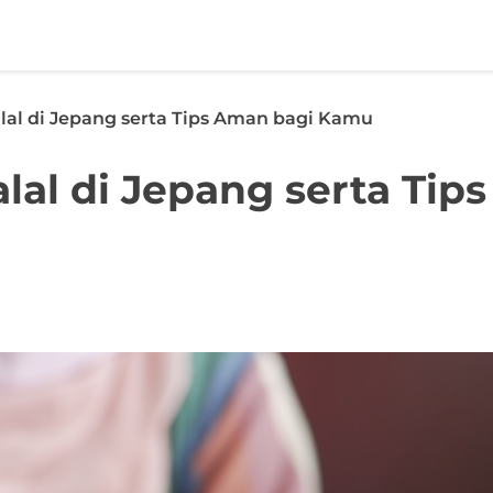
al di Jepang serta Tips Aman bagi Kamu
l di Jepang serta Tips