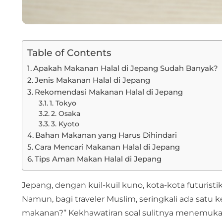
Table of Contents
Apakah Makanan Halal di Jepang Sudah Banyak?
Jenis Makanan Halal di Jepang
Rekomendasi Makanan Halal di Jepang
1. Tokyo
2. Osaka
3. Kyoto
Bahan Makanan yang Harus Dihindari
Cara Mencari Makanan Halal di Jepang
Tips Aman Makan Halal di Jepang
Jepang, dengan kuil-kuil kuno, kota-kota futurist
Namun, bagi traveler Muslim, seringkali ada satu
makanan?” Kekhawatiran soal sulitnya menemuka