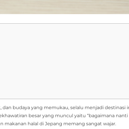
ik, dan budaya yang memukau, selalu menjadi destinasi 
 kekhawatiran besar yang muncul yaitu “bagaimana nanti 
n makanan halal di Jepang memang sangat wajar.