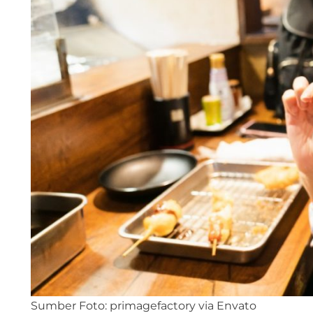
Sumber Foto: primagefactory via Envato