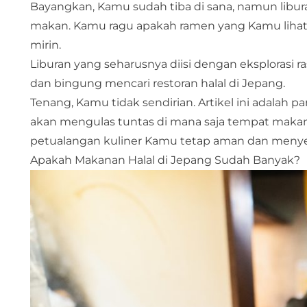
Bayangkan, Kamu sudah tiba di sana, namun libura
makan. Kamu ragu apakah ramen yang Kamu lihat
mirin.
Liburan yang seharusnya diisi dengan eksplorasi 
dan bingung mencari restoran halal di Jepang.
Tenang, Kamu tidak sendirian. Artikel ini adala
akan mengulas tuntas di mana saja tempat makanan
petualangan kuliner Kamu tetap aman dan meny
Apakah Makanan Halal di Jepang Sudah Banyak?