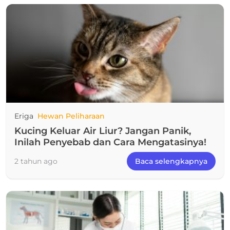
Eriga
Hewan Peliharaan
Kucing Keluar Air Liur? Jangan Panik,
Inilah Penyebab dan Cara Mengatasinya!
2 tahun ago
Baca selengkapnya