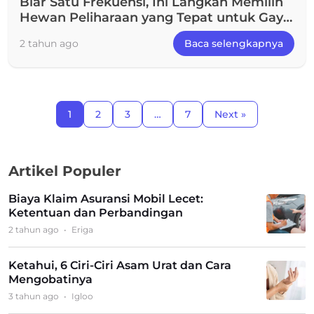
Biar Satu Frekuensi, Ini Langkah Memilih
Hewan Peliharaan yang Tepat untuk Gaya
Hidup Kamu
2 tahun ago
Baca selengkapnya
1
2
3
…
7
Next »
Artikel Populer
Biaya Klaim Asuransi Mobil Lecet:
Ketentuan dan Perbandingan
2 tahun ago
•
Eriga
Ketahui, 6 Ciri-Ciri Asam Urat dan Cara
Mengobatinya
3 tahun ago
•
Igloo