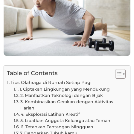
Table of Contents
Tips Olahraga di Rumah Setiap Pagi
1. Ciptakan Lingkungan yang Mendukung
2. Manfaatkan Teknologi dengan Bijak
3. Kombinasikan Gerakan dengan Aktivitas
Harian
4. Eksplorasi Latihan Kreatif
5. Libatkan Anggota Keluarga atau Teman
6. Tetapkan Tantangan Mingguan
7. Dengarkan Tubuh kamu