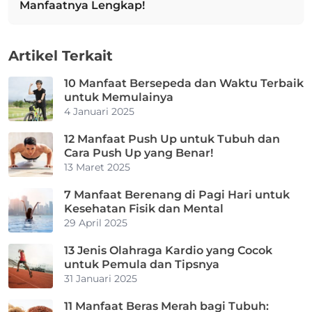
Manfaatnya Lengkap!
Artikel Terkait
10 Manfaat Bersepeda dan Waktu Terbaik
untuk Memulainya
4 Januari 2025
12 Manfaat Push Up untuk Tubuh dan
Cara Push Up yang Benar!
13 Maret 2025
7 Manfaat Berenang di Pagi Hari untuk
Kesehatan Fisik dan Mental
29 April 2025
13 Jenis Olahraga Kardio yang Cocok
untuk Pemula dan Tipsnya
31 Januari 2025
11 Manfaat Beras Merah bagi Tubuh: