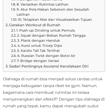
8. Variasikan Rutinitas Latihan
9. Atur Pola Makan Sebelum dan Sesudah
Latihan
10. Tetapkan Niat dan Visualisasikan Tujuan
Gerakan Workout di Rumah
1. Push-up Dinding untuk Pemula
2. Squat dengan Beban Rumah Tangga
3. Plank dengan Handuk
4. Kursi untuk Tricep Dips
5. Kardio Tali Tak Terlihat
6. Russian Twist dengan Botol Air
7. Bridge dengan Variasi
Sadari Pentingnya Asuransi Kecelakaan Diri
Olahraga di rumah bisa menjadi solusi cerdas untuk
menjaga kebugaran tanpa ribet ke gym. Namun,
bagaimana cara membuat rutinitas ini terasa
menyenangkan dan efektif? Dengan tips olahraga di
rumah yang tepat, kamu dapat mengubah sudut