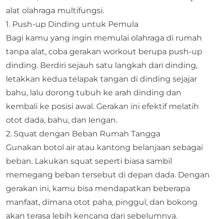
alat olahraga multifungsi.
1. Push-up Dinding untuk Pemula
Bagi kamu yang ingin memulai olahraga di rumah
tanpa alat, coba gerakan workout berupa push-up
dinding. Berdiri sejauh satu langkah dari dinding,
letakkan kedua telapak tangan di dinding sejajar
bahu, lalu dorong tubuh ke arah dinding dan
kembali ke posisi awal. Gerakan ini efektif melatih
otot dada, bahu, dan lengan.
2. Squat dengan Beban Rumah Tangga
Gunakan botol air atau kantong belanjaan sebagai
beban. Lakukan squat seperti biasa sambil
memegang beban tersebut di depan dada. Dengan
gerakan ini, kamu bisa mendapatkan beberapa
manfaat, dimana otot paha, pinggul, dan bokong
akan terasa lebih kencang dari sebelumnya.