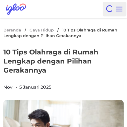
Skip to content
Igloo Blog
Open i
Op
Beranda
/
Gaya Hidup
/
10 Tips Olahraga di Rumah
Lengkap dengan Pilihan Gerakannya
10 Tips Olahraga di Rumah
Lengkap dengan Pilihan
Gerakannya
Posted by
Novi
·
5 Januari 2025