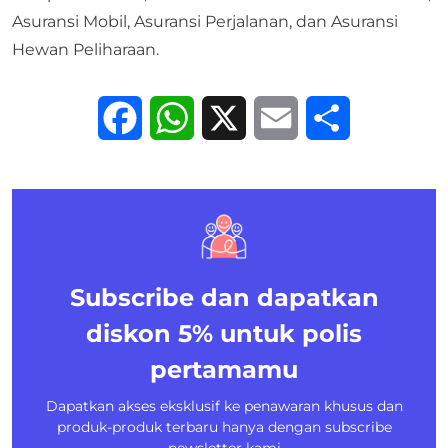
Asuransi Mobil, Asuransi Perjalanan, dan Asuransi
Hewan Peliharaan.
Facebook
WhatsApp
X
Email
Share
Subscribe dan dapatkan
diskon 5%
untuk polis
pertamamu
Dapatkan akses eksklusif ke penawaran khusus dan
produk-produk terbaru hanya dengan subscribe