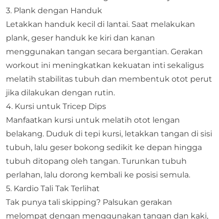
3. Plank dengan Handuk
Letakkan handuk kecil di lantai. Saat melakukan
plank, geser handuk ke kiri dan kanan
menggunakan tangan secara bergantian. Gerakan
workout ini meningkatkan kekuatan inti sekaligus
melatih stabilitas tubuh dan
membentuk otot perut
jika dilakukan dengan rutin.
4. Kursi untuk Tricep Dips
Manfaatkan kursi untuk melatih otot lengan
belakang. Duduk di tepi kursi, letakkan tangan di sisi
tubuh, lalu geser bokong sedikit ke depan hingga
tubuh ditopang oleh tangan. Turunkan tubuh
perlahan, lalu dorong kembali ke posisi semula.
5. Kardio Tali Tak Terlihat
Tak punya tali skipping? Palsukan gerakan
melompat dengan menggunakan tangan dan kaki,