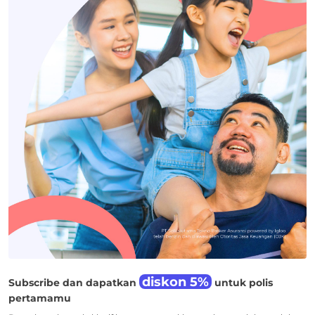
diskon 5%
Subscribe dan dapatkan
untuk polis
pertamamu