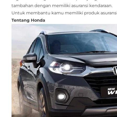
tambahan dengan memiliki asuransi kendaraan.
Untuk membantu kamu memiliki produk asuransi mo
Tentang Honda