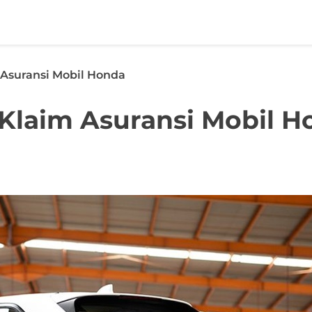
 Asuransi Mobil Honda
 Klaim Asuransi Mobil H