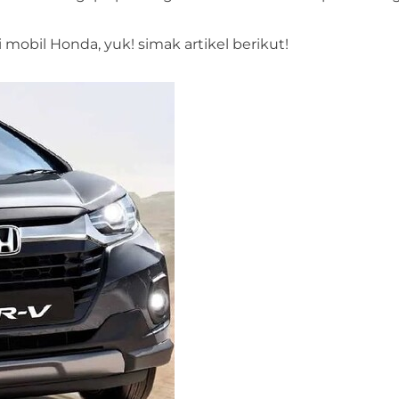
bil Honda, yuk! simak artikel berikut!