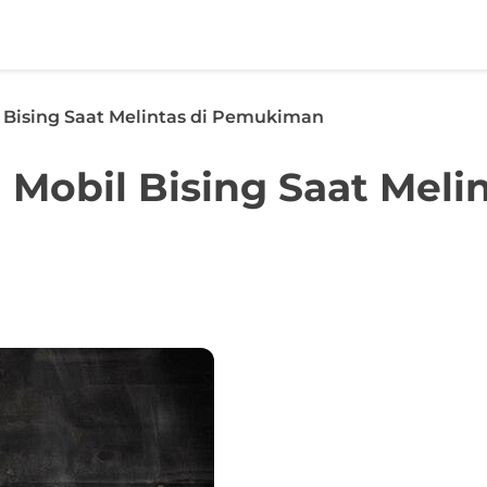
 Bising Saat Melintas di Pemukiman
Mobil Bising Saat Meli