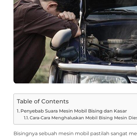
Table of Contents
Penyebab Suara Mesin Mobil Bising dan Kasar
Cara-Cara Menghaluskan Mobil Bising Mesin Die
Bisingnya sebuah mesin mobil pastilah sangat me