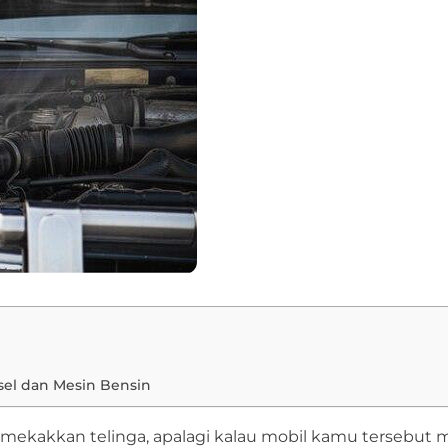
sel dan Mesin Bensin
mekakkan telinga, apalagi kalau mobil kamu tersebut m