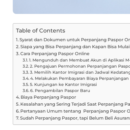
Table of Contents
Syarat dan Dokumen untuk Perpanjang Paspor O
Siapa yang Bisa Perpanjang dan Kapan Bisa Mula
Cara Perpanjang Paspor Online
1. Mengunduh dan Membuat Akun di Aplikasi M
2. Pengajuan Permohonan Perpanjangan Pasp
3. Memilih Kantor Imigrasi dan Jadwal Kedatan
4. Melakukan Pembayaran Biaya Perpanjangan
5. Kunjungan ke Kantor Imigrasi
6. Pengambilan Paspor Baru
Biaya Perpanjang Paspor
Kesalahan yang Sering Terjadi Saat Perpanjang P
Pertanyaan Umum tentang Perpanjang Paspor O
Sudah Perpanjang Paspor, tapi Belum Beli Asuran