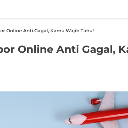
or Online Anti Gagal, Kamu Wajib Tahu!
por Online Anti Gagal, 