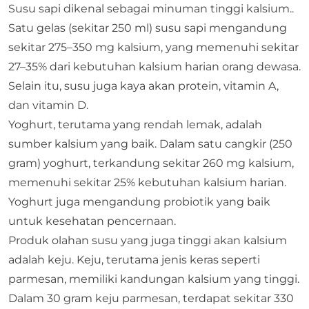
Susu sapi dikenal sebagai minuman tinggi kalsium..
Satu gelas (sekitar 250 ml) susu sapi mengandung
sekitar 275–350 mg kalsium, yang memenuhi sekitar
27–35% dari kebutuhan kalsium harian orang dewasa.
Selain itu, susu juga kaya akan protein, vitamin A,
dan vitamin D.
Yoghurt, terutama yang rendah lemak, adalah
sumber kalsium yang baik. Dalam satu cangkir (250
gram) yoghurt, terkandung sekitar 260 mg kalsium,
memenuhi sekitar 25% kebutuhan kalsium harian.
Yoghurt juga mengandung probiotik yang baik
untuk kesehatan pencernaan.​
Produk olahan susu yang juga tinggi akan kalsium
adalah keju. Keju, terutama jenis keras seperti
parmesan, memiliki kandungan kalsium yang tinggi.
Dalam 30 gram keju parmesan, terdapat sekitar 330