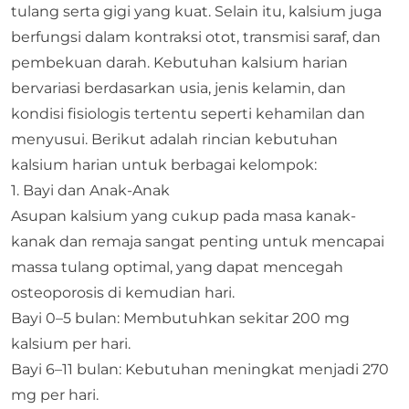
tulang serta gigi yang kuat. Selain itu, kalsium juga
berfungsi dalam kontraksi otot, transmisi saraf, dan
pembekuan darah. Kebutuhan kalsium harian
bervariasi berdasarkan usia, jenis kelamin, dan
kondisi fisiologis tertentu seperti kehamilan dan
menyusui. Berikut adalah rincian kebutuhan
kalsium harian untuk berbagai kelompok:​
1. Bayi dan Anak-Anak
Asupan kalsium yang cukup pada masa kanak-
kanak dan remaja sangat penting untuk mencapai
massa tulang optimal, yang dapat mencegah
osteoporosis di kemudian hari.​
Bayi 0–5 bulan: Membutuhkan sekitar 200 mg
kalsium per hari.​
Bayi 6–11 bulan: Kebutuhan meningkat menjadi 270
mg per hari.​