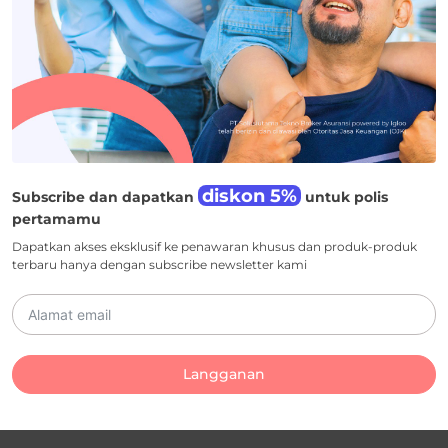
diskon 5%
Subscribe dan dapatkan
untuk polis
pertamamu
Dapatkan akses eksklusif ke penawaran khusus dan produk-produk
terbaru hanya dengan subscribe newsletter kami
Langganan