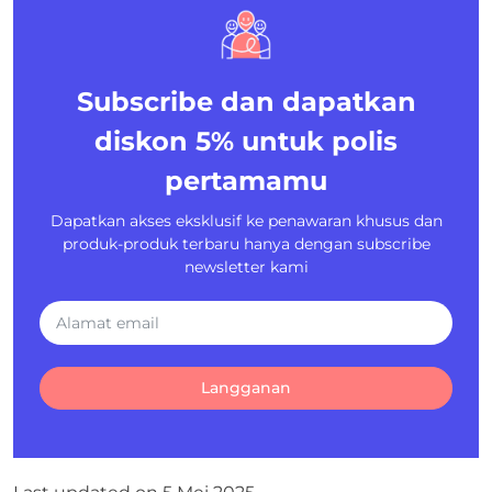
Subscribe dan dapatkan
diskon 5%
untuk polis
pertamamu
Dapatkan akses eksklusif ke penawaran khusus dan
produk-produk terbaru hanya dengan subscribe
newsletter kami
Langganan