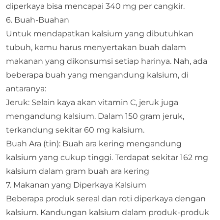
diperkaya bisa mencapai 340 mg per cangkir.​
6. Buah-Buahan
Untuk mendapatkan kalsium yang dibutuhkan
tubuh, kamu harus menyertakan buah dalam
makanan yang dikonsumsi setiap harinya. Nah, ada
beberapa buah yang mengandung kalsium, di
antaranya:
Jeruk: Selain kaya akan vitamin C, jeruk juga
mengandung kalsium. Dalam 150 gram jeruk,
terkandung sekitar 60 mg kalsium.​
Buah Ara (tin): Buah ara kering mengandung
kalsium yang cukup tinggi. Terdapat sekitar 162 mg
kalsium dalam gram buah ara kering
7. Makanan yang Diperkaya Kalsium
Beberapa produk sereal dan roti diperkaya dengan
kalsium. Kandungan kalsium dalam produk-produk