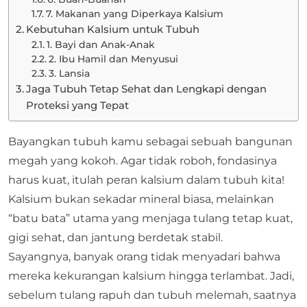
7. Makanan yang Diperkaya Kalsium
Kebutuhan Kalsium untuk Tubuh
1. Bayi dan Anak-Anak
2. Ibu Hamil dan Menyusui
3. Lansia
Jaga Tubuh Tetap Sehat dan Lengkapi dengan
Proteksi yang Tepat
Bayangkan tubuh kamu sebagai sebuah bangunan
megah yang kokoh. Agar tidak roboh, fondasinya
harus kuat, itulah peran kalsium dalam tubuh kita!
Kalsium bukan sekadar mineral biasa, melainkan
“batu bata” utama yang menjaga tulang tetap kuat,
gigi sehat, dan jantung berdetak stabil.
Sayangnya, banyak orang tidak menyadari bahwa
mereka kekurangan kalsium hingga terlambat. Jadi,
sebelum tulang rapuh dan tubuh melemah, saatnya