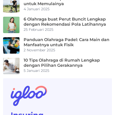
untuk Memulainya
4 Januari 2025
6 Olahraga buat Perut Buncit Lengkap
dengan Rekomendasi Pola Latihannya
25 Februari 2025
Panduan Olahraga Padel: Cara Main dan
Manfaatnya untuk Fisik
2 November 2025
10 Tips Olahraga di Rumah Lengkap
dengan Pilihan Gerakannya
5 Januari 2025