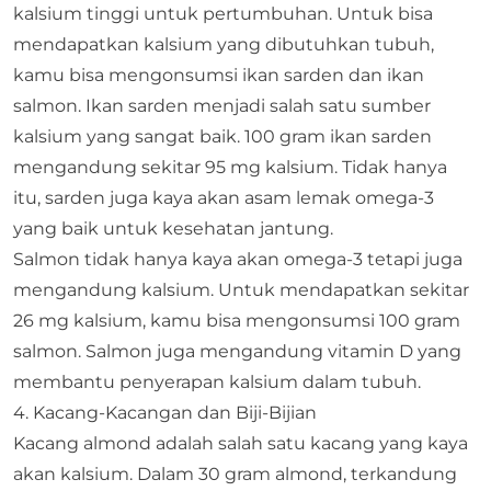
kalsium tinggi untuk pertumbuhan. Untuk bisa
mendapatkan kalsium yang dibutuhkan tubuh,
kamu bisa mengonsumsi ikan sarden dan ikan
salmon. Ikan sarden menjadi salah satu sumber
kalsium yang sangat baik. 100 gram ikan sarden
mengandung sekitar 95 mg kalsium. Tidak hanya
itu, sarden juga kaya akan asam lemak omega-3
yang baik untuk kesehatan jantung.​
Salmon tidak hanya kaya akan omega-3 tetapi juga
mengandung kalsium. Untuk mendapatkan sekitar
26 mg kalsium, kamu bisa mengonsumsi 100 gram
salmon. Salmon juga mengandung vitamin D yang
membantu penyerapan kalsium dalam tubuh.​
4. Kacang-Kacangan dan Biji-Bijian
Kacang almond adalah salah satu kacang yang kaya
akan kalsium. Dalam 30 gram almond, terkandung