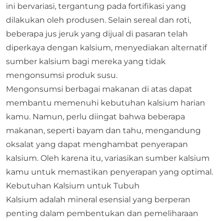
ini bervariasi, tergantung pada fortifikasi yang
dilakukan oleh produsen.​ Selain sereal dan roti,
beberapa jus jeruk yang dijual di pasaran telah
diperkaya dengan kalsium, menyediakan alternatif
sumber kalsium bagi mereka yang tidak
mengonsumsi produk susu.​
Mengonsumsi berbagai makanan di atas dapat
membantu memenuhi kebutuhan kalsium harian
kamu. Namun, perlu diingat bahwa beberapa
makanan, seperti bayam dan tahu, mengandung
oksalat yang dapat menghambat penyerapan
kalsium. Oleh karena itu, variasikan sumber kalsium
kamu untuk memastikan penyerapan yang optimal.​
Kebutuhan Kalsium untuk Tubuh
​Kalsium adalah mineral esensial yang berperan
penting dalam pembentukan dan pemeliharaan