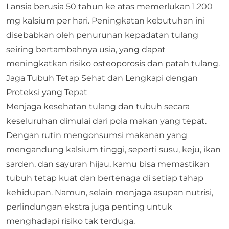
Lansia berusia 50 tahun ke atas memerlukan 1.200
mg kalsium per hari. Peningkatan kebutuhan ini
disebabkan oleh penurunan kepadatan tulang
seiring bertambahnya usia, yang dapat
meningkatkan risiko osteoporosis dan patah tulang.
Jaga Tubuh Tetap Sehat dan Lengkapi dengan
Proteksi yang Tepat
Menjaga kesehatan tulang dan tubuh secara
keseluruhan dimulai dari pola makan yang tepat.
Dengan rutin mengonsumsi makanan yang
mengandung kalsium tinggi, seperti susu, keju, ikan
sarden, dan sayuran hijau, kamu bisa memastikan
tubuh tetap kuat dan bertenaga di setiap tahap
kehidupan. Namun, selain menjaga asupan nutrisi,
perlindungan ekstra juga penting untuk
menghadapi risiko tak terduga.