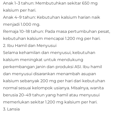
Anak 1–3 tahun: Membutuhkan sekitar 650 mg
kalsium per hari.​
Anak 4–9 tahun: Kebutuhan kalsium harian naik
menjadi 1.000 mg.​
Remaja 10–18 tahun: Pada masa pertumbuhan pesat,
kebutuhan kalsium mencapai 1.200 mg per hari.​
2. Ibu Hamil dan Menyusui
Selama kehamilan dan menyusui, kebutuhan
kalsium meningkat untuk mendukung
perkembangan janin dan produksi ASI. Ibu hamil
dan menyusui disarankan menambah asupan
kalsium sebanyak 200 mg per hari dari kebutuhan
normal sesuai kelompok usianya. Misalnya, wanita
berusia 20–49 tahun yang hamil atau menyusui
memerlukan sekitar 1.200 mg kalsium per hari. ​
3. Lansia