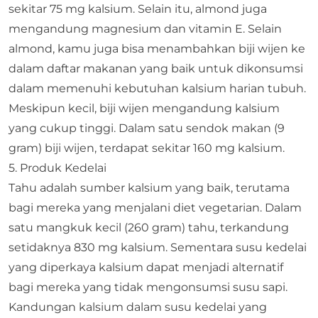
sekitar 75 mg kalsium. Selain itu, almond juga
mengandung magnesium dan vitamin E.​ Selain
almond, kamu juga bisa menambahkan biji wijen ke
dalam daftar makanan yang baik untuk dikonsumsi
dalam memenuhi kebutuhan kalsium harian tubuh.
Meskipun kecil, biji wijen mengandung kalsium
yang cukup tinggi. Dalam satu sendok makan (9
gram) biji wijen, terdapat sekitar 160 mg kalsium.​
5. Produk Kedelai
Tahu adalah sumber kalsium yang baik, terutama
bagi mereka yang menjalani diet vegetarian. Dalam
satu mangkuk kecil (260 gram) tahu, terkandung
setidaknya 830 mg kalsium.​ Sementara susu kedelai
yang diperkaya kalsium dapat menjadi alternatif
bagi mereka yang tidak mengonsumsi susu sapi.
Kandungan kalsium dalam susu kedelai yang