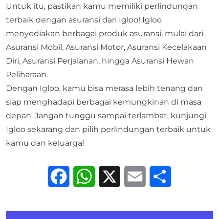
Untuk itu, pastikan kamu memiliki perlindungan
terbaik dengan asuransi dari Igloo! Igloo
menyediakan berbagai produk asuransi, mulai dari
Asuransi Mobil, Asuransi Motor,
Asuransi Kecelakaan
Diri
, Asuransi Perjalanan, hingga Asuransi Hewan
Peliharaan.
Dengan
Igloo
, kamu bisa merasa lebih tenang dan
siap menghadapi berbagai kemungkinan di masa
depan. Jangan tunggu sampai terlambat, kunjungi
Igloo sekarang dan pilih perlindungan terbaik untuk
kamu dan keluarga!
Facebook
WhatsApp
X
Email
Share