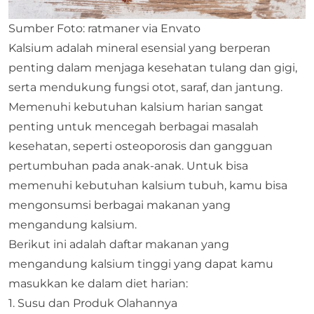
Sumber Foto: ratmaner via Envato
​Kalsium adalah mineral esensial yang berperan
penting dalam menjaga kesehatan tulang dan gigi,
serta mendukung fungsi otot, saraf, dan jantung.
Memenuhi kebutuhan kalsium harian sangat
penting untuk mencegah berbagai masalah
kesehatan, seperti osteoporosis dan gangguan
pertumbuhan pada anak-anak. Untuk bisa
memenuhi kebutuhan kalsium tubuh, kamu bisa
mengonsumsi berbagai makanan yang
mengandung kalsium.
Berikut ini adalah daftar makanan yang
mengandung kalsium tinggi yang dapat kamu
masukkan ke dalam diet harian:​
1. Susu dan Produk Olahannya