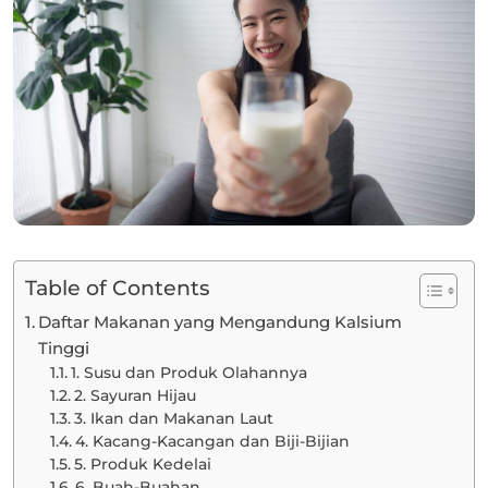
Table of Contents
Daftar Makanan yang Mengandung Kalsium
Tinggi
1. Susu dan Produk Olahannya
2. Sayuran Hijau
3. Ikan dan Makanan Laut
4. Kacang-Kacangan dan Biji-Bijian
5. Produk Kedelai
6. Buah-Buahan