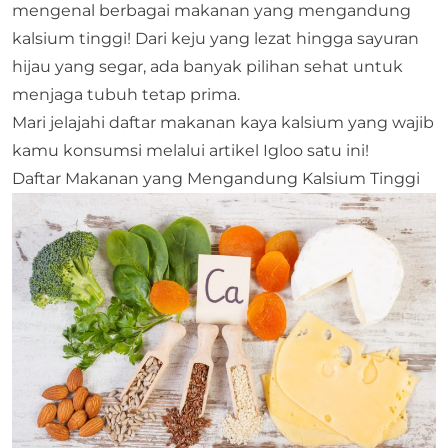
mengenal berbagai makanan yang mengandung
kalsium tinggi! Dari keju yang lezat hingga sayuran
hijau yang segar, ada banyak pilihan sehat untuk
menjaga tubuh tetap prima.
Mari jelajahi daftar makanan kaya kalsium yang wajib
kamu konsumsi melalui artikel Igloo satu ini!
Daftar Makanan yang Mengandung Kalsium Tinggi