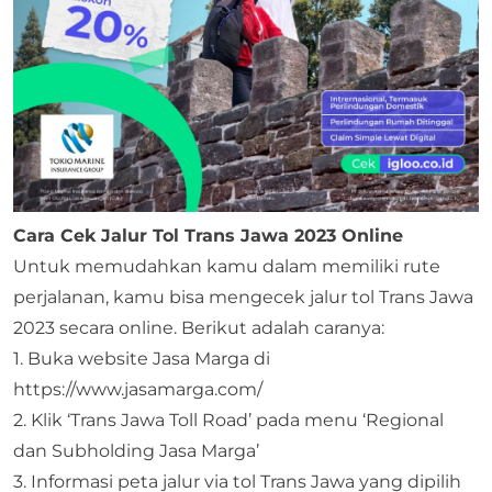
Cara Cek Jalur Tol Trans Jawa 2023 Online
Untuk memudahkan kamu dalam memiliki rute
perjalanan, kamu bisa mengecek jalur tol Trans Jawa
2023 secara online. Berikut adalah caranya:
1. Buka website Jasa Marga di
https://www.jasamarga.com/
2. Klik ‘Trans Jawa Toll Road’ pada menu ‘Regional
dan Subholding Jasa Marga’
3. Informasi peta jalur via tol Trans Jawa yang dipilih