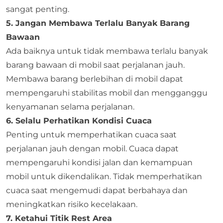
sangat penting.
5. Jangan Membawa Terlalu Banyak Barang
Bawaan
Ada baiknya untuk tidak membawa terlalu banyak
barang bawaan di mobil saat perjalanan jauh.
Membawa barang berlebihan di mobil dapat
mempengaruhi stabilitas mobil dan mengganggu
kenyamanan selama perjalanan.
6. Selalu Perhatikan Kondisi Cuaca
Penting untuk memperhatikan cuaca saat
perjalanan jauh dengan mobil. Cuaca dapat
mempengaruhi kondisi jalan dan kemampuan
mobil untuk dikendalikan. Tidak memperhatikan
cuaca saat mengemudi dapat berbahaya dan
meningkatkan risiko kecelakaan.
7. Ketahui Titik Rest Area