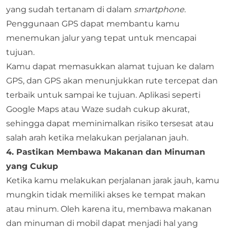
yang sudah tertanam di dalam
smartphone
.
Penggunaan GPS dapat membantu kamu
menemukan jalur yang tepat untuk mencapai
tujuan.
Kamu dapat memasukkan alamat tujuan ke dalam
GPS, dan GPS akan menunjukkan rute tercepat dan
terbaik untuk sampai ke tujuan. Aplikasi seperti
Google Maps atau Waze sudah cukup akurat,
sehingga dapat meminimalkan risiko tersesat atau
salah arah ketika melakukan perjalanan jauh.
4. Pastikan Membawa Makanan dan Minuman
yang Cukup
Ketika kamu melakukan perjalanan jarak jauh, kamu
mungkin tidak memiliki akses ke tempat makan
atau minum. Oleh karena itu, membawa makanan
dan minuman di mobil dapat menjadi hal yang