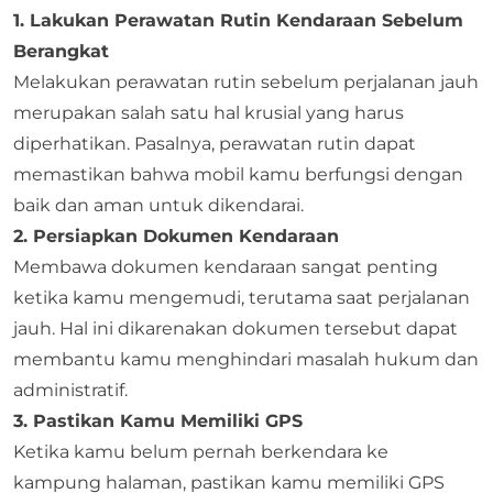
1. Lakukan Perawatan Rutin Kendaraan Sebelum
Berangkat
Melakukan perawatan rutin sebelum perjalanan jauh
merupakan salah satu hal krusial yang harus
diperhatikan. Pasalnya, perawatan rutin dapat
memastikan bahwa mobil kamu berfungsi dengan
baik dan aman untuk dikendarai.
2. Persiapkan Dokumen Kendaraan
Membawa dokumen kendaraan sangat penting
ketika kamu mengemudi, terutama saat perjalanan
jauh. Hal ini dikarenakan dokumen tersebut dapat
membantu kamu menghindari masalah hukum dan
administratif.
3. Pastikan Kamu Memiliki GPS
Ketika kamu belum pernah berkendara ke
kampung halaman, pastikan kamu memiliki GPS