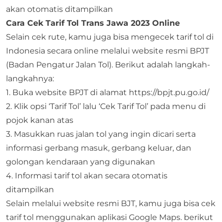
akan otomatis ditampilkan
Cara Cek Tarif Tol Trans Jawa 2023 Online
Selain cek rute, kamu juga bisa mengecek tarif tol di
Indonesia secara online melalui website resmi BPJT
(Badan Pengatur Jalan Tol). Berikut adalah langkah-
langkahnya:
1. Buka website BPJT di alamat https://bpjt.pu.go.id/
2. Klik opsi ‘Tarif Tol’ lalu ‘Cek Tarif Tol’ pada menu di
pojok kanan atas
3. Masukkan ruas jalan tol yang ingin dicari serta
informasi gerbang masuk, gerbang keluar, dan
golongan kendaraan yang digunakan
4. Informasi tarif tol akan secara otomatis
ditampilkan
Selain melalui website resmi BJT, kamu juga bisa cek
tarif tol menggunakan aplikasi Google Maps. berikut