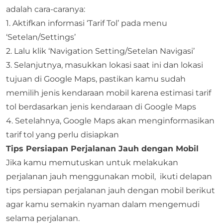
adalah cara-caranya:
1. Aktifkan informasi ‘Tarif Tol’ pada menu
‘Setelan/Settings’
2. Lalu klik ‘Navigation Setting/Setelan Navigasi’
3. Selanjutnya, masukkan lokasi saat ini dan lokasi
tujuan di Google Maps, pastikan kamu sudah
memilih jenis kendaraan mobil karena estimasi tarif
tol berdasarkan jenis kendaraan di Google Maps
4. Setelahnya, Google Maps akan menginformasikan
tarif tol yang perlu disiapkan
Tips Persiapan Perjalanan Jauh dengan Mobil
Jika kamu memutuskan untuk melakukan
perjalanan jauh menggunakan mobil, ikuti delapan
tips persiapan perjalanan jauh dengan mobil berikut
agar kamu semakin nyaman dalam mengemudi
selama perjalanan.