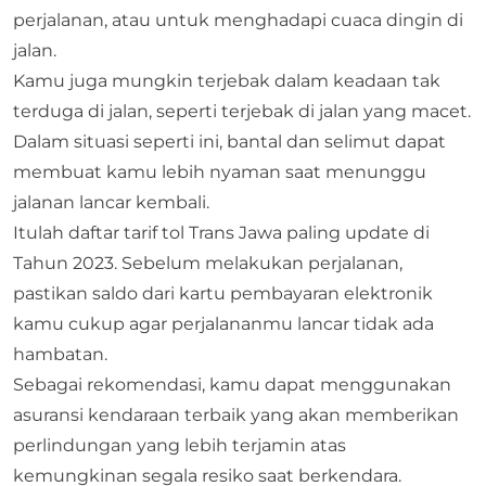
perjalanan, atau untuk menghadapi cuaca dingin di
jalan.
Kamu juga mungkin terjebak dalam keadaan tak
terduga di jalan, seperti terjebak di jalan yang macet.
Dalam situasi seperti ini, bantal dan selimut dapat
membuat kamu lebih nyaman saat menunggu
jalanan lancar kembali.
Itulah daftar tarif tol Trans Jawa paling update di
Tahun 2023. Sebelum melakukan perjalanan,
pastikan saldo dari kartu pembayaran elektronik
kamu cukup agar perjalananmu lancar tidak ada
hambatan.
Sebagai rekomendasi, kamu dapat menggunakan
asuransi kendaraan terbaik
yang akan memberikan
perlindungan yang lebih terjamin atas
kemungkinan segala resiko saat berkendara.