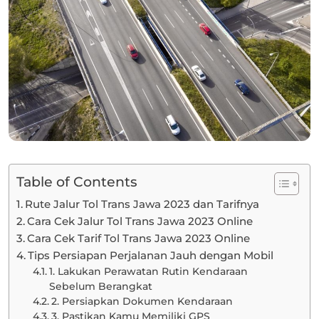
Table of Contents
Rute Jalur Tol Trans Jawa 2023 dan Tarifnya
Cara Cek Jalur Tol Trans Jawa 2023 Online
Cara Cek Tarif Tol Trans Jawa 2023 Online
Tips Persiapan Perjalanan Jauh dengan Mobil
1. Lakukan Perawatan Rutin Kendaraan
Sebelum Berangkat
2. Persiapkan Dokumen Kendaraan
3. Pastikan Kamu Memiliki GPS