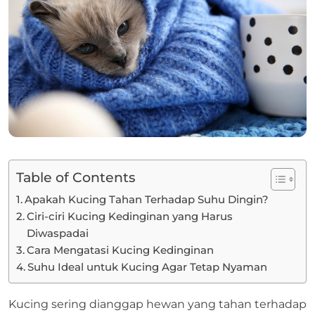
Table of Contents
Apakah Kucing Tahan Terhadap Suhu Dingin?
Ciri-ciri Kucing Kedinginan yang Harus
Diwaspadai
Cara Mengatasi Kucing Kedinginan
Suhu Ideal untuk Kucing Agar Tetap Nyaman
Kucing sering dianggap hewan yang tahan terhadap