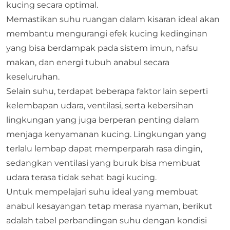
kucing secara optimal.
Memastikan suhu ruangan dalam kisaran ideal akan
membantu mengurangi efek kucing kedinginan
yang bisa berdampak pada sistem imun, nafsu
makan, dan
energi tubuh anabul
secara
keseluruhan.
Selain suhu, terdapat beberapa faktor lain seperti
kelembapan udara, ventilasi, serta kebersihan
lingkungan yang juga berperan penting dalam
menjaga kenyamanan kucing. Lingkungan yang
terlalu lembap dapat memperparah rasa dingin,
sedangkan ventilasi yang buruk bisa membuat
udara terasa tidak sehat bagi kucing.
Untuk mempelajari suhu ideal yang membuat
anabul kesayangan tetap merasa nyaman, berikut
adalah tabel perbandingan suhu dengan kondisi