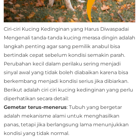
Ciri-ciri Kucing Kedinginan yang Harus Diwaspadai
Mengenali tanda-tanda kucing merasa dingin adalah
langkah penting agar sang pemilik anabul bisa
bertindak cepat sebelum kondisi semakin parah.
Perubahan kecil dalam perilaku sering menjadi
sinyal awal yang tidak boleh diabaikan karena bisa
berkembang menjadi kondisi serius jika dibiarkan.
Berikut adalah ciri ciri kucing kedinginan yang perlu
diperhatikan secara detail:
Gemetar terus-menerus
: Tubuh yang bergetar
adalah mekanisme alami untuk menghasilkan
panas, tetapi jika berlangsung lama menunjukkan
kondisi yang tidak normal.