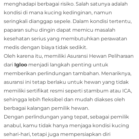
menghadapi berbagai risiko. Salah satunya adalah
kondisi di mana kucing kedinginan, namun
seringkali dianggap sepele. Dalam kondisi tertentu,
paparan suhu dingin dapat memicu masalah
kesehatan serius yang membutuhkan perawatan
medis dengan biaya tidak sedikit.
Oleh karena itu, memiliki
Asuransi Hewan Peliharaan
dari
Igloo
menjadi langkah penting untuk
memberikan perlindungan tambahan. Menariknya,
asuransi ini tetap berlaku untuk hewan yang tidak
memiliki sertifikat resmi seperti stambum atau ICA,
sehingga lebih fleksibel dan mudah diakses oleh
berbagai kalangan pemilik hewan.
Dengan perlindungan yang tepat, sebagai pemilik
anabul, kamu tidak hanya menjaga kondisi kucing
sehari-hari, tetapi juga mempersiapkan diri