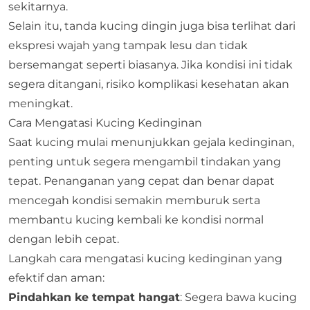
sekitarnya.
Selain itu, tanda kucing dingin juga bisa terlihat dari
ekspresi wajah yang tampak lesu dan tidak
bersemangat seperti biasanya. Jika kondisi ini tidak
segera ditangani, risiko komplikasi kesehatan akan
meningkat.
Cara Mengatasi Kucing Kedinginan
Saat kucing mulai menunjukkan gejala kedinginan,
penting untuk segera mengambil tindakan yang
tepat. Penanganan yang cepat dan benar dapat
mencegah kondisi semakin memburuk serta
membantu kucing kembali ke kondisi normal
dengan lebih cepat.
Langkah cara mengatasi kucing kedinginan yang
efektif dan aman:
Pindahkan ke tempat hangat
: Segera bawa kucing