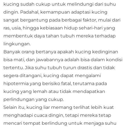
kucing sudah cukup untuk melindungi dari suhu
dingin. Padahal, kemampuan adaptasi kucing
sangat bergantung pada berbagai faktor, mulai dari
ras, usia, hingga kebiasaan hidup sehari-hari yang
membentuk daya tahan tubuh mereka terhadap
lingkungan.
Banyak orang bertanya apakah kucing kedinginan
bisa mati, dan jawabannya adalah bisa dalam kondisi
tertentu. Jika suhu tubuh turun drastis dan tidak
segera ditangani, kucing dapat mengalami
hipotermia yang berisiko fatal, terutama pada
kucing yang lemah atau tidak mendapatkan
perlindungan yang cukup.
Selain itu, kucing liar memang terlihat lebih kuat
menghadapi cuaca dingin, tetapi mereka tetap
mencari tempat berlindung untuk menjaga suhu