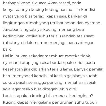
berbagai kondisi cuaca. Akan tetapi, pada
kenyataannya
kucing kedinginan
adalah kondisi
nyata yang bisa terjadi kapan saja, bahkan di
lingkungan rumah yang terlihat aman dan nyaman.
Jawaban singkatnya: kucing memang bisa
kedinginan ketika suhu terlalu rendah atau saat
tubuhnya tidak mampu menjaga panas dengan
baik.
Hal ini bukan sekadar membuat mereka tidak
nyaman, tetapi juga bisa berdampak serius pada
kesehatan jika dibiarkan terlalu lama. Banyak pemilik
baru menyadari kondisi ini ketika gejalanya sudah
cukup parah, sehingga penting memahami sejak
awal agar resiko bisa dicegah lebih dini.
Lantas, apakah kucing bisa merasa kedinginan?
Kucing dapat mengalami penurunan suhu tubuh