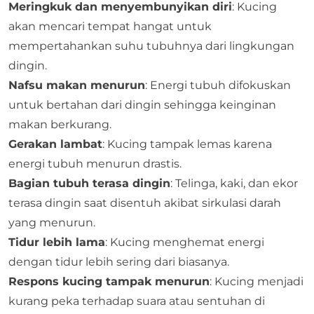
Meringkuk dan menyembunyikan diri
: Kucing
akan mencari tempat hangat untuk
mempertahankan suhu tubuhnya dari lingkungan
dingin.
Nafsu makan menurun
: Energi tubuh difokuskan
untuk bertahan dari dingin sehingga keinginan
makan berkurang.
Gerakan lambat
: Kucing tampak lemas karena
energi tubuh menurun drastis.
Bagian tubuh terasa dingin
: Telinga, kaki, dan ekor
terasa dingin saat disentuh akibat sirkulasi darah
yang menurun.
Tidur lebih lama
: Kucing menghemat energi
dengan tidur lebih sering dari biasanya.
Respons kucing tampak menurun
: Kucing menjadi
kurang peka terhadap suara atau sentuhan di