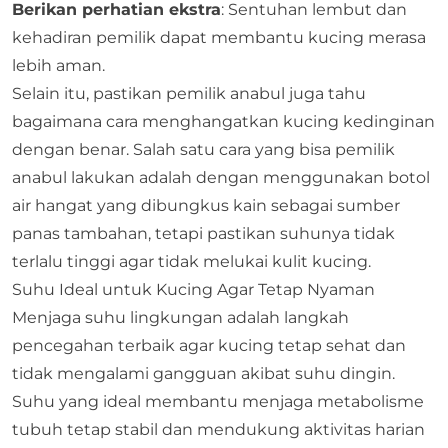
Berikan perhatian ekstra
: Sentuhan lembut dan
kehadiran pemilik dapat membantu kucing merasa
lebih aman.
Selain itu, pastikan pemilik anabul juga tahu
bagaimana cara menghangatkan kucing kedinginan
dengan benar. Salah satu cara yang bisa pemilik
anabul lakukan adalah dengan menggunakan botol
air hangat yang dibungkus kain sebagai sumber
panas tambahan, tetapi pastikan suhunya tidak
terlalu tinggi agar tidak melukai kulit kucing.
Suhu Ideal untuk Kucing Agar Tetap Nyaman
Menjaga suhu lingkungan adalah langkah
pencegahan terbaik agar kucing tetap sehat dan
tidak mengalami gangguan akibat suhu dingin.
Suhu yang ideal membantu menjaga metabolisme
tubuh tetap stabil dan mendukung aktivitas harian