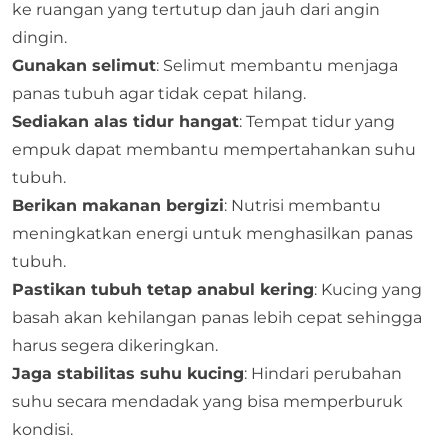
ke ruangan yang tertutup dan jauh dari angin
dingin.
Gunakan selimut
: Selimut membantu menjaga
panas tubuh agar tidak cepat hilang.
Sediakan alas tidur hangat
: Tempat tidur yang
empuk dapat membantu mempertahankan suhu
tubuh.
Berikan makanan bergizi
: Nutrisi membantu
meningkatkan energi untuk menghasilkan panas
tubuh.
Pastikan tubuh tetap anabul kering
: Kucing yang
basah akan kehilangan panas lebih cepat sehingga
harus segera dikeringkan.
Jaga stabilitas suhu kucing
: Hindari perubahan
suhu secara mendadak yang bisa memperburuk
kondisi.