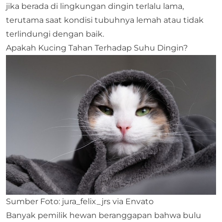
jika berada di lingkungan dingin terlalu lama,
terutama saat kondisi tubuhnya lemah atau tidak
terlindungi dengan baik.
Apakah Kucing Tahan Terhadap Suhu Dingin?
Sumber Foto: jura_felix_jrs via Envato
Banyak pemilik hewan beranggapan bahwa bulu