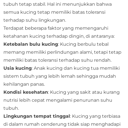
tubuh tetap stabil. Hal ini menunjukkan bahwa
semua kucing tetap memiliki batas toleransi
terhadap suhu lingkungan.
Terdapat beberapa faktor yang memengaruhi
ketahanan kucing terhadap dingin, di antaranya:
Ketebalan bulu kucing
: Kucing berbulu tebal
memang memiliki perlindungan alami, tetapi tetap
memiliki batas toleransi terhadap suhu rendah.
Usia kucing
: Anak kucing dan kucing tua memiliki
sistem tubuh yang lebih lemah sehingga mudah
kehilangan panas.
Kondisi kesehatan
: Kucing yang sakit atau kurang
nutrisi lebih cepat mengalami penurunan suhu
tubuh.
Lingkungan tempat tinggal
: Kucing yang terbiasa
di dalam rumah cenderung tidak siap menghadapi