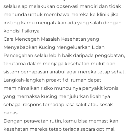
selalu siap melakukan observasi mandiri dan tidak
menunda untuk membawa mereka ke klinik jika
insting kamu mengatakan ada yang salah dengan
kondisi fisiknya.
Cara Mencegah Masalah Kesehatan yang
Menyebabkan Kucing Mengeluarkan Lidah
Pencegahan selalu lebih baik daripada pengobatan,
terutama dalam menjaga kesehatan mulut dan
sistem pernapasan anabul agar mereka tetap sehat.
Langkah-langkah proaktif di rumah dapat
meminimalkan risiko munculnya penyakit kronis
yang memaksa kucing menjulurkan lidahnya
sebagai respons terhadap rasa sakit atau sesak
napas.
Dengan perawatan rutin, kamu bisa memastikan
kesehatan mereka tetap terjaga secara optimal.