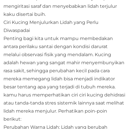
mengiritasi saraf dan menyebabkan lidah terjulur
kaku disertai buih.
Ciri Kucing Menjulurkan Lidah yang Perlu
Diwaspadai
Penting bagi kita untuk mampu membedakan
antara perilaku santai dengan kondisi darurat
melalui observasi fisik yang mendalam. Kucing
adalah hewan yang sangat mahir menyembunyikan
rasa sakit, sehingga perubahan kecil pada cara
mereka memegang lidah bisa menjadi indikator
besar tentang apa yang terjadi di tubuh mereka.
kamu harus memperhatikan ciri ciri
kucing dehidrasi
atau tanda-tanda stres sistemik lainnya saat melihat
lidah mereka menjulur. Perhatikan poin-poin
berikut:
Perubahan Warna Lidah: Lidah yang berubah