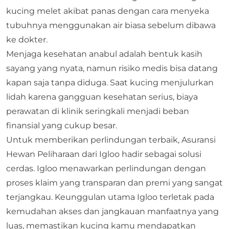
kucing melet akibat panas dengan cara menyeka
tubuhnya menggunakan air biasa sebelum dibawa
ke dokter.
Menjaga kesehatan anabul adalah bentuk kasih
sayang yang nyata, namun risiko medis bisa datang
kapan saja tanpa diduga. Saat kucing menjulurkan
lidah karena gangguan kesehatan serius, biaya
perawatan di klinik seringkali menjadi beban
finansial yang cukup besar.
Untuk memberikan perlindungan terbaik,
Asuransi
Hewan Peliharaan
dari Igloo hadir sebagai solusi
cerdas. Igloo menawarkan perlindungan dengan
proses klaim yang transparan dan premi yang sangat
terjangkau. Keunggulan utama Igloo terletak pada
kemudahan akses dan jangkauan manfaatnya yang
luas, memastikan kucing kamu mendapatkan