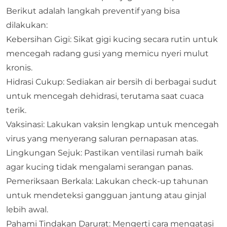
Berikut adalah langkah preventif yang bisa
dilakukan:
Kebersihan Gigi: Sikat gigi kucing secara rutin untuk
mencegah radang gusi yang memicu nyeri mulut
kronis.
Hidrasi Cukup: Sediakan air bersih di berbagai sudut
untuk mencegah dehidrasi, terutama saat cuaca
terik.
Vaksinasi: Lakukan vaksin lengkap untuk mencegah
virus yang menyerang saluran pernapasan atas.
Lingkungan Sejuk: Pastikan ventilasi rumah baik
agar kucing tidak mengalami serangan panas.
Pemeriksaan Berkala: Lakukan check-up tahunan
untuk mendeteksi gangguan jantung atau ginjal
lebih awal.
Pahami Tindakan Darurat: Mengerti cara mengatasi