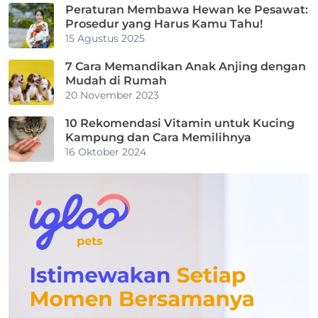
Peraturan Membawa Hewan ke Pesawat:
Prosedur yang Harus Kamu Tahu!
15 Agustus 2025
7 Cara Memandikan Anak Anjing dengan
Mudah di Rumah
20 November 2023
10 Rekomendasi Vitamin untuk Kucing
Kampung dan Cara Memilihnya
16 Oktober 2024