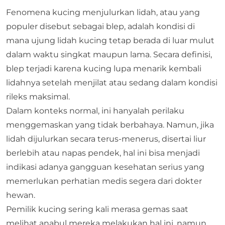
Fenomena kucing menjulurkan lidah, atau yang
populer disebut sebagai blep, adalah kondisi di
mana ujung lidah kucing tetap berada di luar mulut
dalam waktu singkat maupun lama. Secara definisi,
blep terjadi karena kucing lupa menarik kembali
lidahnya setelah menjilat atau sedang dalam kondisi
rileks maksimal.
Dalam konteks normal, ini hanyalah perilaku
menggemaskan yang tidak berbahaya. Namun, jika
lidah dijulurkan secara terus-menerus, disertai liur
berlebih atau napas pendek, hal ini bisa menjadi
indikasi adanya gangguan kesehatan serius yang
memerlukan perhatian medis segera dari dokter
hewan.
Pemilik kucing sering kali merasa gemas saat
melihat anabul mereka melakukan hal ini, namun