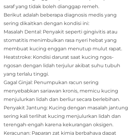
saraf yang tidak boleh dianggap remeh.
Berikut adalah beberapa diagnosis medis yang
sering dikaitkan dengan kondisi ini:
Masalah Dental: Penyakit seperti gingivitis atau
stomatitis menimbulkan rasa nyeri hebat yang
membuat kucing enggan menutup mulut rapat.
Heatstroke: Kondisi darurat saat kucing ngos-
ngosan dengan lidah terjulur akibat suhu tubuh
yang terlalu tinggi.
Gagal Ginjal: Penumpukan racun sering
menyebabkan sariawan kronis, memicu kucing
menjulurkan lidah dan berliur secara berlebihan.
Penyakit Jantung: Kucing dengan masalah jantung
sering kali terlihat kucing menjulurkan lidah dan
terengah-engah karena kekurangan oksigen.
Keracunan: Paparan zat kimia berbahaya dapat