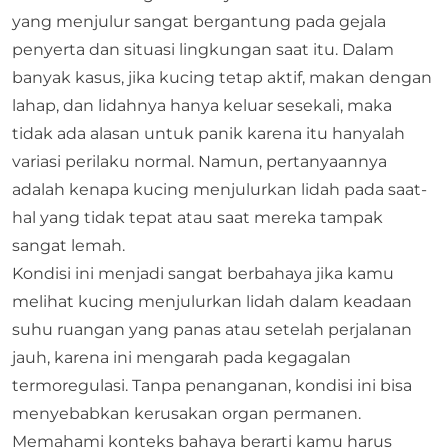
yang menjulur sangat bergantung pada gejala
penyerta dan situasi lingkungan saat itu. Dalam
banyak kasus, jika
kucing tetap aktif
, makan dengan
lahap, dan lidahnya hanya keluar sesekali, maka
tidak ada alasan untuk panik karena itu hanyalah
variasi perilaku normal. Namun, pertanyaannya
adalah kenapa kucing menjulurkan lidah pada saat-
hal yang tidak tepat atau saat mereka tampak
sangat lemah.
Kondisi ini menjadi sangat berbahaya jika kamu
melihat kucing menjulurkan lidah dalam keadaan
suhu ruangan yang panas atau setelah perjalanan
jauh, karena ini mengarah pada kegagalan
termoregulasi. Tanpa penanganan, kondisi ini bisa
menyebabkan kerusakan organ permanen.
Memahami konteks bahaya berarti kamu harus