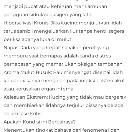
menjadi pucat atau kebiruan menkamukan
gangguan sirkulasi oksigen yang fatal.
Hipersalivasi Kronis: Jika kucing menjulurkan lidah
terus sambil mengeluarkan liur tanpa henti, segera
periksa adanya luka di mulut.
Napas Dada yang Cepat: Gerakan perut yang
memburu saat bernapas adalah tanda distres
pernapasan yang memerlukan oksigen tambahan.
Aroma Mulut Busuk: Bau menyengat disertai lidah
keluar biasanya mengarah pada infeksi bakteri akut
atau kerusakan organ internal.
Kelesuan Ekstrem: Kucing yang tidak mau bergerak
dan membiarkan lidahnya terjulur biasanya berada
dalam fase kritis.
Apakah Kondisi ini Berbahaya?
Menentukan tingkat bahaya dari fenomena lidah