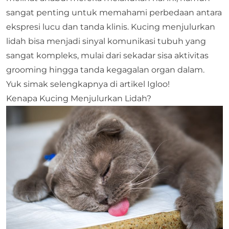
sangat penting untuk memahami perbedaan antara
ekspresi lucu dan tanda klinis. Kucing menjulurkan
lidah bisa menjadi sinyal komunikasi tubuh yang
sangat kompleks, mulai dari sekadar sisa aktivitas
grooming hingga tanda kegagalan organ dalam.
Yuk simak selengkapnya di artikel Igloo!
Kenapa Kucing Menjulurkan Lidah?