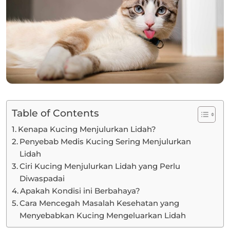
Table of Contents
Kenapa Kucing Menjulurkan Lidah?
Penyebab Medis Kucing Sering Menjulurkan
Lidah
Ciri Kucing Menjulurkan Lidah yang Perlu
Diwaspadai
Apakah Kondisi ini Berbahaya?
Cara Mencegah Masalah Kesehatan yang
Menyebabkan Kucing Mengeluarkan Lidah