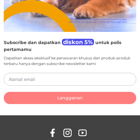
diskon 5%
Subscribe dan dapatkan
untuk polis
pertamamu
Dapatkan akses eksklusif ke penawaran khusus dan produk-produk
terbaru hanya dengan subscribe newsletter kami
Langganan