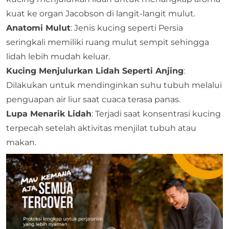
kuat ke organ Jacobson di langit-langit mulut.
Anatomi Mulut
: Jenis kucing seperti Persia
seringkali memiliki ruang mulut sempit sehingga
lidah lebih mudah keluar.
Kucing Menjulurkan Lidah Seperti Anjing
:
Dilakukan untuk mendinginkan suhu tubuh melalui
penguapan air liur saat cuaca terasa panas.
Lupa Menarik Lidah
: Terjadi saat konsentrasi kucing
terpecah setelah aktivitas menjilat tubuh atau
makan.