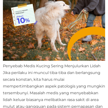
Penyebab Medis Kucing Sering Menjulurkan Lidah
Jika perilaku ini muncul tiba-tiba dan berlangsung
secara konstan, kita harus mulai
mempertimbangkan aspek patologis yang mungkin
tersembunyi. Masalah medis yang menyebabkan
lidah keluar biasanya melibatkan rasa sakit di area
mulut atau gangguan pada sistem pernapasan dan