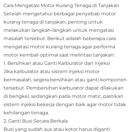
Cara Mengatasi Motor Kurang Tenaga di Tanjakan
Setelah mengetahui berbagai penyebab motor
kurang tenaga di tanjakan, penting untuk
melakukan langkah-langkah untuk mengatasi
masalah tersebut. Berikut adalah beberapa cara
mengatasi motor kurang tenaga agar performa
motor kembali optimal saat melintasi tanjakan:
1. Bersihkan atau Ganti Karburator dan Injeksi
Jika karburator atau sistem injeksi motor
bermasalah, segera bersihkan atau ganti komponen
tersebut. Pembersihan karburator dapat dilakukan
di bengkel, sedangkan pada motor matic, pastikan
sistem injeksi bekerja dengan baik agar motor tidak
kehilangan tenaga.
2. Ganti Busi Secara Berkala
Busi yang sudah aus atau kotor
harus diganti