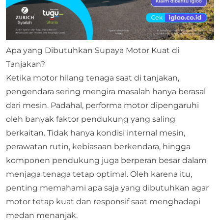
Apa yang Dibutuhkan Supaya Motor Kuat di
Tanjakan?
Ketika motor hilang tenaga saat di tanjakan,
pengendara sering mengira masalah hanya berasal
dari mesin. Padahal, performa motor dipengaruhi
oleh banyak faktor pendukung yang saling
berkaitan. Tidak hanya kondisi internal mesin,
perawatan rutin, kebiasaan berkendara, hingga
komponen pendukung juga berperan besar dalam
menjaga tenaga tetap optimal. Oleh karena itu,
penting memahami apa saja yang dibutuhkan agar
motor tetap kuat dan responsif saat menghadapi
medan menanjak.