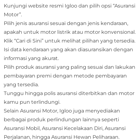
Kunjungi website resmi Igloo dan pilih opsi “
Asuransi
Moto
r”.
Pilih jenis asuransi sesuai dengan jenis kendaraan,
apakah untuk motor listrik atau motor konvensional.
Klik “Cari di Sini” untuk melihat pilihan yang tersedia.
Isi data kendaraan yang akan diasuransikan dengan
informasi yang akurat.
Pilih produk asuransi yang paling sesuai dan lakukan
pembayaran premi dengan metode pembayaran
yang tersedia.
Tunggu hingga polis asuransi diterbitkan dan motor
kamu pun terlindungi.
Selain Asuransi Motor, Igloo juga menyediakan
berbagai produk perlindungan lainnya seperti
Asuransi Mobil,
Asuransi Kecelakaan Diri
, Asuransi
Perjalanan, hingga Asuransi Hewan Peliharaan.