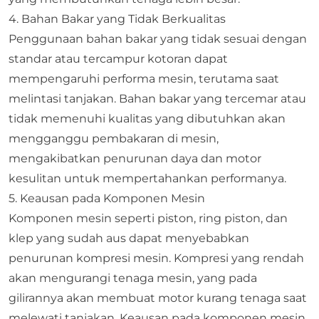
4. Bahan Bakar yang Tidak Berkualitas
Penggunaan bahan bakar yang tidak sesuai dengan
standar atau tercampur kotoran dapat
mempengaruhi performa mesin, terutama saat
melintasi tanjakan. Bahan bakar yang tercemar atau
tidak memenuhi kualitas yang dibutuhkan akan
mengganggu pembakaran di mesin,
mengakibatkan penurunan daya dan motor
kesulitan untuk mempertahankan performanya.
5. Keausan pada Komponen Mesin
Komponen mesin seperti piston, ring piston, dan
klep yang sudah aus dapat menyebabkan
penurunan kompresi mesin. Kompresi yang rendah
akan mengurangi tenaga mesin, yang pada
gilirannya akan membuat motor kurang tenaga saat
melewati tanjakan. Keausan pada komponen mesin