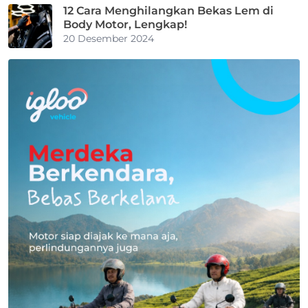
12 Cara Menghilangkan Bekas Lem di
Body Motor, Lengkap!
20 Desember 2024