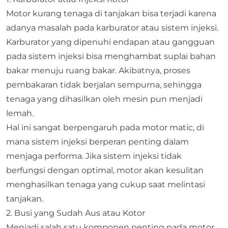
Motor kurang tenaga di tanjakan bisa terjadi karena
adanya masalah pada karburator atau sistem injeksi.
Karburator yang dipenuhi endapan atau gangguan
pada sistem injeksi bisa menghambat suplai bahan
bakar menuju ruang bakar. Akibatnya, proses
pembakaran tidak berjalan sempurna, sehingga
tenaga yang dihasilkan oleh mesin pun menjadi
lemah.
Hal ini sangat berpengaruh pada motor matic, di
mana sistem injeksi berperan penting dalam
menjaga performa. Jika sistem injeksi tidak
berfungsi dengan optimal, motor akan kesulitan
menghasilkan tenaga yang cukup saat melintasi
tanjakan.
2. Busi yang Sudah Aus atau Kotor
Menjadi salah satu komponen penting pada motor,