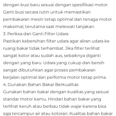
dengan busi baru sesuai dengan spesifikasi motor.
Ganti busi secara rutin untuk memastikan
pembakaran mesin tetap optimal dan tenaga motor
maksimal, terutama saat melewati tanjakan.
3. Periksa dan Ganti Filter Udara
Pastikan kebersihan filter udara agar aliran udara ke
ruang bakar tidak terhambat. Jika filter terlihat
sangat kotor atau sudah aus, sebaiknya diganti
dengan yang baru. Udara yang cukup dan bersih
sangat dibutuhkan agar proses pembakaran
berjalan optimal dan performa motor tetap prima.
4. Gunakan Bahan Bakar Berkualitas
Gunakan bahan bakar dengan kualitas yang sesuai
standar motor kamu. Hindari bahan bakar yang
terlihat keruh atau berbau tidak wajar karena bisa
saja tercampur air atau kotoran. Kualitas bahan bakar