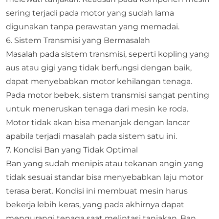
sering terjadi pada motor yang sudah lama
digunakan tanpa perawatan yang memadai.
6. Sistem Transmisi yang Bermasalah
Masalah pada sistem transmisi, seperti kopling yang
aus atau gigi yang tidak berfungsi dengan baik,
dapat menyebabkan motor kehilangan tenaga.
Pada motor bebek, sistem transmisi sangat penting
untuk meneruskan tenaga dari mesin ke roda.
Motor tidak akan bisa menanjak dengan lancar
apabila terjadi masalah pada sistem satu ini.
7. Kondisi Ban yang Tidak Optimal
Ban yang sudah menipis atau tekanan angin yang
tidak sesuai standar bisa menyebabkan laju motor
terasa berat. Kondisi ini membuat mesin harus
bekerja lebih keras, yang pada akhirnya dapat
mengurangi tenaga saat melintasi tanjakan. Ban