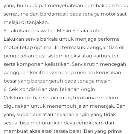
yang buruk dapat menyebabkan pembakaran tidak
sempurna dan berdampak pada tenaga motor saat
melaju di tanjakan.
5. Lakukan Perawatan Mesin Secara Rutin
Lakukan servis berkala untuk menjaga performa
motor tetap optimal. Ini termasuk penggantian oli,
pengecekan busi, sistem injeksi atau karburator,
serta komponen kelistrikan. Servis rutin mencegah
gangguan kecil berkembang menjadi kerusakan
besar yang berpengaruh pada tenaga mesin.
6. Cek Kondisi Ban dan Tekanan Angin
Cek kondisi ban secara rutin, terutama sebelum
digunakan untuk menempuh jalan menanjak. Ban
yang sudah aus atau tekanan angin yang tidak
sesuai bisa menurunkan daya cengkeram dan
membuat akselerasi terasa berat. Ban yang prima