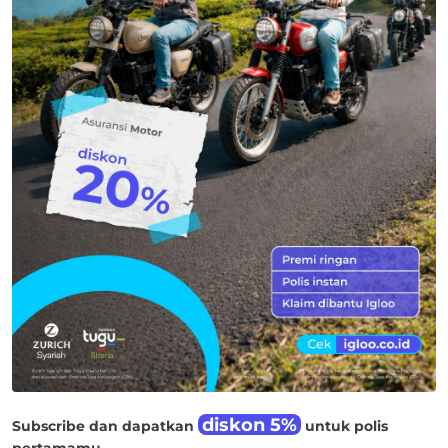
diskon 5%
Subscribe dan dapatkan
untuk polis