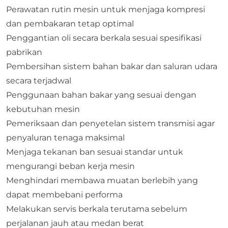
Perawatan rutin mesin untuk menjaga kompresi
dan pembakaran tetap optimal
Penggantian oli secara berkala sesuai spesifikasi
pabrikan
Pembersihan sistem bahan bakar dan saluran udara
secara terjadwal
Penggunaan bahan bakar yang sesuai dengan
kebutuhan mesin
Pemeriksaan dan penyetelan sistem transmisi agar
penyaluran tenaga maksimal
Menjaga tekanan ban sesuai standar untuk
mengurangi beban kerja mesin
Menghindari membawa muatan berlebih yang
dapat membebani performa
Melakukan servis berkala terutama sebelum
perjalanan jauh atau medan berat