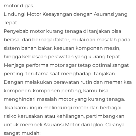
motor digas.
Lindungi Motor Kesayangan dengan Asuransi yang
Tepat
Penyebab motor kurang tenaga di tanjakan bisa
berasal dari berbagai faktor, mulai dari masalah pada
sistem bahan bakar, keausan komponen mesin,
hingga kebiasaan perawatan yang kurang tepat.
Menjaga performa motor agar tetap optimal sangat
penting, terutama saat menghadapi tanjakan.
Dengan melakukan perawatan rutin dan memeriksa
komponen-komponen penting, kamu bisa
menghindari masalah motor yang kurang tenaga.
Jika kamu ingin melindungi motor dari berbagai
risiko kerusakan atau kehilangan, pertimbangkan
untuk membeli Asuransi Motor dari
Igloo
. Caranya
sangat mudah: