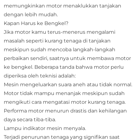
memungkinkan motor menaklukkan tanjakan
dengan lebih mudah.
Kapan Harus ke Bengkel?
Jika motor kamu terus-menerus mengalami
masalah seperti kurang tenaga di tanjakan
meskipun sudah mencoba langkah-langkah
perbaikan sendiri, saatnya untuk membawa motor
ke bengkel. Beberapa tanda bahwa motor perlu
diperiksa oleh teknisi adalah:
Mesin mengeluarkan suara aneh atau tidak normal.
Motor tidak mampu menanjak meskipun sudah
mengikuti cara mengatasi motor kurang tenaga.
Performa motor menurun drastis dan kehilangan
daya secara tiba-tiba.
Lampu indikator mesin menyala.
Terjadi penurunan tenaga yang signifikan saat