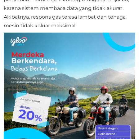
karena sistem membaca data yang tidak akurat.
Akibatnya, respons gas terasa lambat dan tenaga
mesin tidak keluar maksimal.