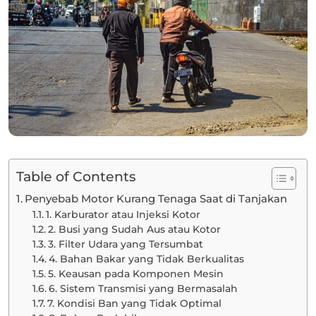
Table of Contents
Penyebab Motor Kurang Tenaga Saat di Tanjakan
1. Karburator atau Injeksi Kotor
2. Busi yang Sudah Aus atau Kotor
3. Filter Udara yang Tersumbat
4. Bahan Bakar yang Tidak Berkualitas
5. Keausan pada Komponen Mesin
6. Sistem Transmisi yang Bermasalah
7. Kondisi Ban yang Tidak Optimal