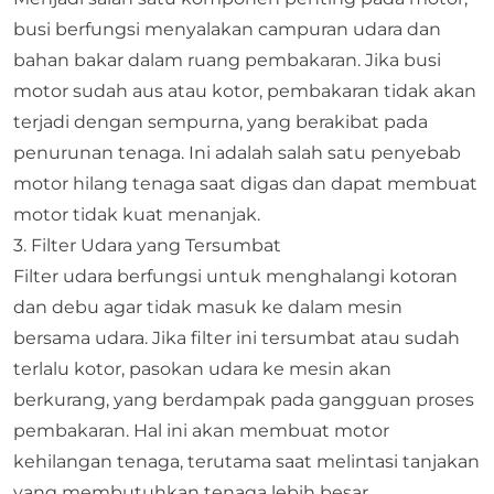
busi berfungsi menyalakan campuran udara dan
bahan bakar dalam ruang pembakaran. Jika busi
motor sudah aus atau kotor, pembakaran tidak akan
terjadi dengan sempurna, yang berakibat pada
penurunan tenaga. Ini adalah salah satu penyebab
motor hilang tenaga saat digas dan dapat membuat
motor tidak kuat menanjak.
3. Filter Udara yang Tersumbat
Filter udara
berfungsi untuk menghalangi kotoran
dan debu agar tidak masuk ke dalam mesin
bersama udara. Jika filter ini tersumbat atau sudah
terlalu kotor, pasokan udara ke mesin akan
berkurang, yang berdampak pada gangguan proses
pembakaran. Hal ini akan membuat motor
kehilangan tenaga, terutama saat melintasi tanjakan
yang membutuhkan tenaga lebih besar.