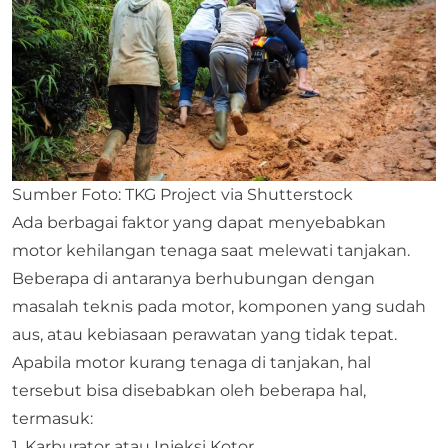
Sumber Foto: TKG Project via Shutterstock
Ada berbagai faktor yang dapat menyebabkan
motor kehilangan tenaga saat melewati tanjakan.
Beberapa di antaranya berhubungan dengan
masalah teknis pada motor, komponen yang sudah
aus, atau kebiasaan perawatan yang tidak tepat.
Apabila motor kurang tenaga di tanjakan, hal
tersebut bisa disebabkan oleh beberapa hal,
termasuk:
1. Karburator atau Injeksi Kotor