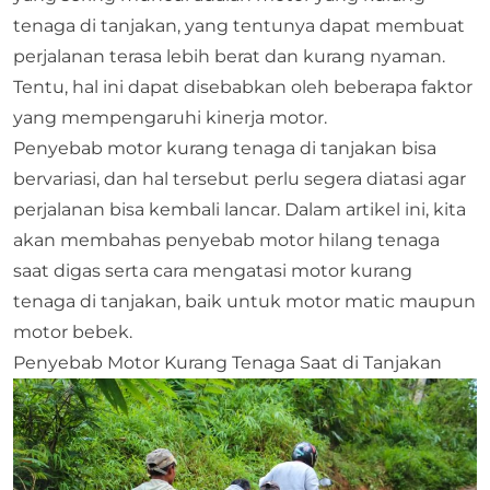
tenaga di tanjakan, yang tentunya dapat membuat
perjalanan terasa lebih berat dan kurang nyaman.
Tentu, hal ini dapat disebabkan oleh beberapa faktor
yang mempengaruhi kinerja motor.
Penyebab motor kurang tenaga di tanjakan bisa
bervariasi, dan hal tersebut perlu segera diatasi agar
perjalanan bisa kembali lancar. Dalam artikel ini, kita
akan membahas penyebab motor hilang tenaga
saat digas serta cara mengatasi motor kurang
tenaga di tanjakan, baik untuk motor matic maupun
motor bebek.
Penyebab Motor Kurang Tenaga Saat di Tanjakan