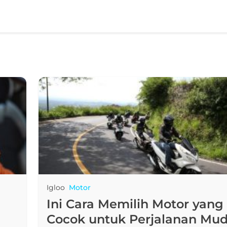
Igloo
Motor
Ini Cara Memilih Motor yang
Cocok untuk Perjalanan Mud