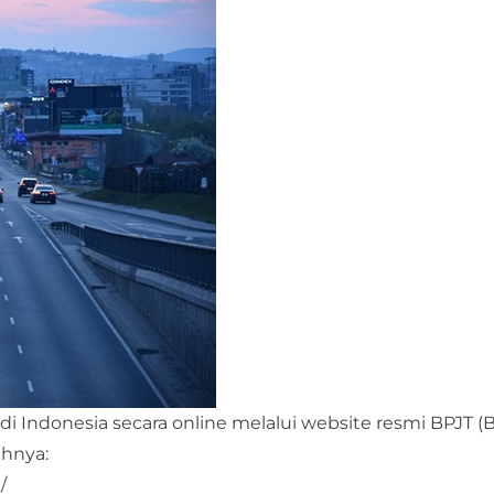
 di Indonesia secara online melalui website resmi BPJT 
ahnya:
/