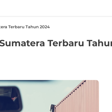
atera Terbaru Tahun 2024
ns Sumatera Terbaru Tahu