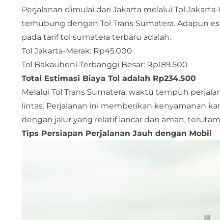
Perjalanan dimulai dari Jakarta melalui Tol Jakart
terhubung dengan Tol Trans Sumatera. Adapun es
pada tarif tol sumatera terbaru adalah:
Tol Jakarta-Merak: Rp45.000
Tol Bakauheni-Terbanggi Besar: Rp189.500
Total Estimasi Biaya Tol adalah Rp234.500
Melalui Tol Trans Sumatera, waktu tempuh perjalan
lintas. Perjalanan ini memberikan kenyamanan k
dengan jalur yang relatif lancar dan aman, terutama
Tips Persiapan Perjalanan Jauh dengan Mobil