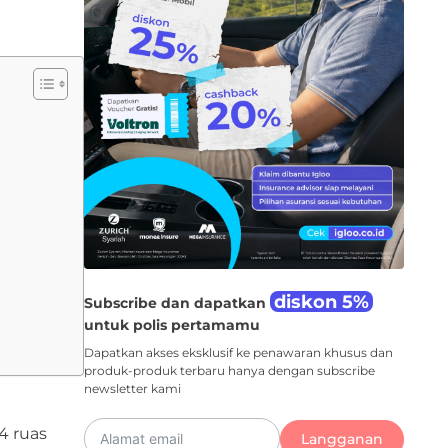
diskon 5%
Subscribe dan dapatkan
untuk polis pertamamu
Dapatkan akses eksklusif ke penawaran khusus dan
produk-produk terbaru hanya dengan subscribe
newsletter kami
4 ruas
Langganan