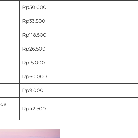
Rp50.000
Rp33.500
Rp118.500
Rp26.500
Rp15.000
Rp60.000
Rp9.000
nda
Rp42.500