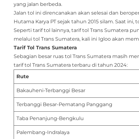
yang jalan berbeda.
Jalan tol ini direncanakan akan selesai dan bero
Hutama Karya PT sejak tahun 2015 silam. Saat ini, t
Seperti tarif tol lainnya, tarif tol Trans Sumater
melalui tol Trans Sumatera, kali ini Igloo akan mem
Tarif Tol Trans Sumatera
Sebagian besar ruas tol Trans Sumatera masih mem
tarif tol Trans Sumatera terbaru di tahun 2024:
Rute
Bakauheni-Terbanggi Besar
Terbanggi Besar-Pematang Panggang
Taba Penanjung-Bengkulu
Palembang-Indralaya