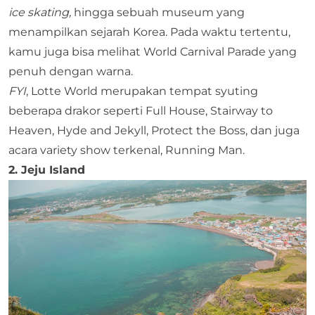
ice skating,
hingga sebuah museum yang
menampilkan sejarah Korea. Pada waktu tertentu,
kamu juga bisa melihat World Carnival Parade yang
penuh dengan warna.
FYI
, Lotte World merupakan tempat syuting
beberapa drakor seperti Full House, Stairway to
Heaven, Hyde and Jekyll, Protect the Boss, dan juga
acara variety show terkenal, Running Man.
2. Jeju Island