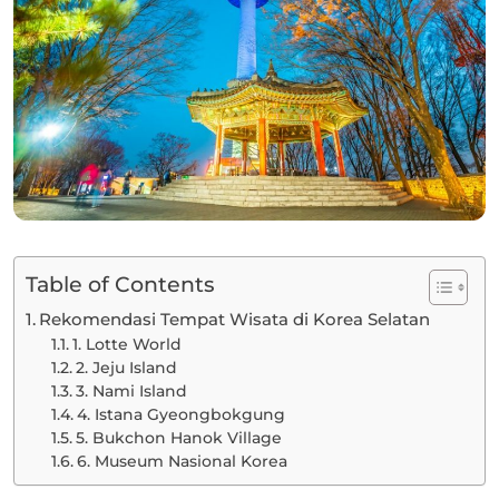
Table of Contents
Rekomendasi Tempat Wisata di Korea Selatan
1. Lotte World
2. Jeju Island
3. Nami Island
4. Istana Gyeongbokgung
5. Bukchon Hanok Village
6. Museum Nasional Korea