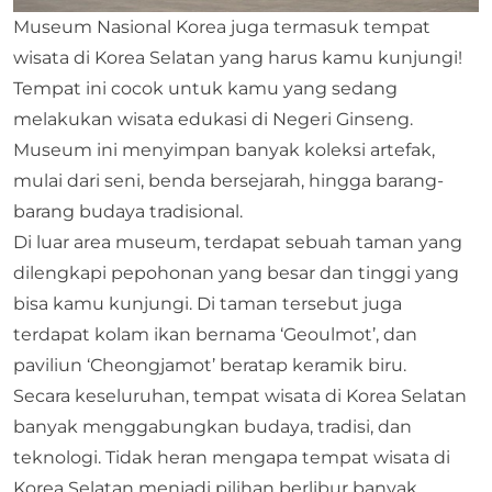
Museum Nasional Korea juga termasuk tempat
wisata di Korea Selatan yang harus kamu kunjungi!
Tempat ini cocok untuk kamu yang sedang
melakukan wisata edukasi di Negeri Ginseng.
Museum ini menyimpan banyak koleksi artefak,
mulai dari seni, benda bersejarah, hingga barang-
barang budaya tradisional.
Di luar area museum, terdapat sebuah taman yang
dilengkapi pepohonan yang besar dan tinggi yang
bisa kamu kunjungi. Di taman tersebut juga
terdapat kolam ikan bernama ‘Geoulmot’, dan
paviliun ‘Cheongjamot’ beratap keramik biru.
Secara keseluruhan, tempat wisata di Korea Selatan
banyak menggabungkan budaya, tradisi, dan
teknologi. Tidak heran mengapa tempat wisata di
Korea Selatan menjadi pilihan berlibur banyak