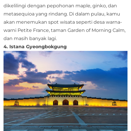
dikelilingi dengan pepohonan maple, ginko, dan
metasequioa yang rindang. Di dalam pulau, kamu
akan menemukan spot wisata seperti desa warna-
warni Petite France, taman Garden of Morning Calm,
dan masih banyak lagi.
4. Istana Gyeongbokgung