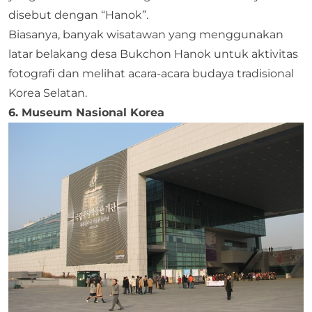
disebut dengan “Hanok”.
Biasanya, banyak wisatawan yang menggunakan
latar belakang desa Bukchon Hanok untuk aktivitas
fotografi dan melihat acara-acara budaya tradisional
Korea Selatan.
6. Museum Nasional Korea