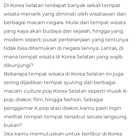
Di Korea Selatan terdapat banyak sekali tempat
wisata menarik yang diminati oleh wisatawan dari
berbagai macam negara. Mulai dari tempat wisata
yang kaya akan budaya dan sejarah, hingga yang
modern seperti pusat perbelanjaan yang tentunya
tidak bisa ditemukan di negara lainnya. Lantas, di
mana tempat wisata di Korea Selatan yang wajib
dikunjungi?
Beberapa tempat wisata di Korea Selatan ini juga
sering dijadikan tempat syuting dari berbagai
macam
culture pop
Korea Selatan seperti musik K-
pop, drakor, film, hingga fashion. Sebagai
penggemar K-pop atau drakor, kamu pasti ingin
melihat tempat-tempat tersebut secara langsung
bukan?
Jika kamu memutuskan untuk berlibur di Korea