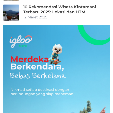
10 Rekomendasi Wisata Kintamani
Terbaru 2025: Lokasi dan HTM
12 Maret 2025