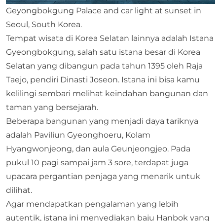
Geyongbokgung Palace and car light at sunset in
Seoul, South Korea.
Tempat wisata di Korea Selatan lainnya adalah Istana
Gyeongbokgung, salah satu istana besar di Korea
Selatan yang dibangun pada tahun 1395 oleh Raja
Taejo, pendiri Dinasti Joseon. Istana ini bisa kamu
kelilingi sembari melihat keindahan bangunan dan
taman yang bersejarah.
Beberapa bangunan yang menjadi daya tariknya
adalah Paviliun Gyeonghoeru, Kolam
Hyangwonjeong, dan aula Geunjeongjeo. Pada
pukul 10 pagi sampai jam 3 sore, terdapat juga
upacara pergantian penjaga yang menarik untuk
dilihat.
Agar mendapatkan pengalaman yang lebih
autentik, istana ini menyediakan baju Hanbok yang