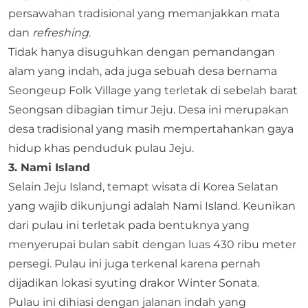
persawahan tradisional yang memanjakkan mata
dan
refreshing
.
Tidak hanya disuguhkan dengan pemandangan
alam yang indah, ada juga sebuah desa bernama
Seongeup Folk Village yang terletak di sebelah barat
Seongsan dibagian timur Jeju. Desa ini merupakan
desa tradisional yang masih mempertahankan gaya
hidup khas penduduk pulau Jeju.
3. Nami Island
Selain Jeju Island, temapt wisata di Korea Selatan
yang wajib dikunjungi adalah Nami Island. Keunikan
dari pulau ini terletak pada bentuknya yang
menyerupai bulan sabit dengan luas 430 ribu meter
persegi. Pulau ini juga terkenal karena pernah
dijadikan lokasi syuting drakor Winter Sonata.
Pulau ini dihiasi dengan jalanan indah yang