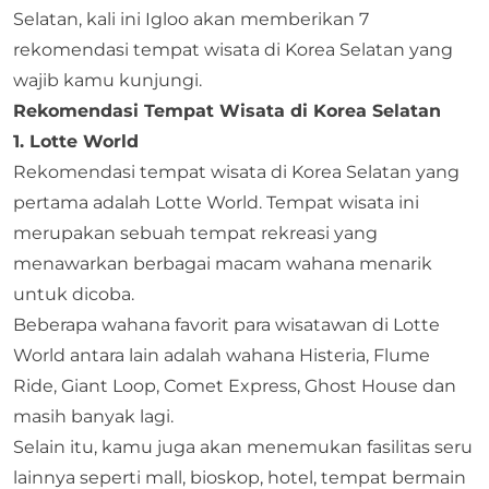
Selatan, kali ini Igloo akan memberikan 7
rekomendasi tempat wisata di Korea Selatan yang
wajib kamu kunjungi.
Rekomendasi Tempat Wisata di Korea Selatan
1. Lotte World
Rekomendasi tempat wisata di Korea Selatan yang
pertama adalah Lotte World. Tempat wisata ini
merupakan sebuah tempat rekreasi yang
menawarkan berbagai macam wahana menarik
untuk dicoba.
Beberapa wahana favorit para wisatawan di Lotte
World antara lain adalah wahana Histeria, Flume
Ride, Giant Loop, Comet Express, Ghost House dan
masih banyak lagi.
Selain itu, kamu juga akan menemukan fasilitas seru
lainnya seperti mall, bioskop, hotel, tempat bermain