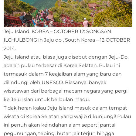
Jeju Island, KOREA – OCTOBER 12: SONGSAN
ILCHULBONG in Jeju do , South Korea – 12 OCTOBER
2014.
Jeju Island atau biasa juga disebut dengan Jeju-Do,
adalah pulau terbesar di Korea Selatan. Pulau ini
termasuk dalam 7 keajaiban alam yang baru dan
dilindungi oleh UNESCO. Biasanya, banyak
wisatawan dari berbagai macam negara yang pergi
ke Jeju Islan untuk berbulan madu.
Tidak heran kalau Jeju Island masuk dalam tempat
wisata di Korea Selatan yang wajib dikunjungi! Pulau
ini penuh akan keindahan alam seperti pantai,
pegunungan, tebing, hutan, air terjun hingga