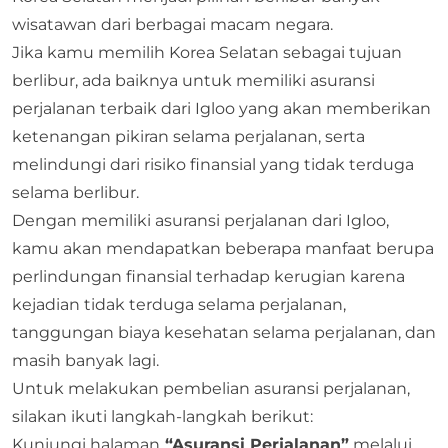
wisatawan dari berbagai macam negara.
Jika kamu memilih Korea Selatan sebagai tujuan
berlibur, ada baiknya untuk memiliki
asuransi
perjalanan terbaik
dari
Igloo
yang akan memberikan
ketenangan pikiran selama perjalanan, serta
melindungi dari risiko finansial yang tidak terduga
selama berlibur.
Dengan memiliki asuransi perjalanan dari Igloo,
kamu akan mendapatkan beberapa manfaat berupa
perlindungan finansial terhadap kerugian karena
kejadian tidak terduga selama perjalanan,
tanggungan biaya kesehatan selama perjalanan, dan
masih banyak lagi.
Untuk melakukan pembelian asuransi perjalanan,
silakan ikuti langkah-langkah berikut:
Kunjungi halaman
“Asuransi Perjalanan”
melalui