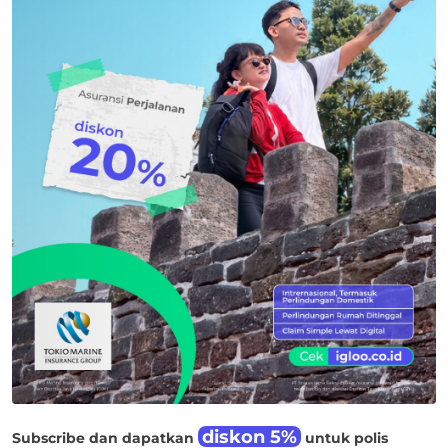
diskon 5%
Subscribe dan dapatkan
untuk polis