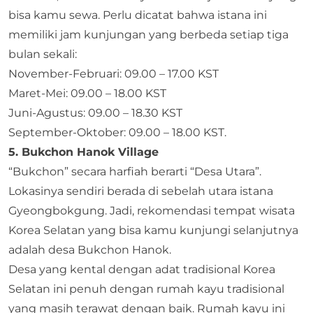
bisa kamu sewa. Perlu dicatat bahwa istana ini
memiliki jam kunjungan yang berbeda setiap tiga
bulan sekali:
November-Februari: 09.00 – 17.00 KST
Maret-Mei: 09.00 – 18.00 KST
Juni-Agustus: 09.00 – 18.30 KST
September-Oktober: 09.00 – 18.00 KST.
5. Bukchon Hanok Village
“Bukchon” secara harfiah berarti “Desa Utara”.
Lokasinya sendiri berada di sebelah utara istana
Gyeongbokgung. Jadi, rekomendasi tempat wisata
Korea Selatan yang bisa kamu kunjungi selanjutnya
adalah desa Bukchon Hanok.
Desa yang kental dengan adat tradisional Korea
Selatan ini penuh dengan rumah kayu tradisional
yang masih terawat dengan baik. Rumah kayu ini