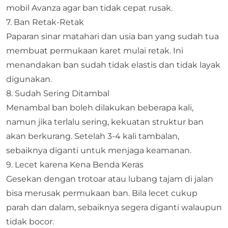
mobil Avanza agar ban tidak cepat rusak.
7. Ban Retak-Retak
Paparan sinar matahari dan usia ban yang sudah tua
membuat permukaan karet mulai retak. Ini
menandakan ban sudah tidak elastis dan tidak layak
digunakan.
8. Sudah Sering Ditambal
Menambal ban boleh dilakukan beberapa kali,
namun jika terlalu sering, kekuatan struktur ban
akan berkurang. Setelah 3-4 kali tambalan,
sebaiknya diganti untuk menjaga keamanan.
9. Lecet karena Kena Benda Keras
Gesekan dengan trotoar atau lubang tajam di jalan
bisa merusak permukaan ban. Bila lecet cukup
parah dan dalam, sebaiknya segera diganti walaupun
tidak bocor.