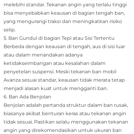
melebihi standar. Tekanan angin yang terlalu tinggi
bisa menyebabkan keausan di bagian tengah ban,
yang mengurangi traksi dan meningkatkan risiko
selip.
5. Ban Gundul di bagian Tepi atau Sisi Tertentu
Berbeda dengan keausan di tengah, aus di sisi luar
atau dalam menandakan adanya
ketidakseimbangan atau kesalahan dalam
penyetelan suspensi. Meski tekanan ban mobil
Avanza sesuai standar, keausan tidak merata tetap
menjadi alasan kuat untuk mengganti ban.
6. Ban Ada Benjolan
Benjolan adalah pertanda struktur dalam ban rusak,
biasanya akibat benturan keras atau tekanan angin
tidak sesuai. Pastikan selalu menggunakan tekanan
angin yang direkomendasikan untuk ukuran ban