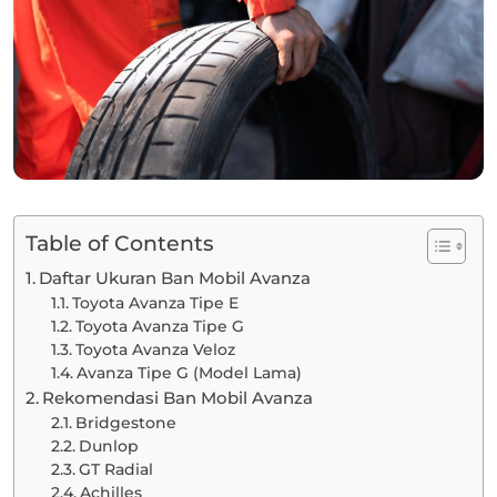
Table of Contents
Daftar Ukuran Ban Mobil Avanza
Toyota Avanza Tipe E
Toyota Avanza Tipe G
Toyota Avanza Veloz
Avanza Tipe G (Model Lama)
Rekomendasi Ban Mobil Avanza
Bridgestone
Dunlop
GT Radial
Achilles