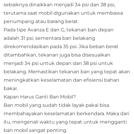
sebaiknya dinaikkan menjadi 34 psi dan 38 psi,
terutama saat mobil digunakan untuk membawa
penumpang atau barang berat​.
Pada tipe Avanza E dan G, tekanan ban depan
adalah 31 psi, sementara ban belakang
direkomendasikan pada 35 psi. Jika beban berat
ditambahkan, tekanan juga bisa disesuaikan
menjadi 34 psi untuk depan dan 38 psi untuk
belakang​. Memastikan tekanan ban yang tepat akan
meningkatkan keselamatan dan efisiensi bahan
bakar.
Kapan Harus Ganti Ban Mobil?
Ban mobil yang sudah tidak layak pakai bisa
membahayakan keselamatan berkendara. Maka dari
itu, mengenali waktu yang tepat untuk mengganti
ban mobil sangat penting.