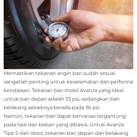
Memastikan tekanan angin ban sudah sesuai
sangatlah penting untuk keselamatan dan performa
kendaraan. Tekanan ban mobil Avanza yang ideal
untuk ban depan adalah 33 psi, sedangkan ban
belakang sebaiknya berada pada 36 psi.
Namun, tekanan ban dapat bervariasi tergantung
pada tipe dan beban yang dibawa. Untuk Avanza
Tipe S dan Veloz, tekanan ban depan dan belakang