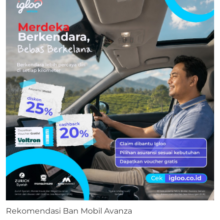
Rekomendasi Ban Mobil Avanza