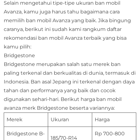
Selain mengetahui tipe-tipe ukuran ban mobil
Avanza, kamu juga harus tahu bagaimana cara
memilih ban mobil Avanza yang baik. Jika bingung
caranya, berikut ini sudah kami rangkum daftar
rekomendasi ban mobil Avanza terbaik yang bisa
kamu pilih:
Bridgestone
Bridgestone merupakan salah satu merek ban
paling terkenal dan berkualitas di dunia, termasuk di
Indonesia. Ban asal Jepang ini terkenal dengan daya
tahan dan performanya yang baik dan cocok
digunakan sehari-hari. Berikut harga ban mobil
avanza merk Bridgestone beserta variannya:
Merek
Ukuran
Harga
Bridgestone B-
Rp 700-800
185/70-R14