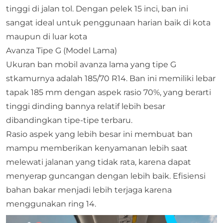
tinggi di jalan tol. Dengan pelek 15 inci, ban ini
sangat ideal untuk penggunaan harian baik di kota
maupun di luar kota​
Avanza Tipe G (Model Lama)
Ukuran ban mobil avanza lama yang tipe G
stkamurnya adalah 185/70 R14. Ban ini memiliki lebar
tapak 185 mm dengan aspek rasio 70%, yang berarti
tinggi dinding bannya relatif lebih besar
dibandingkan tipe-tipe terbaru.
Rasio aspek yang lebih besar ini membuat ban
mampu memberikan kenyamanan lebih saat
melewati jalanan yang tidak rata, karena dapat
menyerap guncangan dengan lebih baik. Efisiensi
bahan bakar menjadi lebih terjaga karena
menggunakan ring 14.