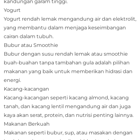
kandungan garam tinggi.
Yogurt
Yogurt rendah lemak mengandung air dan elektrolit,
yang membantu dalam menjaga keseimbangan
cairan dalam tubuh.
Bubur atau Smoothie
Bubur dengan susu rendah lemak atau smoothie
buah-buahan tanpa tambahan gula adalah pilihan
makanan yang baik untuk memberikan hidrasi dan
energi.
Kacang-kacangan
Kacang-kacangan seperti kacang almond, kacang
tanah, dan kacang lentil mengandung air dan juga
kaya akan serat, protein, dan nutrisi penting lainnya.
Makanan Berkuah
Makanan seperti bubur, sup, atau masakan dengan