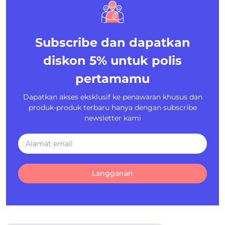
Subscribe dan dapatkan
diskon 5%
untuk polis
pertamamu
Dapatkan akses eksklusif ke penawaran khusus dan
produk-produk terbaru hanya dengan subscribe
newsletter kami
Langganan