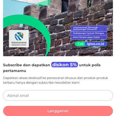
diskon 5%
Subscribe dan dapatkan
untuk polis
pertamamu
Dapatkan akses eksklusif ke penawaran khusus dan produk-produk
terbaru hanya dengan subscribe newsletter kami
Langganan