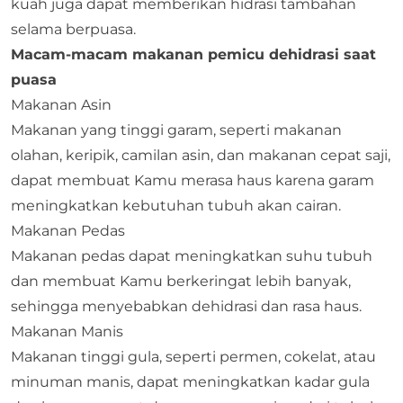
kuah juga dapat memberikan hidrasi tambahan
selama berpuasa.
Macam-macam makanan pemicu dehidrasi saat
puasa
Makanan Asin
Makanan yang tinggi garam, seperti makanan
olahan, keripik, camilan asin, dan makanan cepat saji,
dapat membuat Kamu merasa haus karena garam
meningkatkan kebutuhan tubuh akan cairan.
Makanan Pedas
Makanan pedas dapat meningkatkan suhu tubuh
dan membuat Kamu berkeringat lebih banyak,
sehingga menyebabkan dehidrasi dan rasa haus.
Makanan Manis
Makanan tinggi gula, seperti permen, cokelat, atau
minuman manis, dapat meningkatkan kadar gula