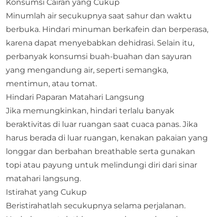
Konsumsi Cairan yang Cukup
Minumlah air secukupnya saat sahur dan waktu
berbuka. Hindari minuman berkafein dan berperasa,
karena dapat menyebabkan dehidrasi. Selain itu,
perbanyak konsumsi buah-buahan dan sayuran
yang mengandung air, seperti semangka,
mentimun, atau tomat.
Hindari Paparan Matahari Langsung
Jika memungkinkan, hindari terlalu banyak
beraktivitas di luar ruangan saat cuaca panas. Jika
harus berada di luar ruangan, kenakan pakaian yang
longgar dan berbahan breathable serta gunakan
topi atau payung untuk melindungi diri dari sinar
matahari langsung.
Istirahat yang Cukup
Beristirahatlah secukupnya selama perjalanan.