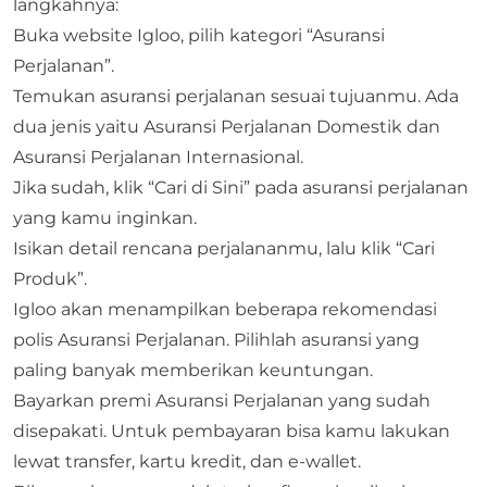
langkahnya:
Buka website Igloo, pilih kategori “
Asuransi
Perjalanan
”.
Temukan asuransi perjalanan sesuai tujuanmu. Ada
dua jenis yaitu Asuransi Perjalanan Domestik dan
Asuransi Perjalanan Internasional.
Jika sudah, klik “Cari di Sini” pada asuransi perjalanan
yang kamu inginkan.
Isikan detail rencana perjalananmu, lalu klik “Cari
Produk”.
Igloo akan menampilkan beberapa rekomendasi
polis Asuransi Perjalanan. Pilihlah asuransi yang
paling banyak memberikan keuntungan.
Bayarkan premi Asuransi Perjalanan yang sudah
disepakati. Untuk pembayaran bisa kamu lakukan
lewat transfer, kartu kredit, dan e-wallet.