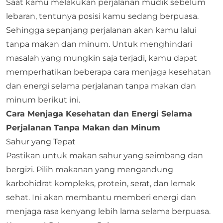
Saat kamu melakukan perjalanan mudik sebelum
lebaran, tentunya posisi kamu sedang berpuasa.
Sehingga sepanjang perjalanan akan kamu lalui
tanpa makan dan minum. Untuk menghindari
masalah yang mungkin saja terjadi, kamu dapat
memperhatikan beberapa cara menjaga kesehatan
dan energi selama perjalanan tanpa makan dan
minum berikut ini.
Cara Menjaga Kesehatan dan Energi Selama
Perjalanan Tanpa Makan dan Minum
Sahur yang Tepat
Pastikan untuk makan sahur yang seimbang dan
bergizi. Pilih makanan yang mengandung
karbohidrat kompleks, protein, serat, dan lemak
sehat. Ini akan membantu memberi energi dan
menjaga rasa kenyang lebih lama selama berpuasa.