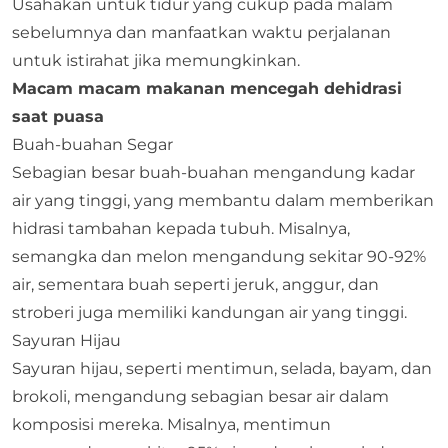
Usahakan untuk tidur yang cukup pada malam
sebelumnya dan manfaatkan waktu perjalanan
untuk istirahat jika memungkinkan.
Macam macam makanan mencegah dehidrasi
saat puasa
Buah-buahan Segar
Sebagian besar buah-buahan mengandung kadar
air yang tinggi, yang membantu dalam memberikan
hidrasi tambahan kepada tubuh. Misalnya,
semangka dan melon mengandung sekitar 90-92%
air, sementara buah seperti jeruk, anggur, dan
stroberi juga memiliki kandungan air yang tinggi.
Sayuran Hijau
Sayuran hijau, seperti mentimun, selada, bayam, dan
brokoli, mengandung sebagian besar air dalam
komposisi mereka. Misalnya, mentimun