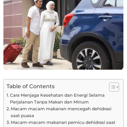
Table of Contents
Cara Menjaga Kesehatan dan Energi Selama
Perjalanan Tanpa Makan dan Minum
Macam macam makanan mencegah dehidrasi
saat puasa
Macam-macam makanan pemicu dehidrasi saat