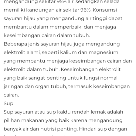
mengandung sekitar 95% air, sedangkan selada
memiliki kandungan air sekitar 96%. Konsumsi
sayuran hijau yang mengandung air tinggi dapat
membantu dalam memperbaiki dan menjaga
keseimbangan cairan dalam tubuh.
Beberapa jenis sayuran hijau juga mengandung
elektrolit alami, seperti kalium dan magnesium,
yang membantu menjaga keseimbangan cairan dan
elektrolit dalam tubuh. Keseimbangan elektrolit
yang baik sangat penting untuk fungsi normal
jaringan dan organ tubuh, termasuk keseimbangan
cairan.
Sup
Sup sayuran atau sup kaldu rendah lemak adalah
pilihan makanan yang baik karena mengandung
banyak air dan nutrisi penting. Hindari sup dengan