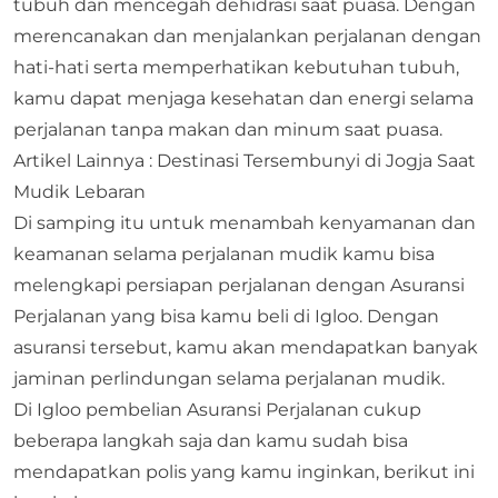
tubuh dan mencegah dehidrasi saat puasa. Dengan
merencanakan dan menjalankan perjalanan dengan
hati-hati serta memperhatikan kebutuhan tubuh,
kamu dapat menjaga kesehatan dan energi selama
perjalanan tanpa makan dan minum saat puasa.
Artikel Lainnya :
Destinasi Tersembunyi di Jogja Saat
Mudik Lebaran
Di samping itu untuk menambah kenyamanan dan
keamanan selama perjalanan mudik kamu bisa
melengkapi persiapan perjalanan dengan Asuransi
Perjalanan yang bisa kamu beli di Igloo. Dengan
asuransi tersebut, kamu akan mendapatkan banyak
jaminan perlindungan selama perjalanan mudik.
Di Igloo pembelian Asuransi Perjalanan cukup
beberapa langkah saja dan kamu sudah bisa
mendapatkan polis yang kamu inginkan, berikut ini