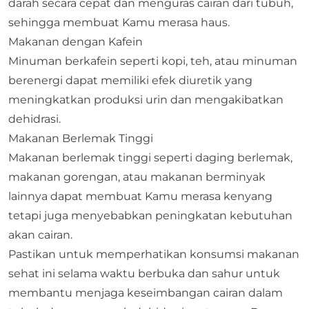
darah secara cepat dan menguras cairan dari tubuh,
sehingga membuat Kamu merasa haus.
Makanan dengan Kafein
Minuman berkafein seperti kopi, teh, atau minuman
berenergi dapat memiliki efek diuretik yang
meningkatkan produksi urin dan mengakibatkan
dehidrasi.
Makanan Berlemak Tinggi
Makanan berlemak tinggi seperti daging berlemak,
makanan gorengan, atau makanan berminyak
lainnya dapat membuat Kamu merasa kenyang
tetapi juga menyebabkan peningkatan kebutuhan
akan cairan.
Pastikan untuk memperhatikan konsumsi makanan
sehat ini selama waktu berbuka dan sahur untuk
membantu menjaga keseimbangan cairan dalam