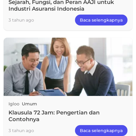
Sejarah, Fungsi, dan Peran AAJI untuk
Industri Asuransi Indonesia
3 tahun ago
Baca selengkapnya
Igloo
Umum
Klausula 72 Jam: Pengertian dan
Contohnya
3 tahun ago
Baca selengkapnya