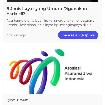
6 Jenis Layar yang Umum Digunakan
pada HP
Ada banyak jenis layar hp yang digunakan di pasaran.
Ketahui kelebihan jenis layar hp selengkapnya di sini!
3 tahun ago
Baca selengkapnya
Igloo
Umum