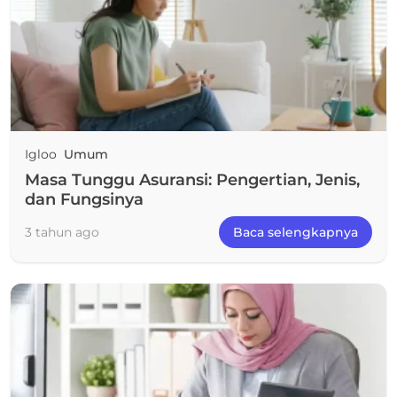
Igloo
Umum
Masa Tunggu Asuransi: Pengertian, Jenis,
dan Fungsinya
3 tahun ago
Baca selengkapnya