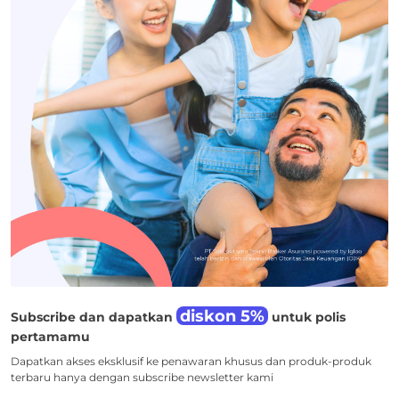
diskon 5%
Subscribe dan dapatkan
untuk polis
pertamamu
Dapatkan akses eksklusif ke penawaran khusus dan produk-produk
terbaru hanya dengan subscribe newsletter kami