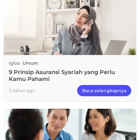
Igloo
Umum
9 Prinsip Asuransi Syariah yang Perlu
Kamu Pahami
3 tahun ago
Baca selengkapnya