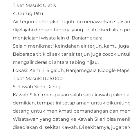
Tiket Masuk: Gratis
4. Curug Pitu
Air terjun bertingkat tujuh ini menawarkan suasan
dijelajahi dengan tangga yang telah disediakan pe
menjelajahi wisata lain di Banjarnegara.
Selain menikmati keindahan air terjun, kamu juga 
Beberapa titik di sekitar air terjun juga cocok unt
mengalir deras di antara tebing hijau.
Lokasi: Kemiri, Sigaluh, Banjarnegara (
Google Maps
Tiket Masuk: Rp5.000
5. Kawah Sileri Dieng
Kawah Sileri merupakan salah satu kawah paling a
demikian, tempat ini tetap aman untuk dikunjun
datang untuk menikmati pemandangan dan me
Wisatawan yang datang ke Kawah Sileri bisa menik
disediakan di sekitar kawah. Di sekitarnya, juga 