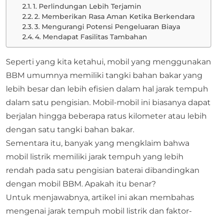
1. Perlindungan Lebih Terjamin
2. Memberikan Rasa Aman Ketika Berkendara
3. Mengurangi Potensi Pengeluaran Biaya
4. Mendapat Fasilitas Tambahan
Seperti yang kita ketahui, mobil yang menggunakan
BBM umumnya memiliki tangki bahan bakar yang
lebih besar dan lebih efisien dalam hal jarak tempuh
dalam satu pengisian. Mobil-mobil ini biasanya dapat
berjalan hingga beberapa ratus kilometer atau lebih
dengan satu tangki bahan bakar.
Sementara itu, banyak yang mengklaim bahwa
mobil listrik memiliki jarak tempuh yang lebih
rendah pada satu pengisian baterai dibandingkan
dengan mobil BBM. Apakah itu benar?
Untuk menjawabnya, artikel ini akan membahas
mengenai jarak tempuh mobil listrik dan faktor-