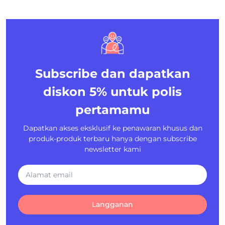
Subscribe dan dapatkan
diskon 5%
untuk polis
pertamamu
Dapatkan akses eksklusif ke penawaran khusus dan
produk-produk terbaru hanya dengan subscribe
newsletter kami
Langganan