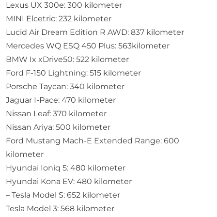
Lexus UX 300e: 300 kilometer
MINI Elcetric: 232 kilometer
Lucid Air Dream Edition R AWD: 837 kilometer
Mercedes WQ ESQ 450 Plus: 563kilometer
BMW Ix xDrive50: 522 kilometer
Ford F-150 Lightning: 515 kilometer
Porsche Taycan: 340 kilometer
Jaguar I-Pace: 470 kilometer
Nissan Leaf: 370 kilometer
Nissan Ariya: 500 kilometer
Ford Mustang Mach-E Extended Range: 600
kilometer
Hyundai Ioniq 5: 480 kilometer
Hyundai Kona EV: 480 kilometer
– Tesla Model S: 652 kilometer
Tesla Model 3: 568 kilometer