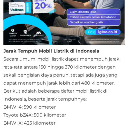
Jarak Tempuh Mobil Listrik di Indonesia
Secara umum, mobil listrik dapat menempuh jarak
rata-rata antara 150 hingga 370 kilometer dengan
sekali pengisian daya penuh, tetapi ada juga yang
dapat menempuh jarak lebih dari 480 kilometer.
Berikut adalah beberapa daftar mobil listrik di
Indonesia, beserta jarak tempuhnya:
BMW i4: 590 kilometer
Toyota bZ4X: 500 kilometer
BMW iX: 425 kilometer