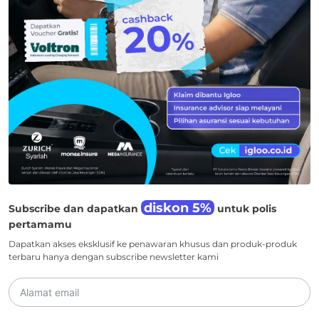
diskon 5%
Subscribe dan dapatkan
untuk polis
pertamamu
Dapatkan akses eksklusif ke penawaran khusus dan produk-produk
terbaru hanya dengan subscribe newsletter kami