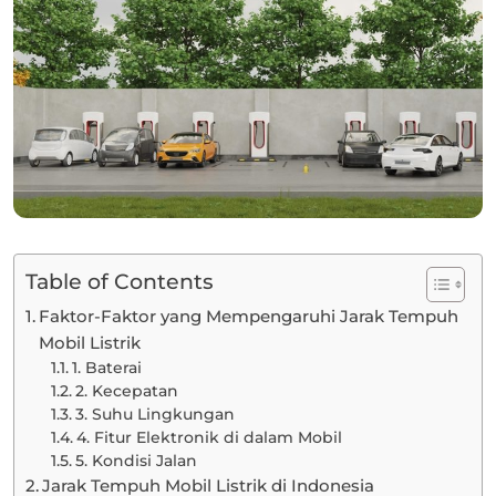
Table of Contents
Faktor-Faktor yang Mempengaruhi Jarak Tempuh
Mobil Listrik
1. Baterai
2. Kecepatan
3. Suhu Lingkungan
4. Fitur Elektronik di dalam Mobil
5. Kondisi Jalan
Jarak Tempuh Mobil Listrik di Indonesia