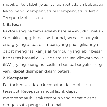
mobil. Untuk lebih jelasnya, berikut adalah beberapa
faktor yang mempengaruhi Mempengaruhi Jarak
Tempuh Mobil Listrik:
1. Baterai
Faktor yang pertama adalah baterai yang digunakan.
Semakin tinggi kapasitas baterai, semakin banyak
energi yang dapat disimpan, yang pada gilirannya
dapat menghasilkan jarak tempuh yang lebih besar.
Kapasitas baterai diukur dalam satuan kilowatt-hour
(kWh), yang mengindikasikan berapa banyak energi
yang dapat disimpan dalam baterai.
2. Kecepatan
Faktor kedua adalah kecepatan dari mobil listrik
tersebut. Kecepatan mobil listrik dapat
mempengaruhi jarak tempuh yang dapat dicapai
dengan satu pengisian baterai.