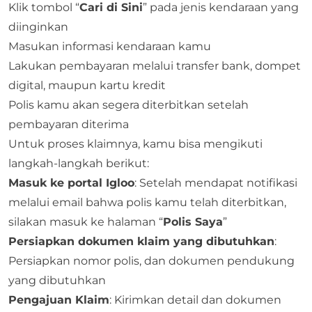
Klik tombol “
Cari di Sini
” pada jenis kendaraan yang
diinginkan
Masukan informasi kendaraan kamu
Lakukan pembayaran melalui transfer bank, dompet
digital, maupun kartu kredit
Polis kamu akan segera diterbitkan setelah
pembayaran diterima
Untuk proses klaimnya, kamu bisa mengikuti
langkah-langkah berikut:
Masuk ke portal Igloo
: Setelah mendapat notifikasi
melalui email bahwa polis kamu telah diterbitkan,
silakan masuk ke halaman “
Polis Saya
”
Persiapkan dokumen klaim yang dibutuhkan
:
Persiapkan nomor polis, dan dokumen pendukung
yang dibutuhkan
Pengajuan Klaim
: Kirimkan detail dan dokumen