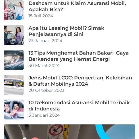
Dashcam untuk Klaim Asuransi Mobil,
Apakah Bisa?
15 Juli 2024
Apa itu Leasing Mobil? Simak
Penjelasannya di Sini
23 Januari 2024
13 Tips Menghemat Bahan Bakar: Gaya
Berkendara yang Hemat Energi
30 Maret 2024
Jenis Mobil LCGC: Pengertian, Kelebihan
& Daftar Mobilnya 2024
20 Oktober 2023
10 Rekomendasi Asuransi Mobil Terbaik
di Indonesia
3 Januari 2024