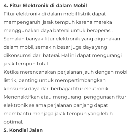
4. Fitur Elektronik di dalam Mobil
Fitur elektronik di dalam mobil listrik dapat
mempengaruhi jarak tempuh karena mereka
menggunakan daya baterai untuk beroperasi.
Semakin banyak fitur elektronik yang digunakan
dalam mobil, semakin besar juga daya yang
dikonsumsi dari baterai. Hal ini dapat mengurangi
jarak tempuh total.
Ketika merencanakan perjalanan jauh dengan mobil
listrik, penting untuk mempertimbangkan
konsumsi daya dari berbagai fitur elektronik.
Menonaktifkan atau mengurangi penggunaan fitur
elektronik selama perjalanan panjang dapat
membantu menjaga jarak tempuh yang lebih
optimal.
5. Kondisi Jalan