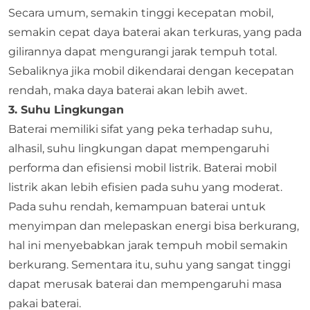
Secara umum, semakin tinggi kecepatan mobil,
semakin cepat daya baterai akan terkuras, yang pada
gilirannya dapat mengurangi jarak tempuh total.
Sebaliknya jika mobil dikendarai dengan kecepatan
rendah, maka daya baterai akan lebih awet.
3. Suhu Lingkungan
Baterai memiliki sifat yang peka terhadap suhu,
alhasil, suhu lingkungan dapat mempengaruhi
performa dan efisiensi mobil listrik. Baterai mobil
listrik akan lebih efisien pada suhu yang moderat.
Pada suhu rendah, kemampuan baterai untuk
menyimpan dan melepaskan energi bisa berkurang,
hal ini menyebabkan jarak tempuh mobil semakin
berkurang. Sementara itu, suhu yang sangat tinggi
dapat merusak baterai dan mempengaruhi masa
pakai baterai.