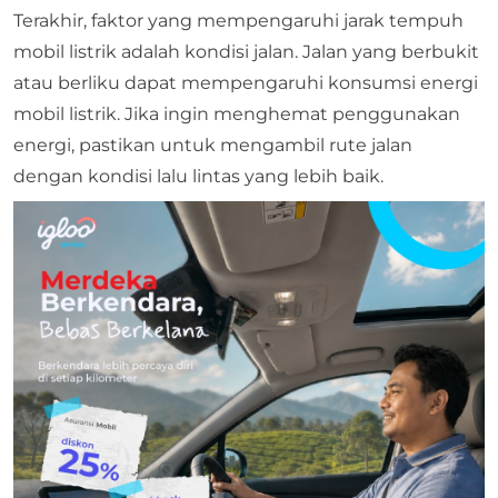
Terakhir, faktor yang mempengaruhi jarak tempuh
mobil listrik adalah kondisi jalan. Jalan yang berbukit
atau berliku dapat mempengaruhi konsumsi energi
mobil listrik. Jika ingin menghemat penggunakan
energi, pastikan untuk mengambil rute jalan
dengan kondisi lalu lintas yang lebih baik.