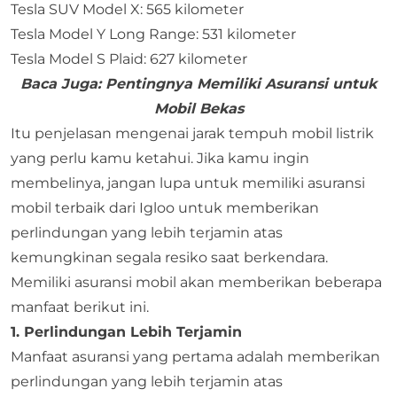
Tesla SUV Model X: 565 kilometer
Tesla Model Y Long Range: 531 kilometer
Tesla Model S Plaid: 627 kilometer
Baca Juga:
Pentingnya Memiliki Asuransi untuk
Mobil Bekas
Itu penjelasan mengenai jarak tempuh mobil listrik
yang perlu kamu ketahui. Jika kamu ingin
membelinya, jangan lupa untuk memiliki
asuransi
mobil terbaik
dari
Igloo
untuk memberikan
perlindungan yang lebih terjamin atas
kemungkinan segala resiko saat berkendara.
Memiliki asuransi mobil akan memberikan beberapa
manfaat berikut ini.
1. Perlindungan Lebih Terjamin
Manfaat asuransi yang pertama adalah memberikan
perlindungan yang lebih terjamin atas