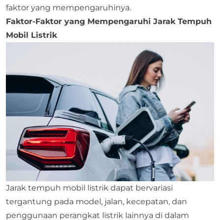
faktor yang mempengaruhinya.
Faktor-Faktor yang Mempengaruhi Jarak Tempuh
Mobil Listrik
Jarak tempuh mobil listrik dapat bervariasi
tergantung pada model, jalan, kecepatan, dan
penggunaan perangkat listrik lainnya di dalam