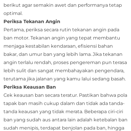
berikut agar semakin awet dan performanya tetap
optimal.
Periksa Tekanan Angin
Pertama, periksa secara rutin tekanan angin pada
ban motor. Tekanan angin yang tepat membantu
menjaga kestabilan kendaraan, efisiensi bahan
bakar, dan umur ban yang lebih lama. Jika tekanan
angin terlalu rendah, proses pengereman pun terasa
lebih sulit dan sangat membahayakan pengendara,
terutama jika jalanan yang kamu lalui sedang basah.
Periksa Keausan Ban
Cek keausan ban secara teratur. Pastikan bahwa pola
tapak ban masih cukup dalam dan tidak ada tanda-
tanda keausan yang tidak merata. Beberapa ciri-ciri
ban yang sudah aus antara lain adalah ketebalan ban
sudah menipis, terdapat benjolan pada ban, hingga