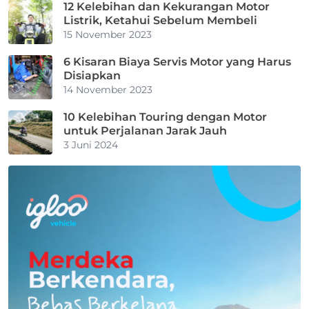
12 Kelebihan dan Kekurangan Motor
Listrik, Ketahui Sebelum Membeli
15 November 2023
6 Kisaran Biaya Servis Motor yang Harus
Disiapkan
14 November 2023
10 Kelebihan Touring dengan Motor
untuk Perjalanan Jarak Jauh
3 Juni 2024