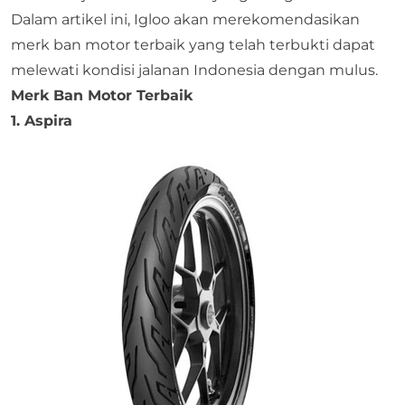
Dalam artikel ini,
Igloo
akan merekomendasikan
merk ban motor terbaik yang telah terbukti dapat
melewati kondisi jalanan Indonesia dengan mulus.
Merk Ban Motor Terbaik
1. Aspira