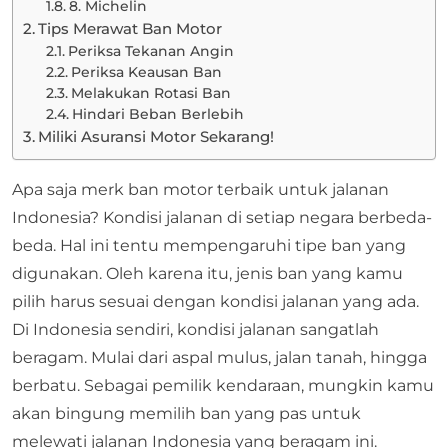
8. Michelin
Tips Merawat Ban Motor
Periksa Tekanan Angin
Periksa Keausan Ban
Melakukan Rotasi Ban
Hindari Beban Berlebih
Miliki Asuransi Motor Sekarang!
Apa saja merk ban motor terbaik untuk jalanan
Indonesia? Kondisi jalanan di setiap negara berbeda-
beda. Hal ini tentu mempengaruhi tipe ban yang
digunakan. Oleh karena itu, jenis ban yang kamu
pilih harus sesuai dengan kondisi jalanan yang ada.
Di Indonesia sendiri, kondisi jalanan sangatlah
beragam. Mulai dari aspal mulus, jalan tanah, hingga
berbatu. Sebagai pemilik kendaraan, mungkin kamu
akan bingung memilih ban yang pas untuk
melewati jalanan Indonesia yang beragam ini.