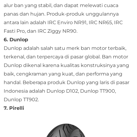
alur ban yang stabil, dan dapat melewati cuaca
panas dan hujan. Produk-produk unggulannya
antara lain adalah IRC Enviro NR91, IRC NR65, IRC
Fasti Pro, dan IRC Ziggy NR90.
6. Dunlop
Dunlop adalah salah satu merk ban motor terbaik,
terkenal, dan terpercaya di pasar global. Ban motor
Dunlop dikenal karena kualitas konstruksinya yang
baik, cengkraman yang kuat, dan performa yang
handal. Beberapa produk Dunlop yang laris di pasar
Indonesia adalah Dunlop D102, Dunlop TT900,
Dunlop TT902.
7. Pirelli