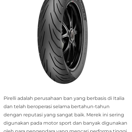
Pirelli adalah perusahaan ban yang berbasis di Italia
dan telah beroperasi selama bertahun-tahun
dengan reputasi yang sangat baik. Merek ini sering
digunakan pada motor sport dan banyak digunakan
oleh para pengendara yang mencari performa tinggi.