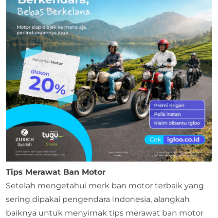
Tips Merawat Ban Motor
Setelah mengetahui merk ban motor terbaik yang
sering dipakai pengendara Indonesia, alangkah
baiknya untuk menyimak tips merawat ban motor