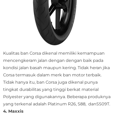
Kualitas ban Corsa dikenal memiliki kemampuan
mencengkeram jalan dengan dengan baik pada
kondisi jalan basah maupun kering. Tidak heran jika
Corsa termasuk dalam merk ban motor terbaik.
Tidak hanya itu, ban Corsa juga dikenal punya
tingkat durabilitas yang tinggi berkat material
Polyester yang digunakannya. Beberapa produknya
yang terkenal adalah Platinum R26, S88, danSS09T.
4. Maxxis