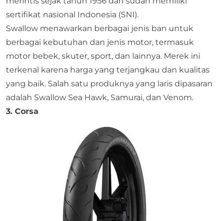
merintis sejak tahun 1956 dan sudah memiliki
sertifikat nasional Indonesia (SNI).
Swallow menawarkan berbagai jenis ban untuk
berbagai kebutuhan dan jenis motor, termasuk
motor bebek, skuter, sport, dan lainnya. Merek ini
terkenal karena harga yang terjangkau dan kualitas
yang baik. Salah satu produknya yang laris dipasaran
adalah Swallow Sea Hawk, Samurai, dan Venom.
3. Corsa