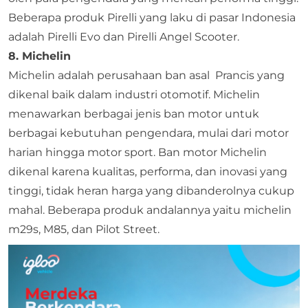
Beberapa produk Pirelli yang laku di pasar Indonesia
adalah Pirelli Evo dan Pirelli Angel Scooter.
8. Michelin
Michelin adalah perusahaan ban asal Prancis yang
dikenal baik dalam industri otomotif. Michelin
menawarkan berbagai jenis ban motor untuk
berbagai kebutuhan pengendara, mulai dari motor
harian hingga motor sport. Ban motor Michelin
dikenal karena kualitas, performa, dan inovasi yang
tinggi, tidak heran harga yang dibanderolnya cukup
mahal. Beberapa produk andalannya yaitu michelin
m29s, M85, dan Pilot Street.