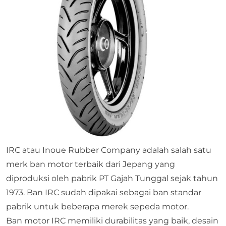
IRC atau Inoue Rubber Company adalah salah satu
merk ban motor terbaik dari Jepang yang
diproduksi oleh pabrik PT Gajah Tunggal sejak tahun
1973. Ban IRC sudah dipakai sebagai ban standar
pabrik untuk beberapa merek sepeda motor.
Ban motor IRC memiliki durabilitas yang baik, desain