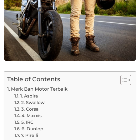
Table of Contents
Merk Ban Motor Terbaik
1. Aspira
2. Swallow
3. Corsa
4. Maxxis
5. IRC
6. Dunlop
7. Pirelli