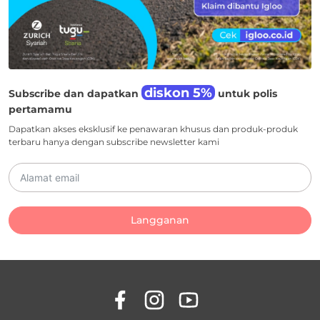
diskon 5%
Subscribe dan dapatkan
untuk polis
pertamamu
Dapatkan akses eksklusif ke penawaran khusus dan produk-produk
terbaru hanya dengan subscribe newsletter kami
Langganan