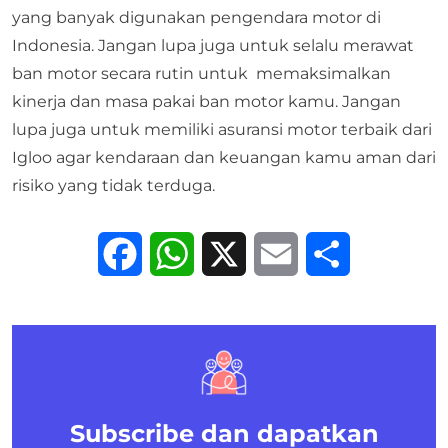
yang banyak digunakan pengendara motor di
Indonesia. Jangan lupa juga untuk selalu merawat
ban motor secara rutin untuk memaksimalkan
kinerja dan masa pakai ban motor kamu. Jangan
lupa juga untuk memiliki
asuransi motor terbaik
dari
Igloo
agar kendaraan dan keuangan kamu aman dari
risiko yang tidak terduga.
Facebook
WhatsApp
X
Email
Share
Subscribe dan dapatkan