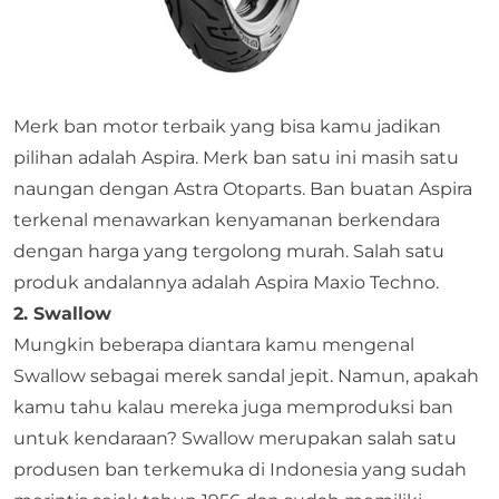
Merk ban motor terbaik yang bisa kamu jadikan
pilihan adalah Aspira. Merk ban satu ini masih satu
naungan dengan Astra Otoparts. Ban buatan Aspira
terkenal menawarkan kenyamanan berkendara
dengan harga yang tergolong murah. Salah satu
produk andalannya adalah Aspira Maxio Techno.
2. Swallow
Mungkin beberapa diantara kamu mengenal
Swallow sebagai merek sandal jepit. Namun, apakah
kamu tahu kalau mereka juga memproduksi ban
untuk kendaraan? Swallow merupakan salah satu
produsen ban terkemuka di Indonesia yang sudah