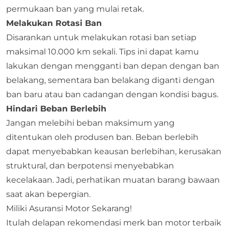
permukaan ban yang mulai retak.
Melakukan Rotasi Ban
Disarankan untuk melakukan rotasi ban setiap
maksimal 10.000 km sekali. Tips ini dapat kamu
lakukan dengan mengganti ban depan dengan ban
belakang, sementara ban belakang diganti dengan
ban baru atau ban cadangan dengan kondisi bagus.
Hindari Beban Berlebih
Jangan melebihi beban maksimum yang
ditentukan oleh produsen ban. Beban berlebih
dapat menyebabkan keausan berlebihan, kerusakan
struktural, dan berpotensi menyebabkan
kecelakaan. Jadi, perhatikan muatan barang bawaan
saat akan bepergian.
Miliki Asuransi Motor Sekarang!
Itulah delapan rekomendasi merk ban motor terbaik