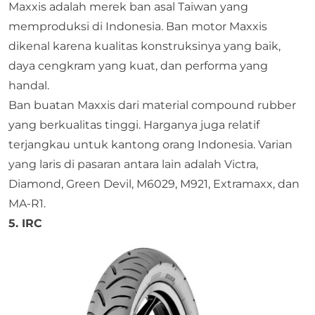
Maxxis adalah merek ban asal Taiwan yang
memproduksi di Indonesia. Ban motor Maxxis
dikenal karena kualitas konstruksinya yang baik,
daya cengkram yang kuat, dan performa yang
handal.
Ban buatan Maxxis dari material compound rubber
yang berkualitas tinggi. Harganya juga relatif
terjangkau untuk kantong orang Indonesia. Varian
yang laris di pasaran antara lain adalah Victra,
Diamond, Green Devil, M6029, M921, Extramaxx, dan
MA-R1.
5. IRC