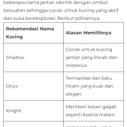
beberapa nama jantan identik dengan simbol
kekuatan sehingga cocok untuk kucing yang aktif
dan suka bereksplorasi. Berikut pilihannya:
Rekomendasi Nama
Alasan Memilihnya
Kucing
Cocok untuk kucing
Shadow
jantan yang lincah dan
misterius
Terinspirasi dari batu
Onyx
hitam yang kuat dan
elegan
Memberi kesan gagah
Knight
seperti ksatria malam