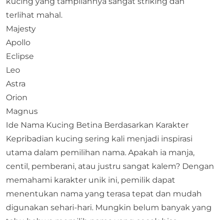
kucing yang tampilannya sangat striking dan
terlihat mahal.
Majesty
Apollo
Eclipse
Leo
Astra
Orion
Magnus
Ide Nama Kucing Betina Berdasarkan Karakter
Kepribadian kucing sering kali menjadi inspirasi
utama dalam pemilihan nama. Apakah ia manja,
centil, pemberani, atau justru sangat kalem? Dengan
memahami karakter unik ini, pemilik dapat
menentukan nama yang terasa tepat dan mudah
digunakan sehari-hari. Mungkin belum banyak yang