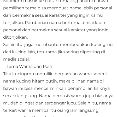
Sebelum masuk ke daftar tematik, pahami bahwa
pemilihan tema bisa membuat nama lebih personal
dan bermakna sesuai karakter yang ingin kamu
tonjolkan. Pemberian nama bertema dinilai lebih
personal dan bermakna sesuai karakter yang ingin
ditonjolkan.
Selain itu, juga membantu membedakan kucingmu
dari kucing lain, terutama jika sering diposting di
media sosial.
1. Tema Warna dan Pola
Jika kucingmu memiliki perpaduan warna seperti
nama kucing hitam putih, maka pilihan nama di
bawah ini bisa mencerminkan penampilan fisiknya
secara langsung. Nama berbasis warna juga biasanya
mudah diingat dan terdengar lucu. Selain itu, nama
terkait warna membantu orang lain langsung