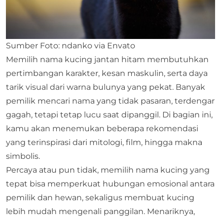
Sumber Foto: ndanko via Envato
Memilih nama kucing jantan hitam membutuhkan
pertimbangan karakter, kesan maskulin, serta daya
tarik visual dari warna bulunya yang pekat. Banyak
pemilik mencari nama yang tidak pasaran, terdengar
gagah, tetapi tetap lucu saat dipanggil. Di bagian ini,
kamu akan menemukan beberapa rekomendasi
yang terinspirasi dari mitologi, film, hingga makna
simbolis.
Percaya atau pun tidak,
memilih nama kucing
yang
tepat bisa memperkuat hubungan emosional antara
pemilik dan hewan, sekaligus membuat kucing
lebih mudah mengenali panggilan. Menariknya,