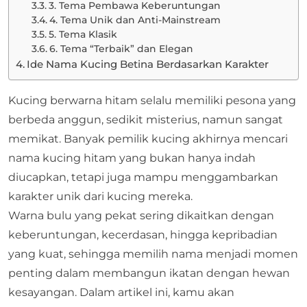
3. Tema Pembawa Keberuntungan
4. Tema Unik dan Anti-Mainstream
5. Tema Klasik
6. Tema “Terbaik” dan Elegan
Ide Nama Kucing Betina Berdasarkan Karakter
Kucing berwarna hitam selalu memiliki pesona yang
berbeda anggun, sedikit misterius, namun sangat
memikat. Banyak pemilik kucing akhirnya mencari
nama kucing hitam yang bukan hanya indah
diucapkan, tetapi juga mampu menggambarkan
karakter unik dari kucing mereka.
Warna bulu yang pekat sering dikaitkan dengan
keberuntungan, kecerdasan, hingga kepribadian
yang kuat, sehingga memilih nama menjadi momen
penting dalam membangun ikatan dengan hewan
kesayangan. Dalam artikel ini, kamu akan