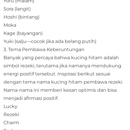
Yoru (malam)
Sora (langit)
Hoshi (bintang)
Moka
Kage (bayangan)
Yuki (salju—cocok jika ada belang putih)
3. Tema Pembawa Keberuntungan
Banyak yang percaya bahwa kucing hitam adalah
simbol rezeki, terutama jika namanya mendukung
energi positif tersebut. Inspirasi berikut sesuai
dengan tema nama kucing hitam pembawa rezeki.
Nama-nama ini memberi kesan optimis dan bisa
menjadi afirmasi positif.
Lucky
Rezeki
Charm