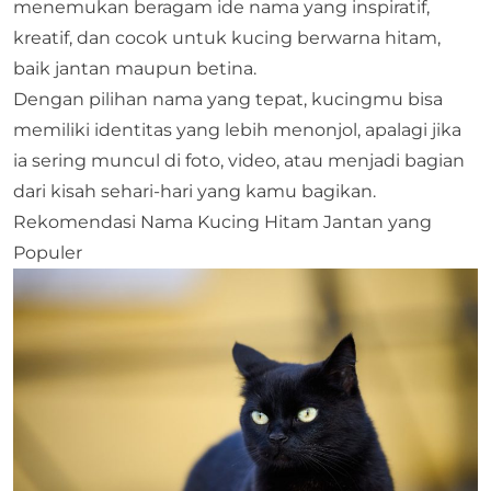
menemukan beragam ide nama yang inspiratif,
kreatif, dan cocok untuk kucing berwarna hitam,
baik jantan maupun betina.
Dengan pilihan nama yang tepat, kucingmu bisa
memiliki identitas yang lebih menonjol, apalagi jika
ia sering muncul di foto, video, atau menjadi bagian
dari kisah sehari-hari yang kamu bagikan.
Rekomendasi Nama Kucing Hitam Jantan yang
Populer