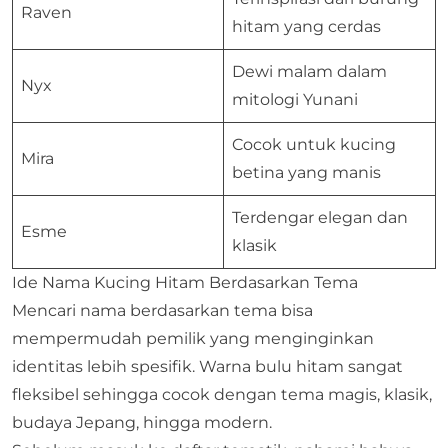
Raven
hitam yang cerdas
Dewi malam dalam
Nyx
mitologi Yunani
Cocok untuk kucing
Mira
betina yang manis
Terdengar elegan dan
Esme
klasik
Ide Nama Kucing Hitam Berdasarkan Tema
Mencari nama berdasarkan tema bisa
mempermudah pemilik yang menginginkan
identitas lebih spesifik. Warna bulu hitam sangat
fleksibel sehingga cocok dengan tema magis, klasik,
budaya Jepang, hingga modern.