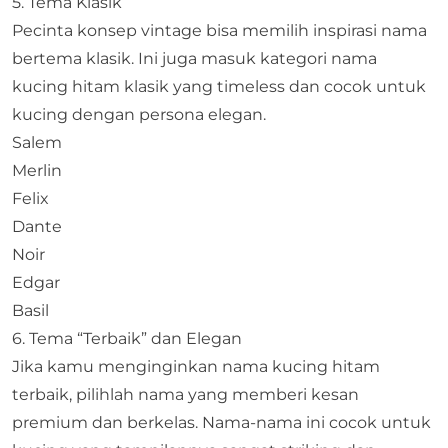
5. Tema Klasik
Pecinta konsep vintage bisa memilih inspirasi nama
bertema klasik. Ini juga masuk kategori nama
kucing hitam klasik yang timeless dan cocok untuk
kucing dengan persona elegan.
Salem
Merlin
Felix
Dante
Noir
Edgar
Basil
6. Tema “Terbaik” dan Elegan
Jika kamu menginginkan nama kucing hitam
terbaik, pilihlah nama yang memberi kesan
premium dan berkelas. Nama-nama ini cocok untuk