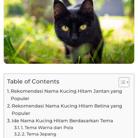
Table of Contents
Rekomendasi Nama Kucing Hitam Jantan yang
Populer
Rekomendasi Nama Kucing Hitam Betina yang
Populer
Ide Nama Kucing Hitam Berdasarkan Tema
1. Tema Warna dan Pola
2. Tema Jepang