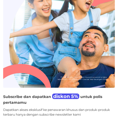
diskon 5%
Subscribe dan dapatkan
untuk polis
pertamamu
Dapatkan akses eksklusif ke penawaran khusus dan produk-produk
terbaru hanya dengan subscribe newsletter kami