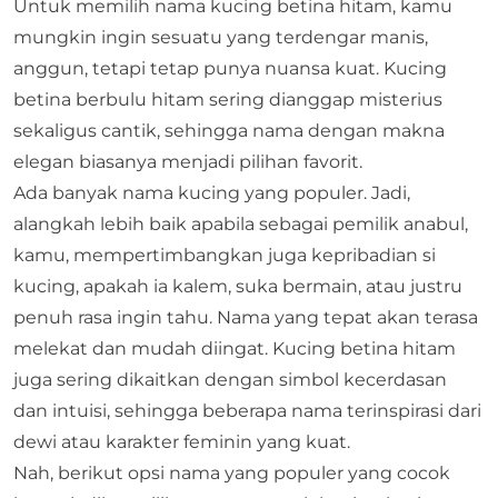
Untuk memilih nama
kucing betina
hitam, kamu
mungkin ingin sesuatu yang terdengar manis,
anggun, tetapi tetap punya nuansa kuat. Kucing
betina berbulu hitam sering dianggap misterius
sekaligus cantik, sehingga nama dengan makna
elegan biasanya menjadi pilihan favorit.
Ada banyak nama kucing yang populer. Jadi,
alangkah lebih baik apabila sebagai pemilik anabul,
kamu, mempertimbangkan juga kepribadian si
kucing, apakah ia kalem, suka bermain, atau justru
penuh rasa ingin tahu. Nama yang tepat akan terasa
melekat dan mudah diingat. Kucing betina hitam
juga sering dikaitkan dengan simbol kecerdasan
dan intuisi, sehingga beberapa nama terinspirasi dari
dewi atau karakter feminin yang kuat.
Nah, berikut opsi nama yang populer yang cocok