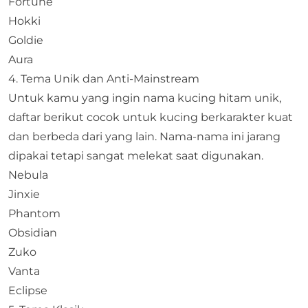
Fortune
Hokki
Goldie
Aura
4. Tema Unik dan Anti-Mainstream
Untuk kamu yang ingin nama kucing hitam unik,
daftar berikut cocok untuk kucing berkarakter kuat
dan berbeda dari yang lain. Nama-nama ini jarang
dipakai tetapi sangat melekat saat digunakan.
Nebula
Jinxie
Phantom
Obsidian
Zuko
Vanta
Eclipse