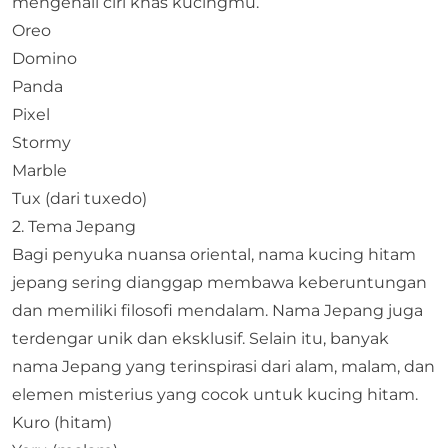
mengenali ciri khas kucingmu.
Oreo
Domino
Panda
Pixel
Stormy
Marble
Tux (dari tuxedo)
2. Tema Jepang
Bagi penyuka nuansa oriental, nama kucing hitam
jepang sering dianggap membawa keberuntungan
dan memiliki filosofi mendalam. Nama Jepang juga
terdengar unik dan eksklusif. Selain itu, banyak
nama Jepang yang terinspirasi dari alam, malam, dan
elemen misterius yang cocok untuk kucing hitam.
Kuro (hitam)