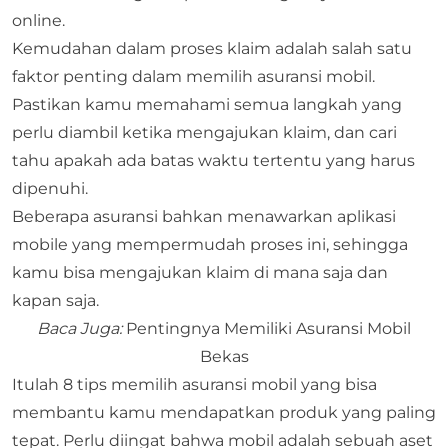
online.
Kemudahan dalam proses klaim adalah salah satu
faktor penting dalam memilih asuransi mobil.
Pastikan kamu memahami semua langkah yang
perlu diambil ketika mengajukan klaim, dan cari
tahu apakah ada batas waktu tertentu yang harus
dipenuhi.
Beberapa asuransi bahkan menawarkan aplikasi
mobile yang mempermudah proses ini, sehingga
kamu bisa mengajukan klaim di mana saja dan
kapan saja.
Baca Juga:
Pentingnya Memiliki Asuransi Mobil
Bekas
Itulah 8 tips memilih asuransi mobil yang bisa
membantu kamu mendapatkan produk yang paling
tepat. Perlu diingat bahwa mobil adalah sebuah aset