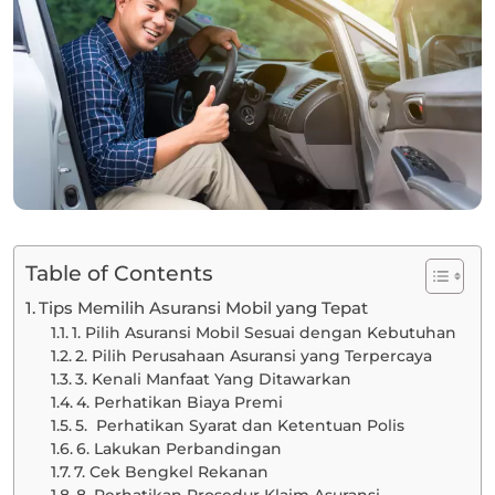
Table of Contents
Tips Memilih Asuransi Mobil yang Tepat
1. Pilih Asuransi Mobil Sesuai dengan Kebutuhan
2. Pilih Perusahaan Asuransi yang Terpercaya
3. Kenali Manfaat Yang Ditawarkan
4. Perhatikan Biaya Premi
5. Perhatikan Syarat dan Ketentuan Polis
6. Lakukan Perbandingan
7. Cek Bengkel Rekanan
8. Perhatikan Prosedur Klaim Asuransi