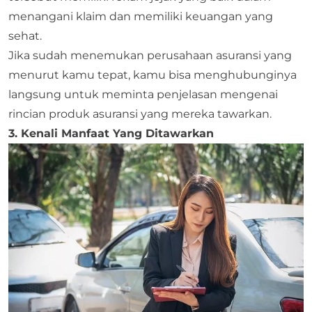
menangani klaim dan memiliki keuangan yang
sehat.
Jika sudah menemukan perusahaan asuransi yang
menurut kamu tepat, kamu bisa menghubunginya
langsung untuk meminta penjelasan mengenai
rincian produk asuransi yang mereka tawarkan.
3. Kenali Manfaat Yang Ditawarkan