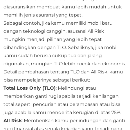
diasuransikan membuat kamu lebih mudah untuk
memilih jenis asuransi yang tepat.
Sebagai contoh, jika kamu memiliki mobil baru
dengan teknologi canggih, asuransi All Risk
mungkin menjadi pilihan yang lebih tepat
dibandingkan dengan TLO. Sebaliknya, jika mobil
kamu sudah berusia cukup tua dan jarang
digunakan, mungkin TLO lebih cocok dan ekonomis.
Detail pembahasan tentang TLO dan All Risk, kamu
bisa mempelajarinya sebagai berikut:
Total Loss Only (TLO)
: Melindungi atau
memberikan ganti rugi apabila terjadi kehilangan
total seperti pencurian atau perampasan atau bisa
juga apabila kamu menderita kerugian di atas 75%.
All Risk
: Memberikan kamu perlindungan dan ganti
rugi finansial atas segala kejadian yang terjadi pada