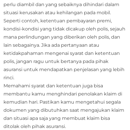
perlu diambil dan yang sebaiknya dihindari dalam
situasi kerusakan atau kehilangan pada mobil.
Seperti contoh, ketentuan pembayaran premi,
kondisi-kondisi yang tidak dicakup oleh polis, sejauh
mana perlindungan yang diberikan oleh polis, dan
lain sebagainya. Jika ada pertanyaan atau
ketidakpahaman mengenai syarat dan ketentuan
polis, jangan ragu untuk bertanya pada pihak
asuransi untuk mendapatkan penjelasan yang lebih
rinci.
Memahami syarat dan ketentuan juga bisa
membantu kamu menghindari penolakan klaim di
kemudian hari. Pastikan kamu mengetahui segala
dokumen yang dibutuhkan saat mengajukan klaim
dan situasi apa saja yang membuat klaim bisa
ditolak oleh pihak asuransi.