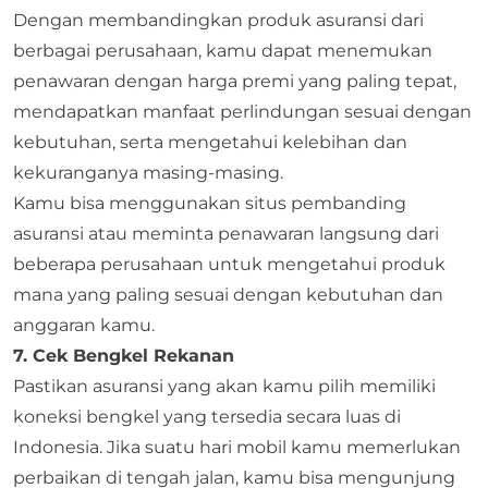
Dengan membandingkan produk asuransi dari
berbagai perusahaan, kamu dapat menemukan
penawaran dengan harga premi yang paling tepat,
mendapatkan manfaat perlindungan sesuai dengan
kebutuhan, serta mengetahui kelebihan dan
kekuranganya masing-masing.
Kamu bisa menggunakan situs pembanding
asuransi atau meminta penawaran langsung dari
beberapa perusahaan untuk mengetahui produk
mana yang paling sesuai dengan kebutuhan dan
anggaran kamu.
7. Cek Bengkel Rekanan
Pastikan asuransi yang akan kamu pilih memiliki
koneksi bengkel yang tersedia secara luas di
Indonesia. Jika suatu hari mobil kamu memerlukan
perbaikan di tengah jalan, kamu bisa mengunjung