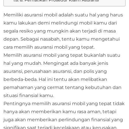
Memiliki asuransi mobil adalah suatu hal yang harus
kamu lakukan demi melindungi mobil kamu dari
segala resiko yang mungkin akan terjadi di masa
depan. Sebagai nasabah, tentu kamu mengetahui
cara memilih asuransi mobil yang tepat.
Memilih asuransi mobil yang tepat bukanlah suatu
hal yang mudah. Mengingat ada banyak jenis
asuransi, perusahaan asuransi, dan polis yang
berbeda-beda. Hal ini tentu akan melibatkan
pemahaman yang cermat tentang kebutuhan dan
situasi finansial kamu.
Pentingnya memilih asuransi mobil yang tepat tidak
hanya akan memberikan kamu rasa aman, tetapi
juga akan memberikan perlindungan finansial yang
signifikan saat terjadi kecelakaan atau kerusakan.