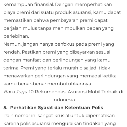
kemampuan finansial. Dengan memperhatikan
biaya premi dari suatu produk asuransi, kamu dapat
memastikan bahwa pembayaran premi dapat
berjalan mulus tanpa menimbulkan beban yang
berlebihan.
Namun, jangan hanya berfokus pada premi yang
rendah. Pastikan premi yang dibayarkan sesuai
dengan manfaat dan perlindungan yang kamu
terima. Premi yang terlalu murah bisa jadi tidak
menawarkan perlindungan yang memadai ketika
kamu benar-benar membutuhkannya.
Baca Juga:
10 Rekomendasi Asuransi Mobil Terbaik di
Indonesia
5. Perhatikan Syarat dan Ketentuan Polis
Poin nomor ini sangat krusial untuk diperhatikan
karena polis asuransi menguraikan tindakan yang