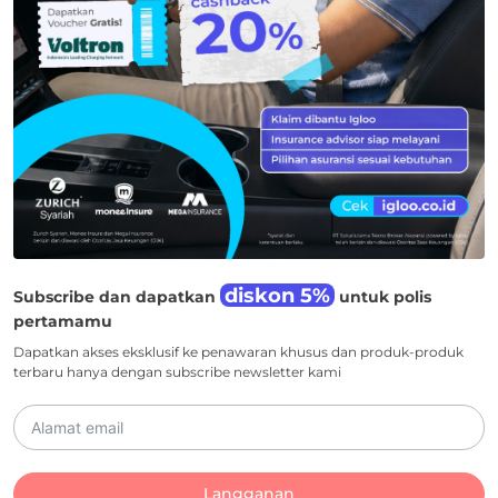
diskon 5%
Subscribe dan dapatkan
untuk polis
pertamamu
Dapatkan akses eksklusif ke penawaran khusus dan produk-produk
terbaru hanya dengan subscribe newsletter kami
Langganan