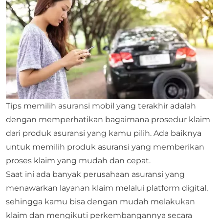
Tips memilih asuransi mobil yang terakhir adalah
dengan memperhatikan bagaimana prosedur klaim
dari produk asuransi yang kamu pilih. Ada baiknya
untuk memilih produk asuransi yang memberikan
proses klaim yang mudah dan cepat.
Saat ini ada banyak perusahaan asuransi yang
menawarkan layanan klaim melalui platform digital,
sehingga kamu bisa dengan mudah melakukan
klaim dan mengikuti perkembangannya secara