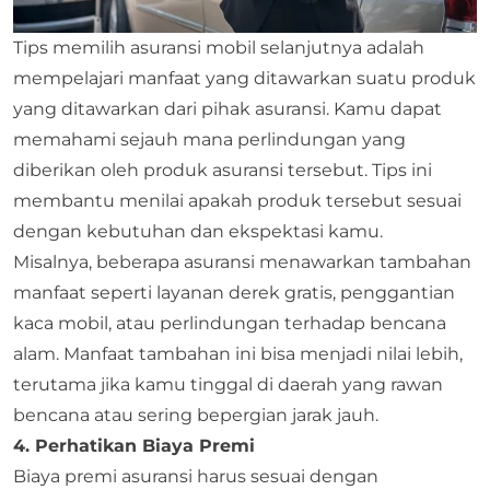
Tips memilih asuransi mobil selanjutnya adalah
mempelajari manfaat yang ditawarkan suatu produk
yang ditawarkan dari pihak asuransi. Kamu dapat
memahami sejauh mana perlindungan yang
diberikan oleh produk asuransi tersebut. Tips ini
membantu menilai apakah produk tersebut sesuai
dengan kebutuhan dan ekspektasi kamu.
Misalnya, beberapa asuransi menawarkan tambahan
manfaat seperti layanan derek gratis, penggantian
kaca mobil, atau perlindungan terhadap bencana
alam. Manfaat tambahan ini bisa menjadi nilai lebih,
terutama jika kamu tinggal di daerah yang rawan
bencana atau sering bepergian jarak jauh.
4. Perhatikan Biaya Premi
Biaya premi asuransi harus sesuai dengan