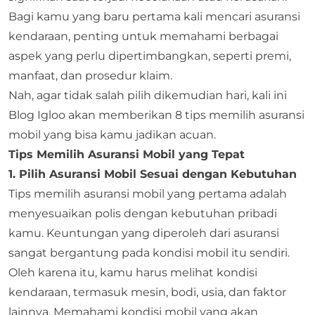
Bagi kamu yang baru pertama kali mencari asuransi
kendaraan, penting untuk memahami berbagai
aspek yang perlu dipertimbangkan, seperti premi,
manfaat, dan prosedur klaim.
Nah, agar tidak salah pilih dikemudian hari, kali ini
Blog Igloo
akan memberikan 8 tips memilih asuransi
mobil yang bisa kamu jadikan acuan.
Tips Memilih Asuransi Mobil yang Tepat
1. Pilih Asuransi Mobil Sesuai dengan Kebutuhan
Tips memilih asuransi mobil yang pertama adalah
menyesuaikan polis dengan kebutuhan pribadi
kamu. Keuntungan yang diperoleh dari asuransi
sangat bergantung pada kondisi mobil itu sendiri.
Oleh karena itu, kamu harus melihat kondisi
kendaraan, termasuk mesin, bodi, usia, dan faktor
lainnya. Memahami kondisi mobil yang akan