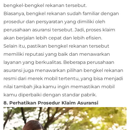
bengkel-bengkel rekanan tersebut.
Biasanya, bengkel rekanan sudah familiar dengan
prosedur dan persyaratan yang dimiliki oleh
perusahaan asuransi tersebut. Jadi, proses klaim
akan berjalan lebih cepat dan lebih efisien.
Selain itu, pastikan bengkel rekanan tersebut
memiliki reputasi yang baik dan menawarkan
layanan yang berkualitas. Beberapa perusahaan
asuransi juga menawarkan pilihan bengkel rekanan
resmi dari merek mobil tertentu, yang bisa menjadi
nilai tambah jika kamu ingin memastikan mobil
kamu diperbaiki dengan standar pabrik.
8. Perhatikan Prosedur Klaim Asuransi