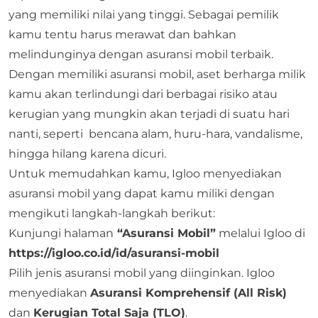
yang memiliki nilai yang tinggi. Sebagai pemilik
kamu tentu harus merawat dan bahkan
melindunginya dengan asuransi mobil terbaik.
Dengan memiliki
asuransi mobil
, aset berharga milik
kamu akan terlindungi dari berbagai risiko atau
kerugian yang mungkin akan terjadi di suatu hari
nanti, seperti bencana alam, huru-hara, vandalisme,
hingga hilang karena dicuri.
Untuk memudahkan kamu,
Igloo
menyediakan
asuransi mobil yang dapat kamu miliki dengan
mengikuti langkah-langkah berikut:
Kunjungi halaman
“Asuransi Mobil”
melalui Igloo di
https://igloo.co.id/id/asuransi-mobil
Pilih jenis asuransi mobil yang diinginkan. Igloo
menyediakan
Asuransi Komprehensif (All Risk)
dan
Kerugian Total Saja (TLO)
.