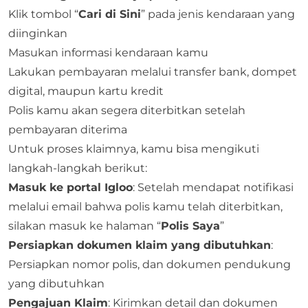
Klik tombol “
Cari di Sini
” pada jenis kendaraan yang
diinginkan
Masukan informasi kendaraan kamu
Lakukan pembayaran melalui transfer bank, dompet
digital, maupun kartu kredit
Polis kamu akan segera diterbitkan setelah
pembayaran diterima
Untuk proses klaimnya, kamu bisa mengikuti
langkah-langkah berikut:
Masuk ke portal Igloo
: Setelah mendapat notifikasi
melalui email bahwa polis kamu telah diterbitkan,
silakan masuk ke halaman “
Polis Saya
”
Persiapkan dokumen klaim yang dibutuhkan
:
Persiapkan nomor polis, dan dokumen pendukung
yang dibutuhkan
Pengajuan Klaim
: Kirimkan detail dan dokumen