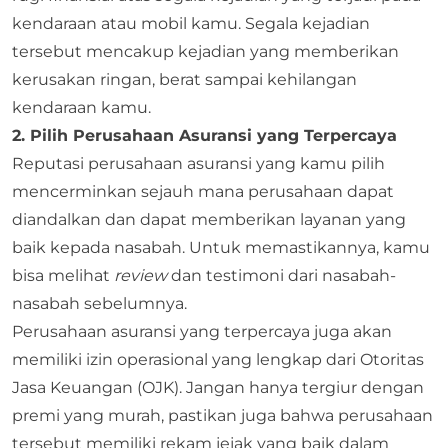
kendaraan atau mobil kamu. Segala kejadian
tersebut mencakup kejadian yang memberikan
kerusakan ringan, berat sampai kehilangan
kendaraan kamu.
2. Pilih Perusahaan Asuransi yang Terpercaya
Reputasi perusahaan asuransi yang kamu pilih
mencerminkan sejauh mana perusahaan dapat
diandalkan dan dapat memberikan layanan yang
baik kepada nasabah. Untuk memastikannya, kamu
bisa melihat
review
dan testimoni dari nasabah-
nasabah sebelumnya.
Perusahaan asuransi yang terpercaya juga akan
memiliki izin operasional yang lengkap dari Otoritas
Jasa Keuangan (OJK). Jangan hanya tergiur dengan
premi yang murah, pastikan juga bahwa perusahaan
tersebut memiliki rekam jejak yang baik dalam