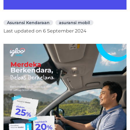
Asuransi Kendaraan
asuransi mobil
Last updated on
6 September 2024