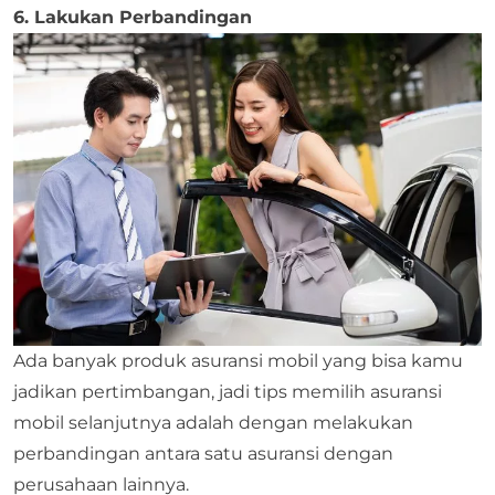
6. Lakukan Perbandingan
Ada banyak produk asuransi mobil yang bisa kamu
jadikan pertimbangan, jadi tips memilih asuransi
mobil selanjutnya adalah dengan melakukan
perbandingan antara satu asuransi dengan
perusahaan lainnya.