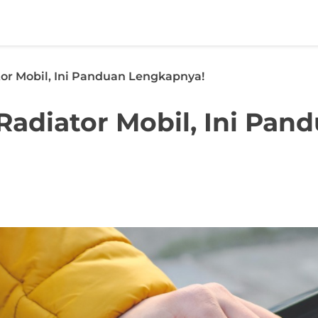
tor Mobil, Ini Panduan Lengkapnya!
Radiator Mobil, Ini Pan