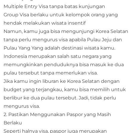
Multiple Entry Visa tanpa batas kunjungan
Group Visa berlaku untuk kelompok orang yang
hendak melakukan wisata insentif
Namun, kamu juga bisa mengunjungi Korea Selatan
tanpa perlu mengurus visa apabila Pulau Jeju dan
Pulau Yang Yang adalah destinasi wisata kamu.
Indonesia merupakan salah satu negara yang
memungkinkan penduduknya bisa masuk ke dua
pulau tersebut tanpa memerlukan visa.
Jika kamu ingin liburan ke Korea Selatan dengan
budget yang terjangkau, kamu bisa memilih untuk
berlibur ke dua pulau tersebut. Jadi, tidak perlu
mengurus visa.
2. Pastikan Menggunakan Paspor yang Masih
Berlaku
Seperti halnya visa, paspor juga merupakan