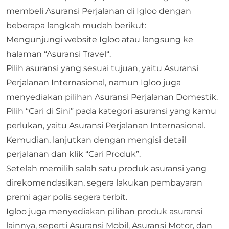
membeli
Asuransi Perjalanan
di Igloo dengan
beberapa langkah mudah berikut:
Mengunjungi website Igloo atau langsung ke
halaman “
Asuransi Travel
“.
Pilih asuransi yang sesuai tujuan, yaitu Asuransi
Perjalanan Internasional, namun Igloo juga
menyediakan pilihan Asuransi Perjalanan Domestik.
Pilih “Cari di Sini” pada kategori asuransi yang kamu
perlukan, yaitu Asuransi Perjalanan Internasional.
Kemudian, lanjutkan dengan mengisi detail
perjalanan dan klik “Cari Produk”.
Setelah memilih salah satu produk asuransi yang
direkomendasikan, segera lakukan pembayaran
premi agar polis segera terbit.
Igloo
juga menyediakan pilihan produk asuransi
lainnya, seperti Asuransi Mobil,
Asuransi Motor
, dan