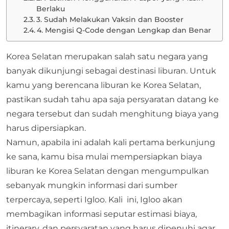
Berlaku
3. Sudah Melakukan Vaksin dan Booster
4. Mengisi Q-Code dengan Lengkap dan Benar
Korea Selatan merupakan salah satu negara yang
banyak dikunjungi sebagai destinasi liburan. Untuk
kamu yang berencana
liburan ke Korea Selatan
,
pastikan sudah tahu apa saja persyaratan datang ke
negara tersebut dan sudah menghitung biaya yang
harus dipersiapkan.
Namun, apabila ini adalah kali pertama berkunjung
ke sana, kamu bisa mulai mempersiapkan biaya
liburan ke Korea Selatan dengan mengumpulkan
sebanyak mungkin informasi dari sumber
terpercaya, seperti Igloo. Kali ini, Igloo akan
membagikan informasi seputar estimasi biaya,
itinerary, dan persyaratan yang harus dipenuhi agar