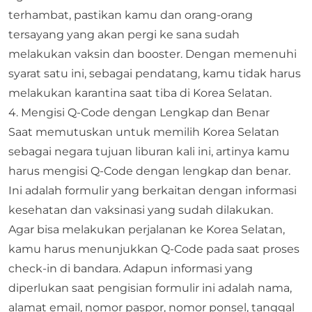
terhambat, pastikan kamu dan orang-orang
tersayang yang akan pergi ke sana sudah
melakukan vaksin dan booster. Dengan memenuhi
syarat satu ini, sebagai pendatang, kamu tidak harus
melakukan karantina saat tiba di Korea Selatan.
4. Mengisi Q-Code dengan Lengkap dan Benar
Saat memutuskan untuk memilih Korea Selatan
sebagai negara tujuan liburan kali ini, artinya kamu
harus mengisi Q-Code dengan lengkap dan benar.
Ini adalah formulir yang berkaitan dengan informasi
kesehatan dan vaksinasi yang sudah dilakukan.
Agar bisa melakukan perjalanan ke Korea Selatan,
kamu harus menunjukkan Q-Code pada saat proses
check-in di bandara. Adapun informasi yang
diperlukan saat pengisian formulir ini adalah nama,
alamat email, nomor paspor, nomor ponsel, tanggal