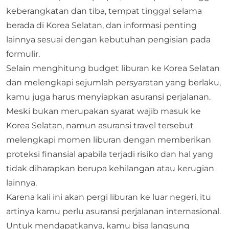
keberangkatan dan tiba, tempat tinggal selama
berada di Korea Selatan, dan informasi penting
lainnya sesuai dengan kebutuhan pengisian pada
formulir.
Selain menghitung budget liburan ke Korea Selatan
dan melengkapi sejumlah persyaratan yang berlaku,
kamu juga harus menyiapkan asuransi perjalanan.
Meski bukan merupakan syarat wajib masuk ke
Korea Selatan, namun
asuransi travel
tersebut
melengkapi momen liburan dengan memberikan
proteksi finansial apabila terjadi risiko dan hal yang
tidak diharapkan berupa kehilangan atau kerugian
lainnya.
Karena kali ini akan pergi liburan ke luar negeri, itu
artinya kamu perlu asuransi perjalanan internasional.
Untuk mendapatkanya, kamu bisa langsung