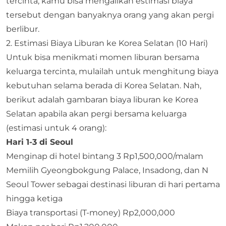
tercinta, kamu bisa mengalikan estimasi biaya
tersebut dengan banyaknya orang yang akan pergi
berlibur.
2. Estimasi Biaya Liburan ke Korea Selatan (10 Hari)
Untuk bisa menikmati momen liburan bersama
keluarga tercinta, mulailah untuk menghitung biaya
kebutuhan selama berada di Korea Selatan. Nah,
berikut adalah gambaran biaya liburan ke Korea
Selatan apabila akan pergi bersama keluarga
(estimasi untuk 4 orang):
Hari 1-3 di Seoul
Menginap di hotel bintang 3 Rp1,500,000/malam
Memilih Gyeongbokgung Palace, Insadong, dan N
Seoul Tower sebagai destinasi liburan di hari pertama
hingga ketiga
Biaya transportasi (T-money) Rp2,000,000