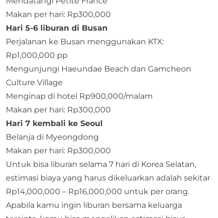
Mendatangi Petite France
Makan per hari: Rp300,000
Hari 5-6 liburan di Busan
Perjalanan ke Busan menggunakan KTX:
Rp1,000,000 pp
Mengunjungi Haeundae Beach dan Gamcheon
Culture Village
Menginap di hotel Rp900,000/malam
Makan per hari: Rp300,000
Hari 7 kembali ke Seoul
Belanja di Myeongdong
Makan per hari: Rp300,000
Untuk bisa liburan selama 7 hari di Korea Selatan,
estimasi biaya yang harus dikeluarkan adalah sekitar
Rp14,000,000 – Rp16,000,000 untuk per orang.
Apabila kamu ingin liburan bersama keluarga