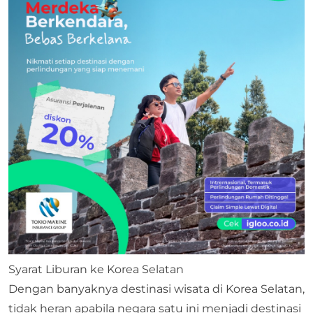
Syarat Liburan ke Korea Selatan
Dengan banyaknya destinasi wisata di Korea Selatan,
tidak heran apabila negara satu ini menjadi destinasi