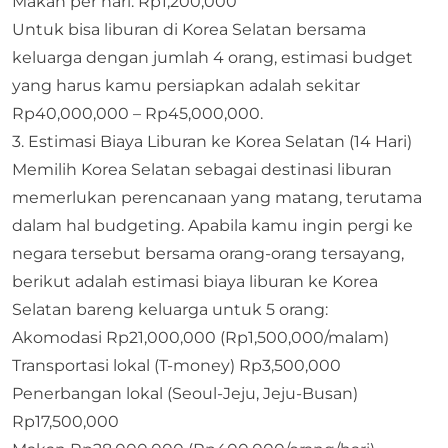
Makan per hari: Rp1,200,000
Untuk bisa liburan di Korea Selatan bersama
keluarga dengan jumlah 4 orang, estimasi budget
yang harus kamu persiapkan adalah sekitar
Rp40,000,000 – Rp45,000,000.
3. Estimasi Biaya Liburan ke Korea Selatan (14 Hari)
Memilih Korea Selatan sebagai destinasi liburan
memerlukan perencanaan yang matang, terutama
dalam hal budgeting. Apabila kamu ingin pergi ke
negara tersebut bersama orang-orang tersayang,
berikut adalah estimasi biaya liburan ke Korea
Selatan bareng keluarga untuk 5 orang:
Akomodasi Rp21,000,000 (Rp1,500,000/malam)
Transportasi lokal (T-money) Rp3,500,000
Penerbangan lokal (Seoul-Jeju, Jeju-Busan)
Rp17,500,000