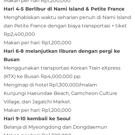
Makan per hari Rp1,200,000
Hari 4-5 Berlibur di Nami Island & Petite France
Menghabiskan waktu seharian penuh di Nami Island
dan Petite France dengan biaya transportasi + tiket
Rp2,400,000
Makan per hari: Rp1,200,000
Hari 6-8 melanjutkan liburan dengan pergi ke
Busan
Menggunakan transportasi Korean Train eXpress
(KTX) ke Busan Rp4,000,000 pp
Menginap di hotel Rp1,300,000/malam
Kunjungi Haeundae Beach, Gamcheon Culture
Village, dan Jagalchi Market.
Makan per hari: Rp1,200,000
Hari 9-10 kembali ke Seoul
Belanja di Myeongdong dan Dongdaemun