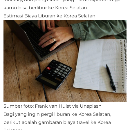
kamu bisa berlibur ke Korea Selatan.
Estimasi Biaya Liburan ke Korea Selatan
Sumber foto: Frank van Hulst via Unsplash
Bagi yang ingin pergi liburan ke Korea Selatan,
berikut adalah gambaran biaya travel ke Korea