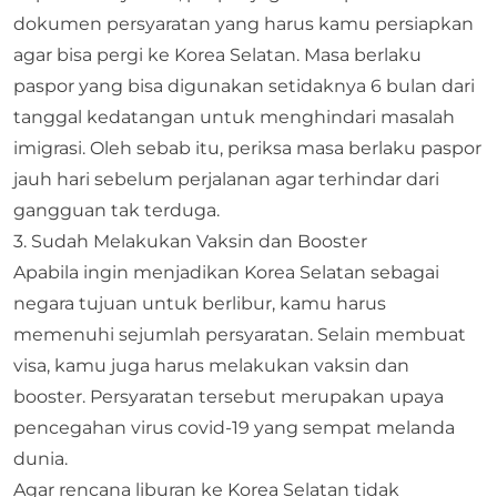
dokumen persyaratan yang harus kamu persiapkan
agar bisa pergi ke Korea Selatan. Masa berlaku
paspor yang bisa digunakan setidaknya 6 bulan dari
tanggal kedatangan untuk menghindari masalah
imigrasi. Oleh sebab itu, periksa masa berlaku paspor
jauh hari sebelum perjalanan agar terhindar dari
gangguan tak terduga.
3. Sudah Melakukan Vaksin dan Booster
Apabila ingin menjadikan Korea Selatan sebagai
negara tujuan untuk berlibur, kamu harus
memenuhi sejumlah persyaratan. Selain membuat
visa, kamu juga harus melakukan vaksin dan
booster. Persyaratan tersebut merupakan upaya
pencegahan virus covid-19 yang sempat melanda
dunia.
Agar rencana liburan ke Korea Selatan tidak