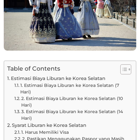
Table of Contents
Estimasi Biaya Liburan ke Korea Selatan
1. Estimasi Biaya Liburan ke Korea Selatan (7
Hari)
2. Estimasi Biaya Liburan ke Korea Selatan (10
Hari)
3. Estimasi Biaya Liburan ke Korea Selatan (14
Hari)
Syarat Liburan ke Korea Selatan
1. Harus Memiliki Visa
2. Pastikan Menggunakan Paspor yang Masih