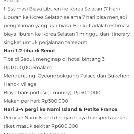
Selatan:
1. Estimasi Biaya Liburan ke Korea Selatan (7 Hari)
Liburan ke Korea Selatan selama 7 hari bisa menjadi
pengalaman yang luar biasa. Berikut adalah estimasi
biaya liburan ke Korea Selatan 1 minggu dan itinerary
singkat untuk perjalanan tersebut:
Hari 1-2 tiba di Seoul
Tiba di Seoul, menginap di hotel bintang 3
Rp1,000,000/malam
Mengunjungi Gyeongbokgung Palace dan Bukchon
Hanok Village
Biaya transportasi (T-money): Rp500,000
Makan per hari: Rp300,000
Hari 3-4 pergi ke Nami Island & Petite France
Pergi ke Nami Island dengan biaya transportasi dan
tiket masuk sekitar Rp600,000