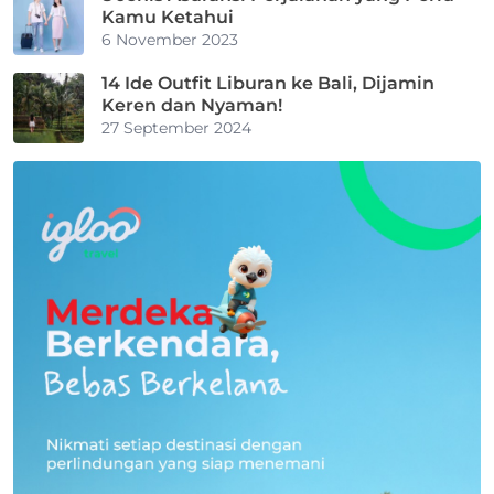
Kamu Ketahui
6 November 2023
14 Ide Outfit Liburan ke Bali, Dijamin
Keren dan Nyaman!
27 September 2024