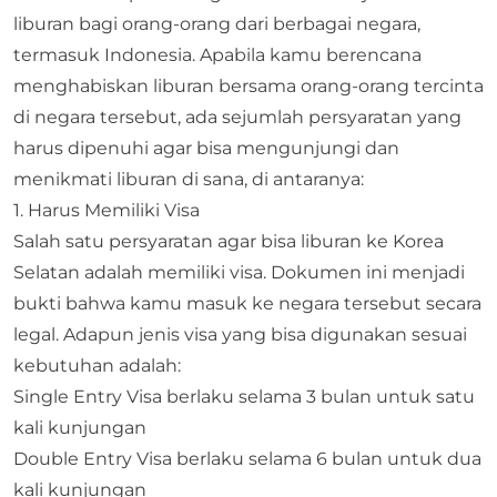
liburan bagi orang-orang dari berbagai negara,
termasuk Indonesia. Apabila kamu berencana
menghabiskan liburan bersama orang-orang tercinta
di negara tersebut, ada sejumlah persyaratan yang
harus dipenuhi agar bisa mengunjungi dan
menikmati liburan di sana, di antaranya:
1. Harus Memiliki Visa
Salah satu persyaratan agar bisa liburan ke Korea
Selatan adalah memiliki visa. Dokumen ini menjadi
bukti bahwa kamu masuk ke negara tersebut secara
legal. Adapun jenis visa yang bisa digunakan sesuai
kebutuhan adalah:
Single Entry Visa berlaku selama 3 bulan untuk satu
kali kunjungan
Double Entry Visa berlaku selama 6 bulan untuk dua
kali kunjungan