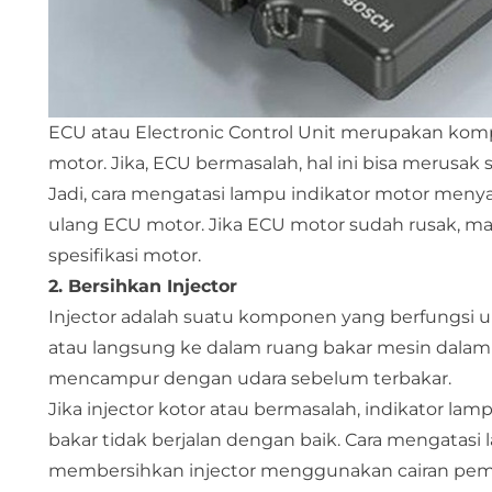
ECU atau Electronic Control Unit merupakan komp
motor. Jika, ECU bermasalah, hal ini bisa merusak 
Jadi, cara mengatasi lampu indikator motor men
ulang ECU motor. Jika ECU motor sudah rusak, 
spesifikasi motor.
2. Bersihkan Injector
Injector adalah suatu komponen yang berfungsi
atau langsung ke dalam ruang bakar mesin dalam 
mencampur dengan udara sebelum terbakar.
Jika injector kotor atau bermasalah, indikator l
bakar tidak berjalan dengan baik. Cara mengatasi
membersihkan injector menggunakan cairan pembe