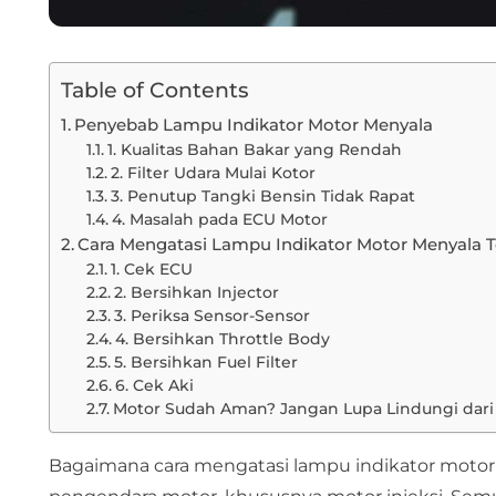
Table of Contents
Penyebab Lampu Indikator Motor Menyala
1. Kualitas Bahan Bakar yang Rendah
2. Filter Udara Mulai Kotor
3. Penutup Tangki Bensin Tidak Rapat
4. Masalah pada ECU Motor
Cara Mengatasi Lampu Indikator Motor Menyala T
1. Cek ECU
2. Bersihkan Injector
3. Periksa Sensor-Sensor
4. Bersihkan Throttle Body
5. Bersihkan Fuel Filter
6. Cek Aki
Motor Sudah Aman? Jangan Lupa Lindungi dari 
Bagaimana cara mengatasi lampu indikator motor 