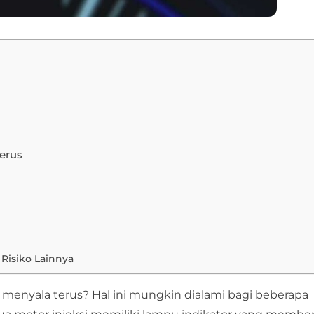
erus
Risiko Lainnya
menyala terus? Hal ini mungkin dialami bagi beberapa