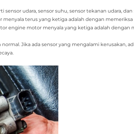
ti sensor udara, sensor suhu, sensor tekanan udara, dan
tor menyala terus yang ketiga adalah dengan memeriksa
kator engine motor menyala yang ketiga adalah dengan
n normal. Jika ada sensor yang mengalami kerusakan, ad
ecaya.