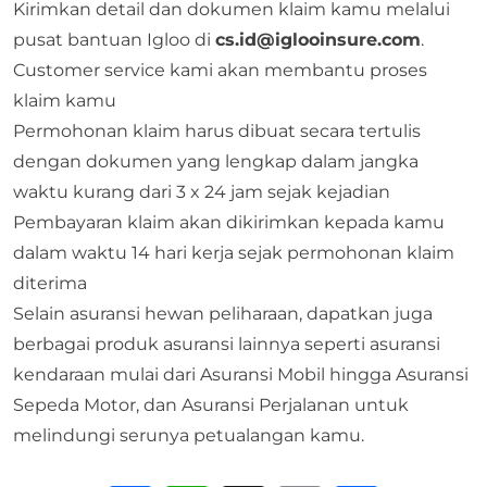
Kirimkan detail dan dokumen klaim kamu melalui
pusat bantuan Igloo di
cs.id@iglooinsure.com
.
Customer service kami akan membantu proses
klaim kamu
Permohonan klaim harus dibuat secara tertulis
dengan dokumen yang lengkap dalam jangka
waktu kurang dari 3 x 24 jam sejak kejadian
Pembayaran klaim akan dikirimkan kepada kamu
dalam waktu 14 hari kerja sejak permohonan klaim
diterima
Selain asuransi hewan peliharaan, dapatkan juga
berbagai produk asuransi lainnya seperti asuransi
kendaraan mulai dari
Asuransi
Mobil
hingga
Asuransi
Sepeda Motor
, dan
Asuransi Perjalanan
untuk
melindungi serunya petualangan kamu.