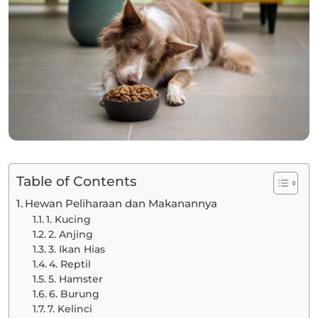
Table of Contents
Hewan Peliharaan dan Makanannya
1. Kucing
2. Anjing
3. Ikan Hias
4. Reptil
5. Hamster
6. Burung
7. Kelinci