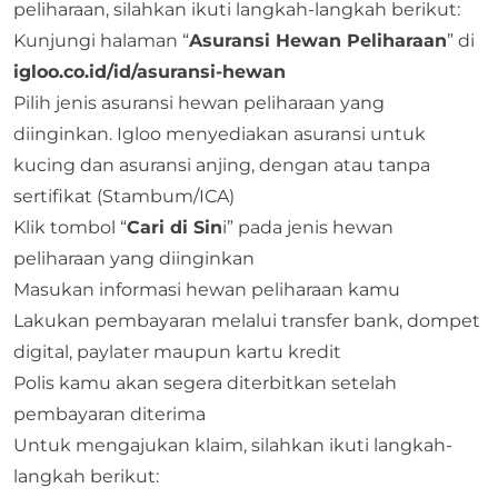
peliharaan, silahkan ikuti langkah-langkah berikut:
Kunjungi halaman “
Asuransi Hewan Peliharaan
” di
igloo.co.id/id/asuransi-hewan
Pilih jenis asuransi hewan peliharaan yang
diinginkan. Igloo menyediakan asuransi untuk
kucing dan asuransi anjing, dengan atau tanpa
sertifikat (Stambum/ICA)
Klik tombol “
Cari di Sin
i” pada jenis hewan
peliharaan yang diinginkan
Masukan informasi hewan peliharaan kamu
Lakukan pembayaran melalui transfer bank, dompet
digital, paylater maupun kartu kredit
Polis kamu akan segera diterbitkan setelah
pembayaran diterima
Untuk mengajukan klaim, silahkan ikuti langkah-
langkah berikut: