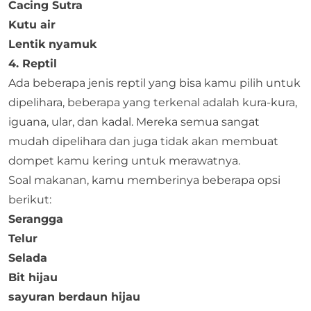
Cacing Sutra
Kutu air
Lentik nyamuk
4. Reptil
Ada beberapa jenis reptil yang bisa kamu pilih untuk
dipelihara, beberapa yang terkenal adalah kura-kura,
iguana, ular, dan kadal. Mereka semua sangat
mudah dipelihara dan juga tidak akan membuat
dompet kamu kering untuk merawatnya.
Soal makanan, kamu memberinya beberapa opsi
berikut:
Serangga
Telur
Selada
Bit hijau
sayuran berdaun hijau