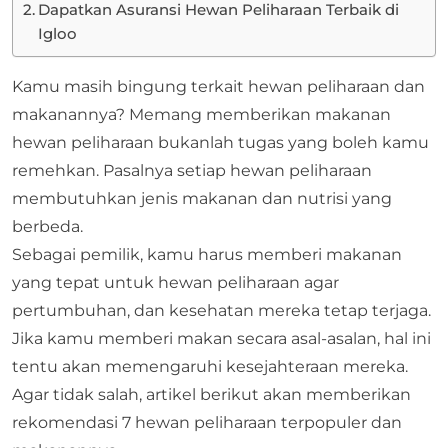
Dapatkan Asuransi Hewan Peliharaan Terbaik di
Igloo
Kamu masih bingung terkait hewan peliharaan dan
makanannya? Memang memberikan makanan
hewan peliharaan bukanlah tugas yang boleh kamu
remehkan. Pasalnya setiap hewan peliharaan
membutuhkan jenis makanan dan nutrisi yang
berbeda.
Sebagai pemilik, kamu harus memberi makanan
yang tepat untuk hewan peliharaan agar
pertumbuhan, dan kesehatan mereka tetap terjaga.
Jika kamu memberi makan secara asal-asalan, hal ini
tentu akan memengaruhi kesejahteraan mereka.
Agar tidak salah, artikel berikut akan memberikan
rekomendasi 7 hewan peliharaan terpopuler dan