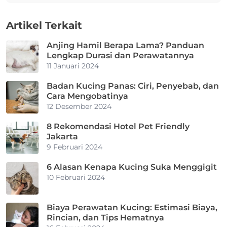
Artikel Terkait
Anjing Hamil Berapa Lama? Panduan
Lengkap Durasi dan Perawatannya
11 Januari 2024
Badan Kucing Panas: Ciri, Penyebab, dan
Cara Mengobatinya
12 Desember 2024
8 Rekomendasi Hotel Pet Friendly
Jakarta
9 Februari 2024
6 Alasan Kenapa Kucing Suka Menggigit
10 Februari 2024
Biaya Perawatan Kucing: Estimasi Biaya,
Rincian, dan Tips Hematnya