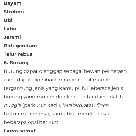
Bayam
Stroberi
Ubi
Labu
Jerami
Roti gandum
Telur rebus
6. Burung
Burung dapat dianggap sebagai hewan peliharaan
yang dapat dipelihara dengan relatif mudah,
tergantung jenis yang kamu pilih. Beberapa jenis
burung yang mudah dipelihara antara lain adalah
budgie
(perkutut kecil),
lovebird
, atau
finch
.
Untuk makananya, kamu bisa memberinya
beberapa opsi berikut:
Larva semut