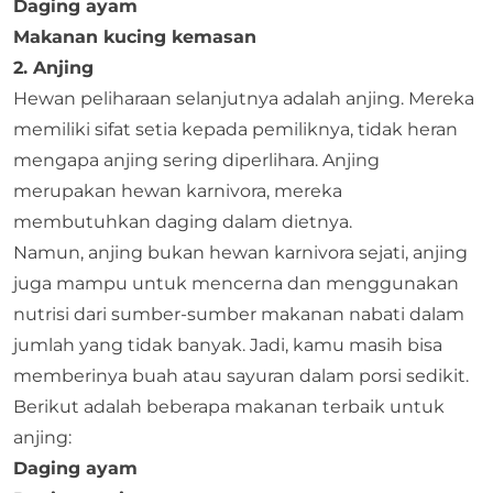
Daging ayam
Makanan kucing kemasan
2. Anjing
Hewan peliharaan selanjutnya adalah anjing. Mereka
memiliki sifat setia kepada pemiliknya, tidak heran
mengapa anjing sering diperlihara. Anjing
merupakan hewan karnivora, mereka
membutuhkan daging dalam dietnya.
Namun, anjing bukan hewan karnivora sejati, anjing
juga mampu untuk mencerna dan menggunakan
nutrisi dari sumber-sumber makanan nabati dalam
jumlah yang tidak banyak. Jadi, kamu masih bisa
memberinya buah atau sayuran dalam porsi sedikit.
Berikut adalah beberapa makanan terbaik untuk
anjing:
Daging ayam