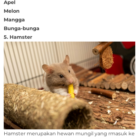
Apel
Melon
Mangga
Bunga-bunga
5. Hamster
Hamster merupakan hewan mungil yang rmasuk ke