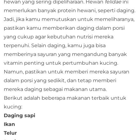
hewan yang sering dipeliharaan. Hewan
felidae
ini
memerlukan banyak protein hewani, seperti daging.
Jadi, jika kamu memutuskan untuk memeliharanya,
pastikan kamu memberikan daging dalam porsi
yang cukup agar kebutuhan nutrisi mereka
terpenuhi. Selain daging, kamu juga bisa
memberinya sayuran yang mengandung banyak
vitamin penting untuk pertumbuhan kucing.
Namun, pastikan untuk memberi mereka sayuran
dalam porsi yang sedikit, dan tetap memberi
mereka daging sebagai makanan utama.
Berikut adalah beberapa makanan terbaik untuk
kucing:
Daging sapi
Ikan
Telur