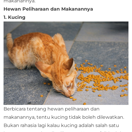
makanannya.
Hewan Peliharaan dan Makanannya
1. Kucing
Berbicara tentang hewan peliharaan dan
makanannya, tentu kucing tidak boleh dilewatkan.
Bukan rahasia lagi kalau kucing adalah salah satu