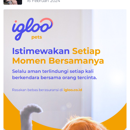
16 Februari 2024