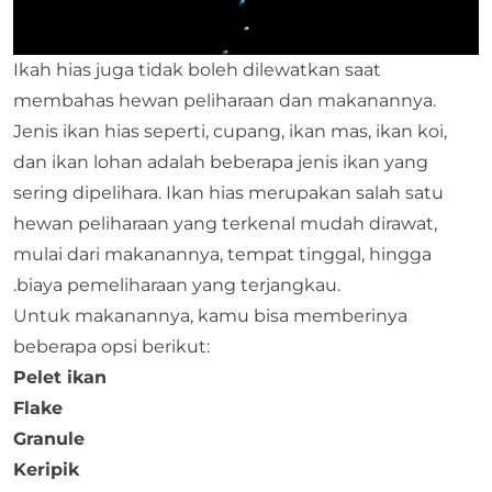
Ikah hias juga tidak boleh dilewatkan saat
membahas hewan peliharaan dan makanannya.
Jenis ikan hias seperti, cupang, ikan mas, ikan koi,
dan ikan lohan adalah beberapa jenis ikan yang
sering dipelihara. Ikan hias merupakan salah satu
hewan peliharaan yang terkenal mudah dirawat,
mulai dari makanannya, tempat tinggal, hingga
.biaya pemeliharaan yang terjangkau.
Untuk makanannya, kamu bisa memberinya
beberapa opsi berikut:
Pelet ikan
Flake
Granule
Keripik