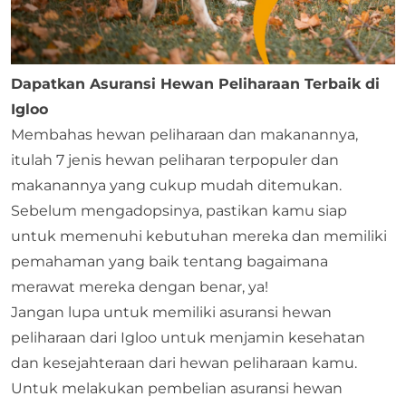
Dapatkan Asuransi Hewan Peliharaan Terbaik di
Igloo
Membahas hewan peliharaan dan makanannya,
itulah 7 jenis hewan peliharan terpopuler dan
makanannya yang cukup mudah ditemukan.
Sebelum mengadopsinya, pastikan kamu siap
untuk memenuhi kebutuhan mereka dan memiliki
pemahaman yang baik tentang bagaimana
merawat mereka dengan benar, ya!
Jangan lupa untuk memiliki
asuransi hewan
peliharaan
dari
Igloo
untuk menjamin kesehatan
dan kesejahteraan dari hewan peliharaan kamu.
Untuk melakukan pembelian asuransi hewan