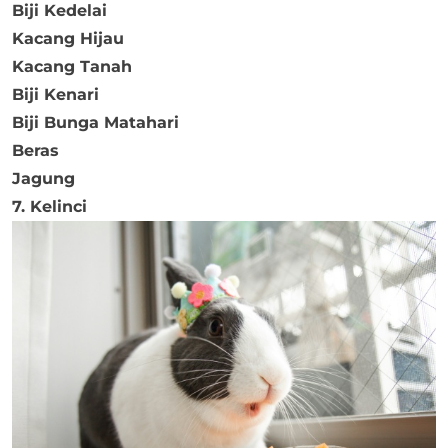
Biji Kedelai
Kacang Hijau
Kacang Tanah
Biji Kenari
Biji Bunga Matahari
Beras
Jagung
7. Kelinci