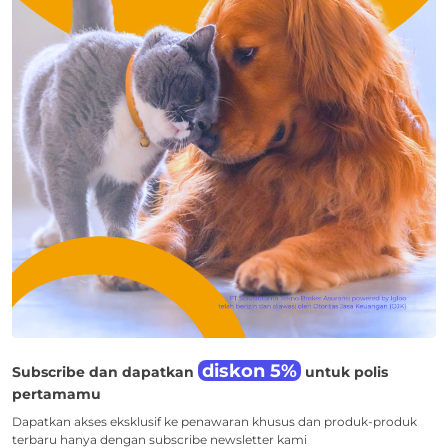
diskon 5%
Subscribe dan dapatkan
untuk polis
pertamamu
Dapatkan akses eksklusif ke penawaran khusus dan produk-produk
terbaru hanya dengan subscribe newsletter kami