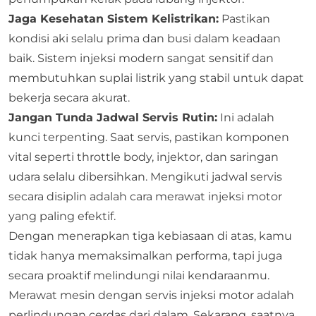
Jaga Kesehatan Sistem Kelistrikan:
Pastikan
kondisi aki selalu prima dan busi dalam keadaan
baik. Sistem injeksi modern sangat sensitif dan
membutuhkan suplai listrik yang stabil untuk dapat
bekerja secara akurat.
Jangan Tunda Jadwal Servis Rutin:
Ini adalah
kunci terpenting. Saat servis, pastikan komponen
vital seperti throttle body, injektor, dan saringan
udara selalu dibersihkan. Mengikuti jadwal servis
secara disiplin adalah cara merawat injeksi motor
yang paling efektif.
Dengan menerapkan tiga kebiasaan di atas, kamu
tidak hanya memaksimalkan performa, tapi juga
secara proaktif melindungi nilai kendaraanmu.
Merawat mesin dengan servis injeksi motor adalah
perlindungan cerdas dari dalam. Sekarang, saatnya