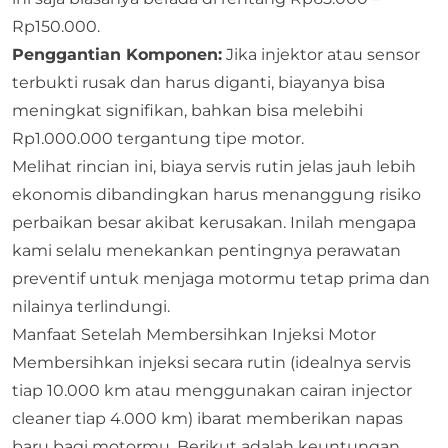
Rp150.000.
Penggantian Komponen:
Jika injektor atau sensor
terbukti rusak dan harus diganti, biayanya bisa
meningkat signifikan, bahkan bisa melebihi
Rp1.000.000 tergantung tipe motor.
Melihat rincian ini, biaya servis rutin jelas jauh lebih
ekonomis dibandingkan harus menanggung risiko
perbaikan besar akibat kerusakan. Inilah mengapa
kami selalu menekankan pentingnya perawatan
preventif untuk menjaga motormu tetap prima dan
nilainya terlindungi.
Manfaat Setelah Membersihkan Injeksi Motor
Membersihkan injeksi secara rutin (idealnya servis
tiap 10.000 km atau menggunakan cairan injector
cleaner tiap 4.000 km) ibarat memberikan napas
baru bagi motormu. Berikut adalah keuntungan