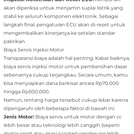
akan diperiksa untuk menjamin suplai listrik yang
stabil ke seluruh komponen elektronik. Sebagai
langkah final, pengaturan ECU akan di-reset untuk
mengembalikan kinerjanya ke setelan standar
pabrikan.
Biaya Servis Injeksi Motor
Transparansi biaya adalah hal penting. Kabar baiknya,
biaya servis injeksi motor untuk pembersihan dasar
sebenarnya cukup terjangkau. Secara umum, kamu
bisa menyiapkan dana berkisar antara Rp70.000
hingga Rp500.000.
Namun, rentang harga tersebut cukup lebar karena
dipengaruhi oleh beberapa faktor di bawah ini:
Jenis Motor:
Biaya servis untuk motor dengan cc
lebih besar atau teknologi lebih canggih (seperti
motor sport atau maxi scooter) cenderung lebih