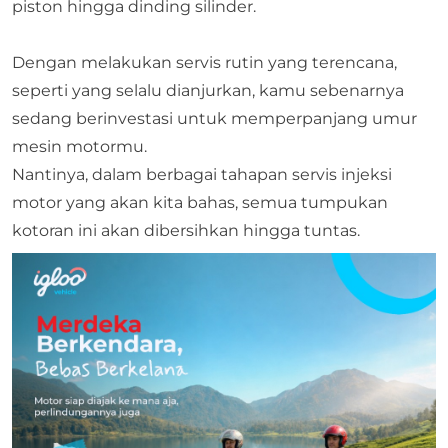
piston hingga dinding silinder.
Dengan melakukan servis rutin yang terencana,
seperti yang selalu dianjurkan, kamu sebenarnya
sedang berinvestasi untuk memperpanjang umur
mesin motormu.
Nantinya, dalam berbagai tahapan servis injeksi
motor yang akan kita bahas, semua tumpukan
kotoran ini akan dibersihkan hingga tuntas.