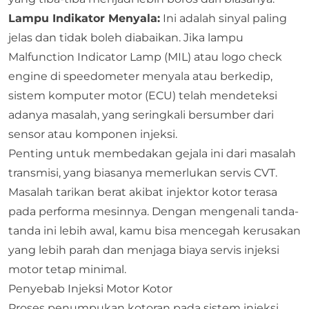
Lampu Indikator Menyala
:
Ini adalah sinyal paling
jelas dan tidak boleh diabaikan. Jika lampu
Malfunction Indicator Lamp (MIL) atau logo check
engine di speedometer menyala atau berkedip,
sistem komputer motor (ECU) telah mendeteksi
adanya masalah, yang seringkali bersumber dari
sensor atau komponen injeksi.
Penting untuk membedakan gejala ini dari masalah
transmisi, yang biasanya memerlukan servis CVT.
Masalah tarikan berat akibat injektor kotor terasa
pada performa mesinnya. Dengan mengenali tanda-
tanda ini lebih awal, kamu bisa mencegah kerusakan
yang lebih parah dan menjaga biaya servis injeksi
motor tetap minimal.
Penyebab Injeksi Motor Kotor
Proses penumpukan kotoran pada sistem injeksi