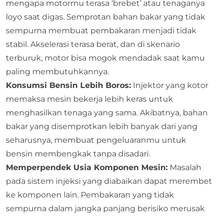
mengapa motormu terasa ‘brebet’ atau tenaganya
loyo saat digas. Semprotan bahan bakar yang tidak
sempurna membuat pembakaran menjadi tidak
stabil. Akselerasi terasa berat, dan di skenario
terburuk, motor bisa mogok mendadak saat kamu
paling membutuhkannya.
Konsumsi Bensin Lebih Boros:
Injektor yang kotor
memaksa mesin bekerja lebih keras untuk
menghasilkan tenaga yang sama. Akibatnya, bahan
bakar yang disemprotkan lebih banyak dari yang
seharusnya, membuat pengeluaranmu untuk
bensin membengkak tanpa disadari.
Memperpendek Usia Komponen Mesin:
Masalah
pada sistem injeksi yang diabaikan dapat merembet
ke komponen lain. Pembakaran yang tidak
sempurna dalam jangka panjang berisiko merusak