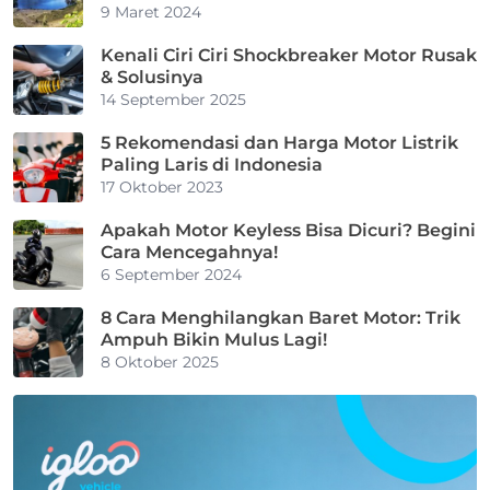
Motor
9 Maret 2024
Kenali Ciri Ciri Shockbreaker Motor Rusak
& Solusinya
14 September 2025
5 Rekomendasi dan Harga Motor Listrik
Paling Laris di Indonesia
17 Oktober 2023
Apakah Motor Keyless Bisa Dicuri? Begini
Cara Mencegahnya!
6 September 2024
8 Cara Menghilangkan Baret Motor: Trik
Ampuh Bikin Mulus Lagi!
8 Oktober 2025