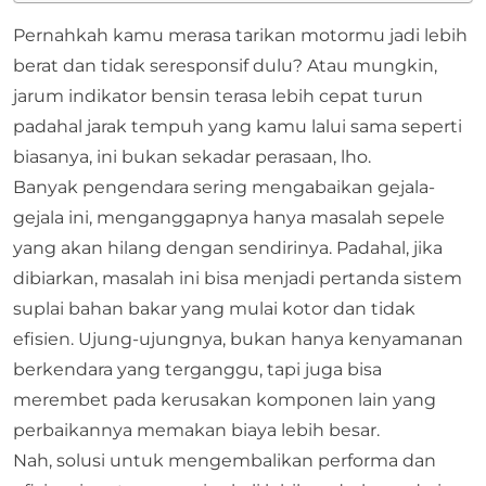
Pernahkah kamu merasa tarikan motormu jadi lebih
berat dan tidak seresponsif dulu? Atau mungkin,
jarum indikator bensin terasa lebih cepat turun
padahal jarak tempuh yang kamu lalui sama seperti
biasanya, ini bukan sekadar perasaan, lho.
Banyak pengendara sering mengabaikan gejala-
gejala ini, menganggapnya hanya masalah sepele
yang akan hilang dengan sendirinya. Padahal, jika
dibiarkan, masalah ini bisa menjadi pertanda sistem
suplai bahan bakar yang mulai kotor dan tidak
efisien. Ujung-ujungnya, bukan hanya kenyamanan
berkendara yang terganggu, tapi juga bisa
merembet pada kerusakan komponen lain yang
perbaikannya memakan biaya lebih besar.
Nah, solusi untuk mengembalikan performa dan