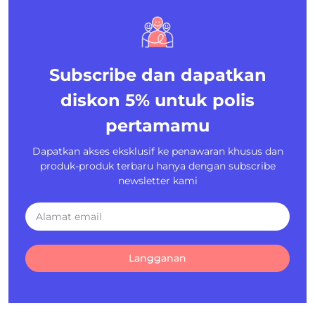
Subscribe dan dapatkan
diskon 5%
untuk polis
pertamamu
Dapatkan akses eksklusif ke penawaran khusus dan
produk-produk terbaru hanya dengan subscribe
newsletter kami
Langganan