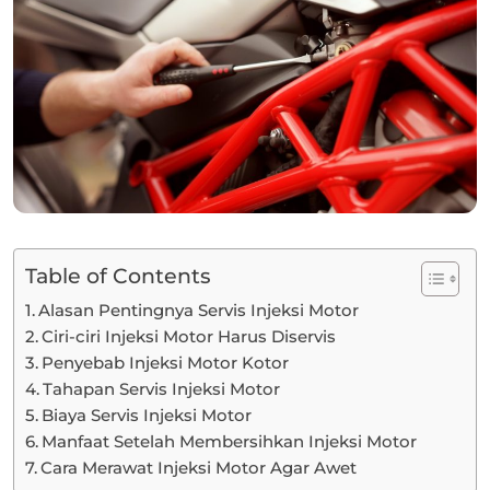
Table of Contents
Alasan Pentingnya Servis Injeksi Motor
Ciri-ciri Injeksi Motor Harus Diservis
Penyebab Injeksi Motor Kotor
Tahapan Servis Injeksi Motor
Biaya Servis Injeksi Motor
Manfaat Setelah Membersihkan Injeksi Motor
Cara Merawat Injeksi Motor Agar Awet