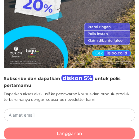
diskon 5%
Subscribe dan dapatkan
untuk polis
pertamamu
Dapatkan akses eksklusif ke penawaran khusus dan produk-produk
terbaru hanya dengan subscribe newsletter kami
Langganan