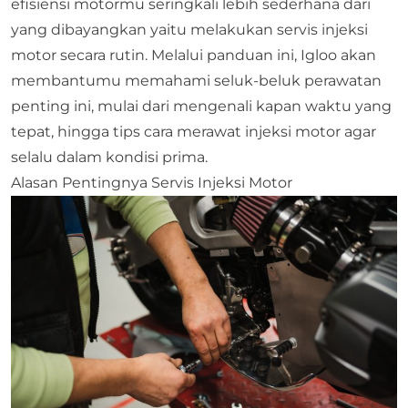
efisiensi motormu seringkali lebih sederhana dari
yang dibayangkan yaitu melakukan servis injeksi
motor secara rutin. Melalui panduan ini, Igloo akan
membantumu memahami seluk-beluk perawatan
penting ini, mulai dari mengenali kapan waktu yang
tepat, hingga tips cara merawat injeksi motor agar
selalu dalam kondisi prima.
Alasan Pentingnya Servis Injeksi Motor