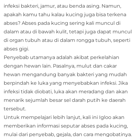
infeksi bakteri, jamur, atau benda asing. Namun,
apakah kamu tahu kalau kucing juga bisa terkena
abses? Abses pada kucing sering kali muncul di
dalam atau di bawah kulit, tetapi juga dapat muncul
di organ tubuh atau di dalam rongga tubuh, seperti
abses gigi.
Penyebab utamanya adalah akibat perkelahian
dengan hewan lain. Pasalnya, mulut dan cakar
hewan mengandung banyak bakteri yang mudah
berpindah ke luka yang menyebabkan infeksi. Jika
infeksi tidak diobati, luka akan meradang dan akan
menarik sejumlah besar sel darah putih ke daerah
tersebut.
Untuk mempelajari lebih lanjut, kali ini Igloo akan
memberikan informasi seputar abses pada kucing,
mulai dari penyebab, gejala, dan cara mengobatinya.