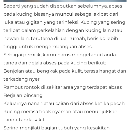
Seperti yang sudah disebutkan sebelumnya, abses
pada kucing biasanya muncul sebagai akibat dari
luka atau gigitan yang terinfeksi. Kucing yang sering
terlibat dalam perkelahian dengan kucing lain atau
hewan lain, terutama di luar rumah, berisiko lebih
tinggi untuk mengembangkan abses.
Sebagai pemilik, kamu harus mengetahui tanda-
tanda dan gejala abses pada kucing berikut:
Benjolan atau bengkak pada kulit, terasa hangat dan
terkadang nyeri
Rambut rontok di sekitar area yang terdapat abses
Berjalan pincang
Keluarnya nanah atau cairan dari abses ketika pecah
Kucing merasa tidak nyaman atau menunjukkan
tanda-tanda sakit
Sering menjilati bagian tubuh yang kesakitan