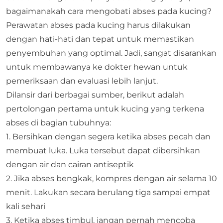
bagaimanakah cara mengobati abses pada kucing?
Perawatan abses pada kucing harus dilakukan
dengan hati-hati dan tepat untuk memastikan
penyembuhan yang optimal. Jadi, sangat disarankan
untuk membawanya ke dokter hewan untuk
pemeriksaan dan evaluasi lebih lanjut.
Dilansir dari berbagai sumber, berikut adalah
pertolongan pertama untuk kucing yang terkena
abses di bagian tubuhnya:
1. Bersihkan dengan segera ketika abses pecah dan
membuat luka. Luka tersebut dapat dibersihkan
dengan air dan cairan antiseptik
2. Jika abses bengkak, kompres dengan air selama 10
menit. Lakukan secara berulang tiga sampai empat
kali sehari
3. Ketika abses timbul, jangan pernah mencoba