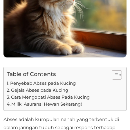
Table of Contents
Penyebab Abses pada Kucing
Gejala Abses pada Kucing
Cara Mengobati Abses Pada Kucing
Miliki Asuransi Hewan Sekarang!
Abses adalah kumpulan nanah yang terbentuk di
dalam jaringan tubuh sebagai respons terhadap