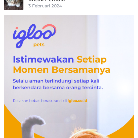
3 Februari 2024