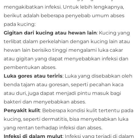
mengakibatkan infeksi. Untuk lebih lengkapnya,
berikut adalah beberapa penyebab umum abses
pada kucing:
Gigitan dari kucing atau hewan lain
: Kucing yang
terlibat dalam perkelahian dengan kucing lain atau
hewan lain berisiko tinggi mengalami luka cakar
atau gigitan yang dapat menyebabkan infeksi dan
pembentukan abses.
Luka gores atau teriris
: Luka yang disebabkan oleh
benda tajam atau goresan, seperti pecahan kaca
atau duri, juga dapat menjadi pintu masuk bagi
bakteri dan menyebabkan abses.
Penyakit kulit
: Beberapa kondisi kulit tertentu pada
kucing, seperti dermatitis, bisa menyebabkan luka
yang rentan terhadap infeksi dan abses.
Infeksi di dalam mulut
: Infeksi yang terjadi di dalam