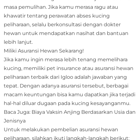
masa pemulihan. Jika kamu merasa ragu atau
khawatir tentang perawatan abses kucing
peliharaan, selalu berkonsultasi dengan dokter
hewan untuk mendapatkan nasihat dan bantuan
lebih lanjut.
Miliki Asuransi Hewan Sekarang!
Jika kamu ingin merasa lebih tenang memelihara
kucing, memiliki pet insurance atau
asuransi hewan
peliharaan
terbaik dari Igloo adalah jawaban yang
tepat. Dengan adanya asuransi tersebut, berbagai
macam keuntungan bisa kamu dapatkan jika terjadi
hal-hal diluar dugaan pada kucing kesayanganmu.
Baca Juga:
Biaya Vaksin Anjing Berdasarkan Usia dan
Jenisnya
Untuk melakukan pembelian asuransi hewan
peliharaan, silahkan ikuti langkah-langkah berikut: