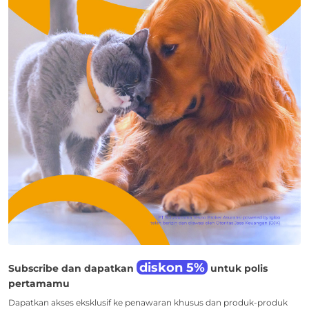
diskon 5%
Subscribe dan dapatkan
untuk polis
pertamamu
Dapatkan akses eksklusif ke penawaran khusus dan produk-produk