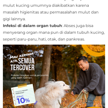
mulut kucing umumnya diakibatkan karena
masalah higienitas atau permasalahan mulut dan
gigi lainnya.
Infeksi di dalam organ tubuh
: Abses juga bisa
menyerang organ mana pun di dalam tubuh kucing,
seperti paru-paru, hati, otak, dan pankreas.