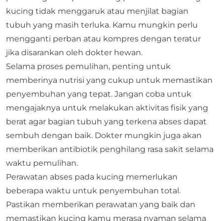
kucing tidak menggaruk atau menjilat bagian
tubuh yang masih terluka. Kamu mungkin perlu
mengganti perban atau kompres dengan teratur
jika disarankan oleh dokter hewan.
Selama proses pemulihan, penting untuk
memberinya nutrisi yang cukup untuk memastikan
penyembuhan yang tepat. Jangan coba untuk
mengajaknya untuk melakukan aktivitas fisik yang
berat agar bagian tubuh yang terkena abses dapat
sembuh dengan baik. Dokter mungkin juga akan
memberikan antibiotik penghilang rasa sakit selama
waktu pemulihan.
Perawatan abses pada kucing memerlukan
beberapa waktu untuk penyembuhan total.
Pastikan memberikan perawatan yang baik dan
memastikan kucing kamu merasa nyaman selama