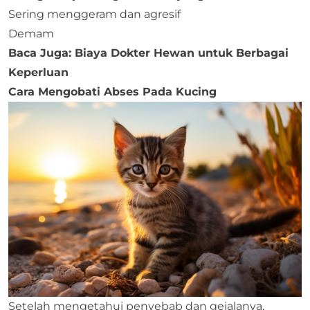
Sering menggeram dan agresif
Demam
Baca Juga:
Biaya Dokter Hewan untuk Berbagai
Keperluan
Cara Mengobati Abses Pada Kucing
Setelah mengetahui penyebab dan gejalanya,