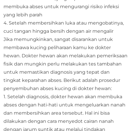
membuka abses untuk mengurangi risiko infeksi
yang lebih parah
4. Setelah membersihkan luka atau mengobatinya,
cuci tangan hingga bersih dengan air mengalir
Jika memungkinkan, sangat disarankan untuk
membawa kucing peliharaan kamu ke dokter
hewan. Dokter hewan akan melakukan pemeriksaan
fisik dan mungkin perlu melakukan tes tambahan
untuk memastikan diagnosis yang tepat dan
tingkat keparahan abses. Berikut adalah prosedur
penyembuhan abses kucing di dokter hewan:
1. Setelah diagnosis, dokter hewan akan membuka
abses dengan hati-hati untuk mengeluarkan nanah
dan membersihkan area tersebut. Hal ini bisa
dilakukan dengan cara menyedot cairan nanah
dengan jarum suntik atau melalui tindakan