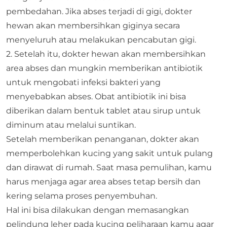
pembedahan. Jika abses terjadi di gigi, dokter
hewan akan membersihkan giginya secara
menyeluruh atau melakukan pencabutan gigi.
2. Setelah itu, dokter hewan akan membersihkan
area abses dan mungkin memberikan antibiotik
untuk mengobati infeksi bakteri yang
menyebabkan abses. Obat antibiotik ini bisa
diberikan dalam bentuk tablet atau sirup untuk
diminum atau melalui suntikan.
Setelah memberikan penanganan, dokter akan
memperbolehkan kucing yang sakit untuk pulang
dan dirawat di rumah. Saat masa pemulihan, kamu
harus menjaga agar area abses tetap bersih dan
kering selama proses penyembuhan.
Hal ini bisa dilakukan dengan memasangkan
pelindung leher pada kucing peliharaan kamu agar