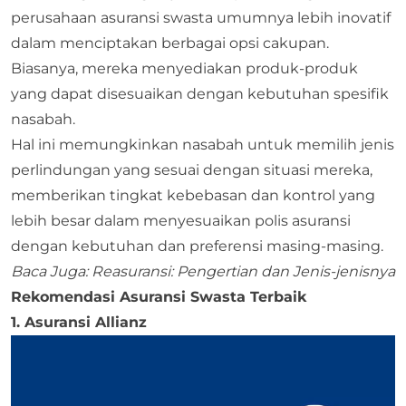
perusahaan asuransi swasta umumnya lebih inovatif
dalam menciptakan berbagai opsi cakupan.
Biasanya, mereka menyediakan produk-produk
yang dapat disesuaikan dengan kebutuhan spesifik
nasabah.
Hal ini memungkinkan nasabah untuk memilih jenis
perlindungan yang sesuai dengan situasi mereka,
memberikan tingkat kebebasan dan kontrol yang
lebih besar dalam menyesuaikan polis asuransi
dengan kebutuhan dan preferensi masing-masing.
Baca Juga:
Reasuransi: Pengertian dan Jenis-jenisnya
Rekomendasi Asuransi Swasta Terbaik
1. Asuransi Allianz