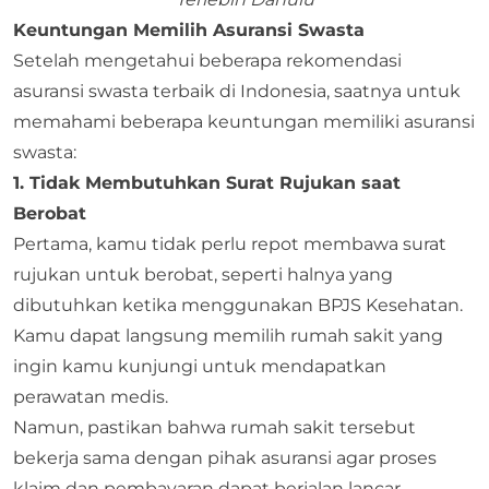
Keuntungan Memilih Asuransi Swasta
Setelah mengetahui beberapa rekomendasi
asuransi swasta terbaik di Indonesia, saatnya untuk
memahami beberapa keuntungan memiliki asuransi
swasta:
1. Tidak Membutuhkan Surat Rujukan saat
Berobat
Pertama, kamu tidak perlu repot membawa surat
rujukan untuk berobat, seperti halnya yang
dibutuhkan ketika menggunakan BPJS Kesehatan.
Kamu dapat langsung memilih rumah sakit yang
ingin kamu kunjungi untuk mendapatkan
perawatan medis.
Namun, pastikan bahwa rumah sakit tersebut
bekerja sama dengan pihak asuransi agar proses
klaim dan pembayaran dapat berjalan lancar.