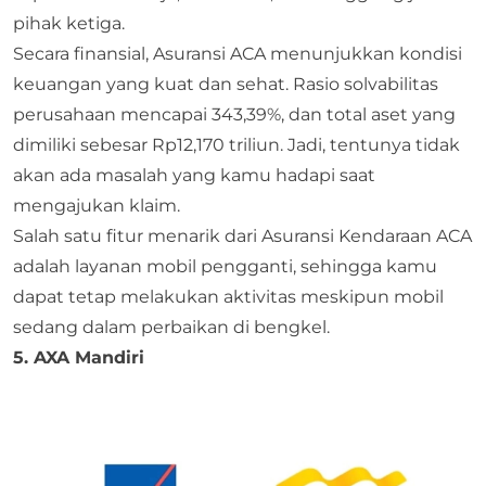
pihak ketiga.
Secara finansial, Asuransi ACA menunjukkan kondisi
keuangan yang kuat dan sehat. Rasio solvabilitas
perusahaan mencapai 343,39%, dan total aset yang
dimiliki sebesar Rp12,170 triliun. Jadi, tentunya tidak
akan ada masalah yang kamu hadapi saat
mengajukan klaim.
Salah satu fitur menarik dari Asuransi Kendaraan ACA
adalah layanan mobil pengganti, sehingga kamu
dapat tetap melakukan aktivitas meskipun mobil
sedang dalam perbaikan di bengkel.
5.
AXA Mandiri