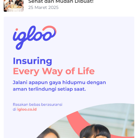
Sehat dan Mudah Dibuat!
25 Maret 2025