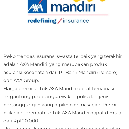
Rekomendasi asuransi swasta terbaik yang terakhir
adalah AXA Mandiri, yang merupakan produk
asuransi kesehatan dari PT Bank Mandiri (Persero)
dan AXA Group.
Harga premi untuk AXA Mandiri dapat bervariasi
tergantung pada jangka waktu polis dan jenis
pertanggungan yang dipilih oleh nasabah. Premi
bulanan terendah untuk AXA Mandiri dapat dimulai
dari Rp100.000.
Untuk produk unggulannya adalah sebagai berikut: