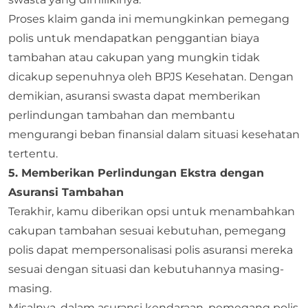
Proses klaim ganda ini memungkinkan pemegang
polis untuk mendapatkan penggantian biaya
tambahan atau cakupan yang mungkin tidak
dicakup sepenuhnya oleh BPJS Kesehatan. Dengan
demikian, asuransi swasta dapat memberikan
perlindungan tambahan dan membantu
mengurangi beban finansial dalam situasi kesehatan
tertentu.
5. Memberikan Perlindungan Ekstra dengan
Asuransi Tambahan
Terakhir, kamu diberikan opsi untuk menambahkan
cakupan tambahan sesuai kebutuhan, pemegang
polis dapat mempersonalisasi polis asuransi mereka
sesuai dengan situasi dan kebutuhannya masing-
masing.
Misalnya, dalam asuransi kendaraan, pemegang polis