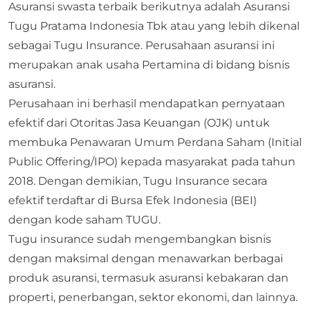
Asuransi swasta terbaik berikutnya adalah Asuransi
Tugu Pratama Indonesia Tbk atau yang lebih dikenal
sebagai Tugu Insurance. Perusahaan asuransi ini
merupakan anak usaha Pertamina di bidang bisnis
asuransi.
Perusahaan ini berhasil mendapatkan pernyataan
efektif dari Otoritas Jasa Keuangan (OJK) untuk
membuka Penawaran Umum Perdana Saham (Initial
Public Offering/IPO) kepada masyarakat pada tahun
2018. Dengan demikian, Tugu Insurance secara
efektif terdaftar di Bursa Efek Indonesia (BEI)
dengan kode saham TUGU.
Tugu insurance sudah mengembangkan bisnis
dengan maksimal dengan menawarkan berbagai
produk asuransi, termasuk asuransi kebakaran dan
properti, penerbangan, sektor ekonomi, dan lainnya.