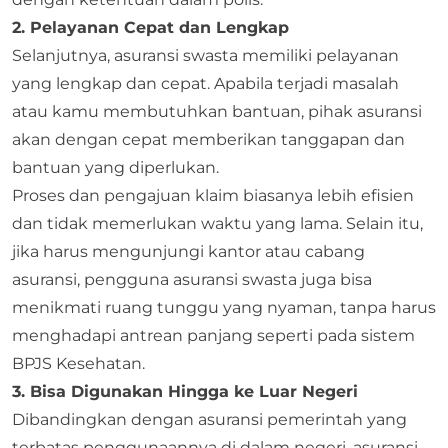
2. Pelayanan Cepat dan Lengkap
Selanjutnya, asuransi swasta memiliki pelayanan
yang lengkap dan cepat. Apabila terjadi masalah
atau kamu membutuhkan bantuan, pihak asuransi
akan dengan cepat memberikan tanggapan dan
bantuan yang diperlukan.
Proses dan pengajuan klaim biasanya lebih efisien
dan tidak memerlukan waktu yang lama. Selain itu,
jika harus mengunjungi kantor atau cabang
asuransi, pengguna asuransi swasta juga bisa
menikmati ruang tunggu yang nyaman, tanpa harus
menghadapi antrean panjang seperti pada sistem
BPJS Kesehatan.
3. Bisa Digunakan Hingga ke Luar Negeri
Dibandingkan dengan asuransi pemerintah yang
terbatas penggunaannya di dalam negeri, asuransi