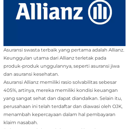
Asuransi swasta terbaik yang pertama adalah Allianz.
Keunggulan utama dari Allianz terletak pada
produk-produk unggulannya, seperti asuransi jiwa
dan asuransi kesehatan.
Asuransi Allianz memiliki rasio solvabilitas sebesar
405%, artinya, mereka memiliki kondisi keuangan
yang sangat sehat dan dapat diandalkan. Selain itu,
perusahaan ini telah terdaftar dan diawasi oleh OJK,
menambah kepercayaan dalam hal pembayaran
klaim nasabah.