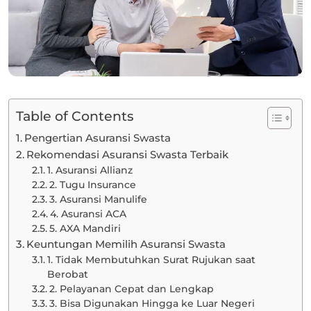
Table of Contents
Pengertian Asuransi Swasta
Rekomendasi Asuransi Swasta Terbaik
1. Asuransi Allianz
2. Tugu Insurance
3. Asuransi Manulife
4. Asuransi ACA
5. AXA Mandiri
Keuntungan Memilih Asuransi Swasta
1. Tidak Membutuhkan Surat Rujukan saat
Berobat
2. Pelayanan Cepat dan Lengkap
3. Bisa Digunakan Hingga ke Luar Negeri