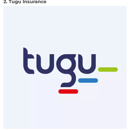
2. Tugu Insurance