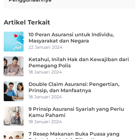
Artikel Terkait
10 Peran Asuransi untuk Individu,
Masyarakat dan Negara
22 Januari 2024
Ketahui, Inilah Hak dan Kewajiban dari
Pemegang Polis
18 Januari 2024
Double Claim Asuransi: Pengertian,
Prinsip, dan Manfaatnya
18 Januari 2024
9 Prinsip Asuransi Syariah yang Perlu
Kamu Pahami
18 Januari 2024
7 Resep Makanan Buka Puasa yang