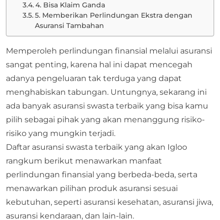
4. Bisa Klaim Ganda
5. Memberikan Perlindungan Ekstra dengan
Asuransi Tambahan
Memperoleh perlindungan finansial melalui asuransi
sangat penting, karena hal ini dapat mencegah
adanya pengeluaran tak terduga yang dapat
menghabiskan tabungan. Untungnya, sekarang ini
ada banyak asuransi swasta terbaik yang bisa kamu
pilih sebagai pihak yang akan menanggung risiko-
risiko yang mungkin terjadi.
Daftar asuransi swasta terbaik yang akan Igloo
rangkum berikut menawarkan manfaat
perlindungan finansial yang berbeda-beda, serta
menawarkan pilihan produk asuransi sesuai
kebutuhan, seperti asuransi kesehatan, asuransi jiwa,
asuransi kendaraan, dan lain-lain.