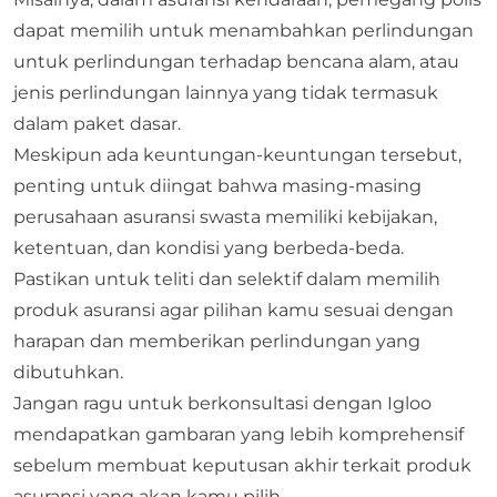
dapat memilih untuk menambahkan perlindungan
untuk perlindungan terhadap bencana alam, atau
jenis perlindungan lainnya yang tidak termasuk
dalam paket dasar.
Meskipun ada keuntungan-keuntungan tersebut,
penting untuk diingat bahwa masing-masing
perusahaan asuransi swasta memiliki kebijakan,
ketentuan, dan kondisi yang berbeda-beda.
Pastikan untuk teliti dan selektif dalam memilih
produk asuransi agar pilihan kamu sesuai dengan
harapan dan memberikan perlindungan yang
dibutuhkan.
Jangan ragu untuk berkonsultasi dengan
Igloo
mendapatkan gambaran yang lebih komprehensif
sebelum membuat keputusan akhir terkait produk
asuransi yang akan kamu pilih.