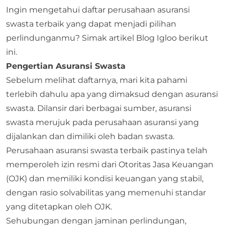
Ingin mengetahui daftar perusahaan asuransi
swasta terbaik yang dapat menjadi pilihan
perlindunganmu? Simak artikel
Blog Igloo
berikut
ini.
Pengertian Asuransi Swasta
Sebelum melihat daftarnya, mari kita pahami
terlebih dahulu apa yang dimaksud dengan asuransi
swasta. Dilansir dari berbagai sumber, asuransi
swasta merujuk pada perusahaan asuransi yang
dijalankan dan dimiliki oleh badan swasta.
Perusahaan asuransi swasta terbaik pastinya telah
memperoleh izin resmi dari Otoritas Jasa Keuangan
(OJK) dan memiliki kondisi keuangan yang stabil,
dengan rasio solvabilitas yang memenuhi standar
yang ditetapkan oleh OJK.
Sehubungan dengan jaminan perlindungan,