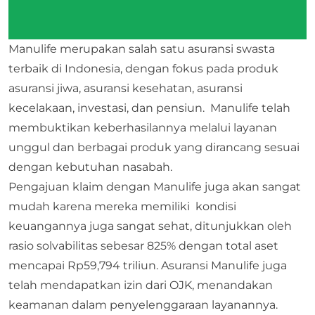
Manulife merupakan salah satu asuransi swasta
terbaik di Indonesia, dengan fokus pada produk
asuransi jiwa, asuransi kesehatan, asuransi
kecelakaan, investasi, dan pensiun. Manulife telah
membuktikan keberhasilannya melalui layanan
unggul dan berbagai produk yang dirancang sesuai
dengan kebutuhan nasabah.
Pengajuan klaim dengan Manulife juga akan sangat
mudah karena mereka memiliki kondisi
keuangannya juga sangat sehat, ditunjukkan oleh
rasio solvabilitas sebesar 825% dengan total aset
mencapai Rp59,794 triliun. Asuransi Manulife juga
telah mendapatkan izin dari OJK, menandakan
keamanan dalam penyelenggaraan layanannya.