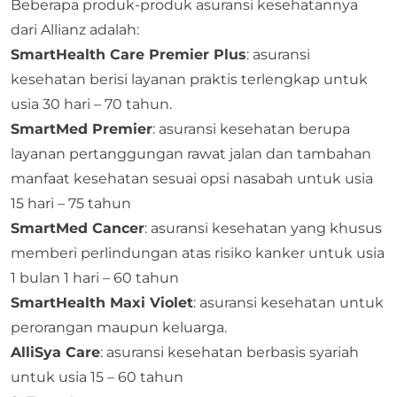
Beberapa produk-produk asuransi kesehatannya
dari Allianz adalah:
SmartHealth Care Premier Plus
: asuransi
kesehatan berisi layanan praktis terlengkap untuk
usia 30 hari – 70 tahun.
SmartMed Premier
: asuransi kesehatan berupa
layanan pertanggungan rawat jalan dan tambahan
manfaat kesehatan sesuai opsi nasabah untuk usia
15 hari – 75 tahun
SmartMed Cancer
: asuransi kesehatan yang khusus
memberi perlindungan atas risiko kanker untuk usia
1 bulan 1 hari – 60 tahun
SmartHealth Maxi Violet
: asuransi kesehatan untuk
perorangan maupun keluarga.
AlliSya Care
: asuransi kesehatan berbasis syariah
untuk usia 15 – 60 tahun