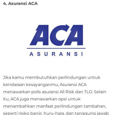
4. Asuransi ACA
Jika kamu membutuhkan perlindungan untuk
kendaraan kesayanganmu, Asuransi ACA
menawarkan polis asuransi All Risk dan TLO. Selain
itu, ACA juga menawarkan opsi untuk
menambahkan manfaat perlindungan tambahan,
seperti risiko banjir, huru-hara, dan tanggung jawab