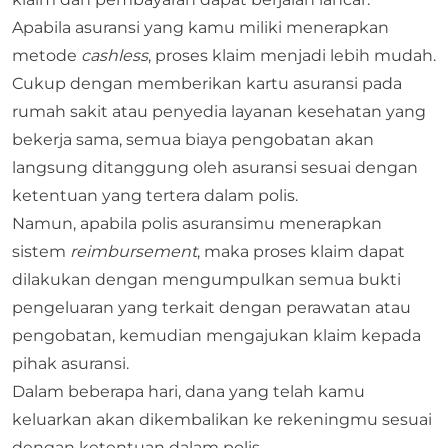
Apabila asuransi yang kamu miliki menerapkan
metode
cashless
, proses klaim menjadi lebih mudah.
Cukup dengan memberikan kartu asuransi pada
rumah sakit atau penyedia layanan kesehatan yang
bekerja sama, semua biaya pengobatan akan
langsung ditanggung oleh asuransi sesuai dengan
ketentuan yang tertera dalam polis.
Namun, apabila polis asuransimu menerapkan
sistem
reimbursement
, maka proses klaim dapat
dilakukan dengan mengumpulkan semua bukti
pengeluaran yang terkait dengan perawatan atau
pengobatan, kemudian mengajukan klaim kepada
pihak asuransi.
Dalam beberapa hari, dana yang telah kamu
keluarkan akan dikembalikan ke rekeningmu sesuai
dengan ketentuan dalam polis.