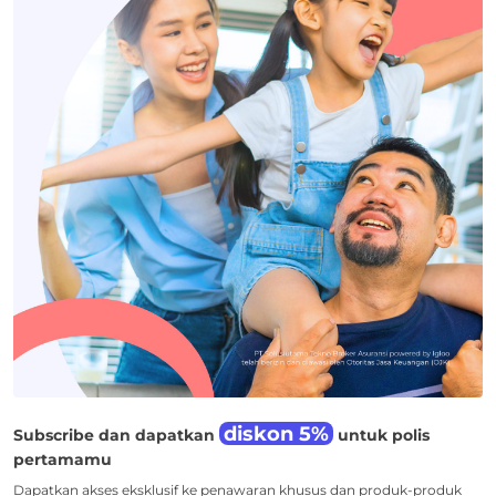
diskon 5%
Subscribe dan dapatkan
untuk polis
pertamamu
Dapatkan akses eksklusif ke penawaran khusus dan produk-produk