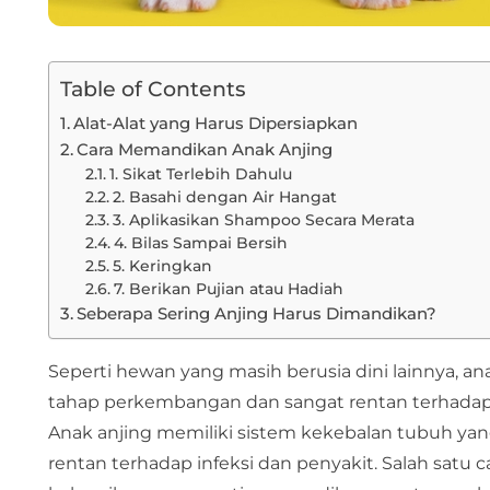
Table of Contents
Alat-Alat yang Harus Dipersiapkan
Cara Memandikan Anak Anjing
1. Sikat Terlebih Dahulu
2. Basahi dengan Air Hangat
3. Aplikasikan Shampoo Secara Merata
4. Bilas Sampai Bersih
5. Keringkan
7. Berikan Pujian atau Hadiah
Seberapa Sering Anjing Harus Dimandikan?
Seperti hewan yang masih berusia dini lainnya, a
tahap perkembangan dan sangat rentan terhadap 
Anak anjing memiliki sistem kekebalan tubuh 
rentan terhadap infeksi dan penyakit. Salah sat