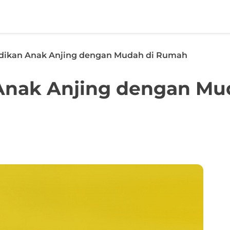
dikan Anak Anjing dengan Mudah di Rumah
Anak Anjing dengan Mu