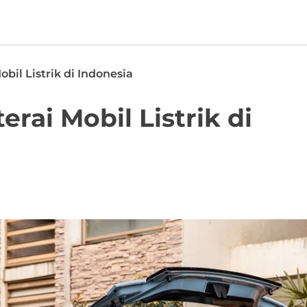
bil Listrik di Indonesia
erai Mobil Listrik di