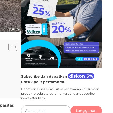
diskon 5%
Subscribe dan dapatkan
untuk polis pertamamu
Dapatkan akses eksklusif ke penawaran khusus dan
produk-produk terbaru hanya dengan subscribe
newsletter kami
pasitas
Langganan