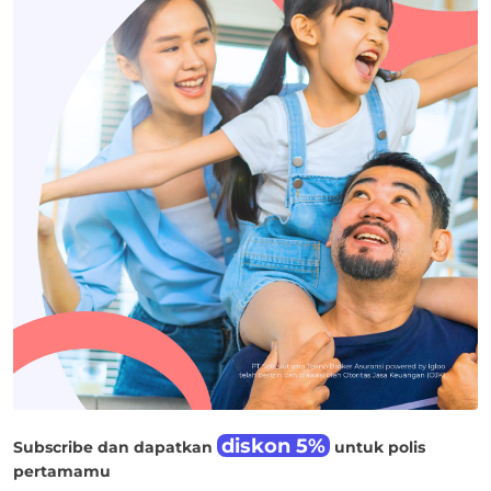
diskon 5%
Subscribe dan dapatkan
untuk polis
pertamamu