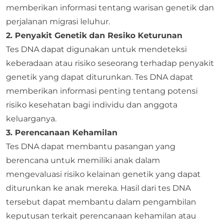
memberikan informasi tentang warisan genetik dan
perjalanan migrasi leluhur.
2. Penyakit Genetik dan Resiko Keturunan
Tes DNA dapat digunakan untuk mendeteksi
keberadaan atau risiko seseorang terhadap penyakit
genetik yang dapat diturunkan. Tes DNA dapat
memberikan informasi penting tentang potensi
risiko kesehatan bagi individu dan anggota
keluarganya.
3. Perencanaan Kehamilan
Tes DNA dapat membantu pasangan yang
berencana untuk memiliki anak dalam
mengevaluasi risiko kelainan genetik yang dapat
diturunkan ke anak mereka. Hasil dari tes DNA
tersebut dapat membantu dalam pengambilan
keputusan terkait perencanaan kehamilan atau