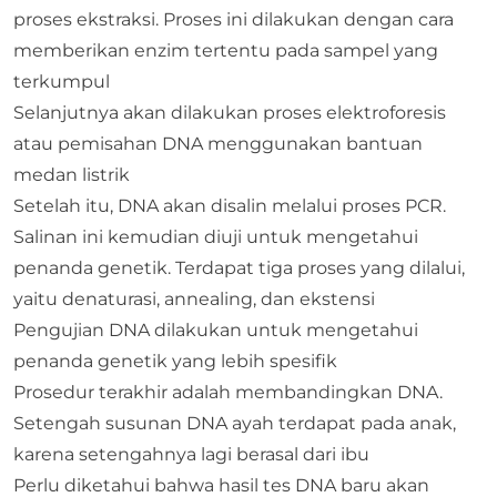
proses ekstraksi. Proses ini dilakukan dengan cara
memberikan enzim tertentu pada sampel yang
terkumpul
Selanjutnya akan dilakukan proses elektroforesis
atau pemisahan DNA menggunakan bantuan
medan listrik
Setelah itu, DNA akan disalin melalui proses PCR.
Salinan ini kemudian diuji untuk mengetahui
penanda genetik. Terdapat tiga proses yang dilalui,
yaitu denaturasi, annealing, dan ekstensi
Pengujian DNA dilakukan untuk mengetahui
penanda genetik yang lebih spesifik
Prosedur terakhir adalah membandingkan DNA.
Setengah susunan DNA ayah terdapat pada anak,
karena setengahnya lagi berasal dari ibu
Perlu diketahui bahwa hasil tes DNA baru akan