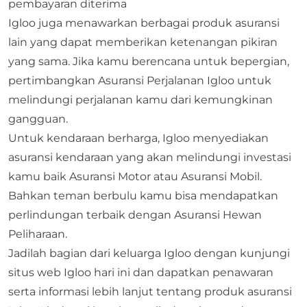
pembayaran diterima
Igloo juga menawarkan berbagai produk asuransi
lain yang dapat memberikan ketenangan pikiran
yang sama. Jika kamu berencana untuk bepergian,
pertimbangkan
Asuransi Perjalanan
Igloo untuk
melindungi perjalanan kamu dari kemungkinan
gangguan.
Untuk kendaraan berharga, Igloo menyediakan
asuransi kendaraan yang akan melindungi investasi
kamu baik
Asuransi Motor
atau
Asuransi Mobil
.
Bahkan teman berbulu kamu bisa mendapatkan
perlindungan terbaik dengan
Asuransi Hewan
Peliharaan
.
Jadilah bagian dari keluarga Igloo dengan kunjungi
situs web Igloo hari ini dan dapatkan penawaran
serta informasi lebih lanjut tentang produk asuransi