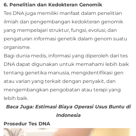
6. Penelitian dan Kedokteran Genomik
Tes DNA juga memiliki manfaat dalam penelitian
ilmiah dan pengembangan kedokteran genomik
yang mempelajari struktur, fungsi, evolusi, dan
pengaturan informasi genetik dalam genom suatu
organisme.
Bagi dunia medis, informasi yang diperoleh dari tes
DNA dapat digunakan untuk memahami lebih baik
tentang genetika manusia, mengidentifikasi gen
atau varian yang terkait dengan penyakit, dan
mengembangkan pengobatan atau terapi yang
lebih baik.
Baca Juga:
Estimasi Biaya Operasi Usus Buntu di
Indonesia
Prosedur Tes DNA