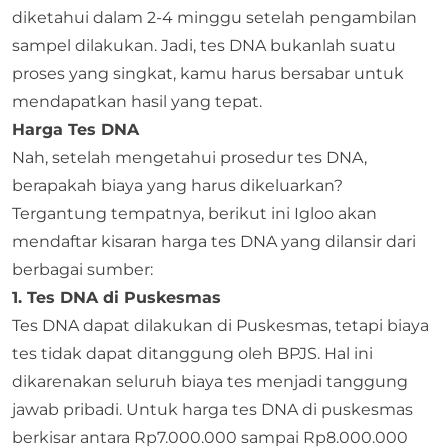
diketahui dalam 2-4 minggu setelah pengambilan
sampel dilakukan. Jadi, tes DNA bukanlah suatu
proses yang singkat, kamu harus bersabar untuk
mendapatkan hasil yang tepat.
Harga Tes DNA
Nah, setelah mengetahui prosedur tes DNA,
berapakah biaya yang harus dikeluarkan?
Tergantung tempatnya, berikut ini Igloo akan
mendaftar kisaran harga tes DNA yang dilansir dari
berbagai sumber:
1. Tes DNA di Puskesmas
Tes DNA dapat dilakukan di Puskesmas, tetapi biaya
tes tidak dapat ditanggung oleh BPJS. Hal ini
dikarenakan seluruh biaya tes menjadi tanggung
jawab pribadi. Untuk harga tes DNA di puskesmas
berkisar antara Rp7.000.000 sampai Rp8.000.000