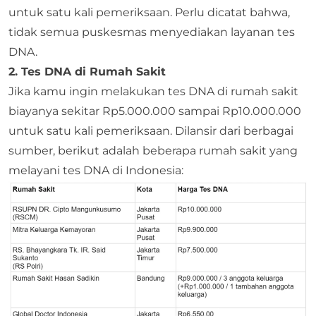
untuk satu kali pemeriksaan. Perlu dicatat bahwa,
tidak semua puskesmas menyediakan layanan tes
DNA.
2. Tes DNA di Rumah Sakit
Jika kamu ingin melakukan tes DNA di rumah sakit
biayanya sekitar Rp5.000.000 sampai Rp10.000.000
untuk satu kali pemeriksaan. Dilansir dari berbagai
sumber, berikut adalah beberapa rumah sakit yang
melayani tes DNA di Indonesia: