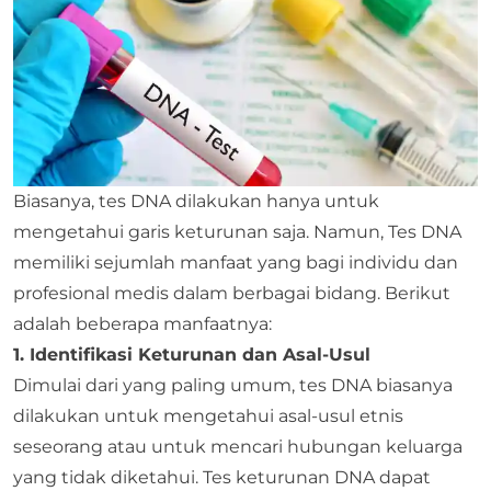
Biasanya, tes DNA dilakukan hanya untuk
mengetahui garis keturunan saja. Namun, Tes DNA
memiliki sejumlah manfaat yang bagi individu dan
profesional medis dalam berbagai bidang. Berikut
adalah beberapa manfaatnya:
1. Identifikasi Keturunan dan Asal-Usul
Dimulai dari yang paling umum, tes DNA biasanya
dilakukan untuk mengetahui asal-usul etnis
seseorang atau untuk mencari hubungan keluarga
yang tidak diketahui. Tes keturunan DNA dapat