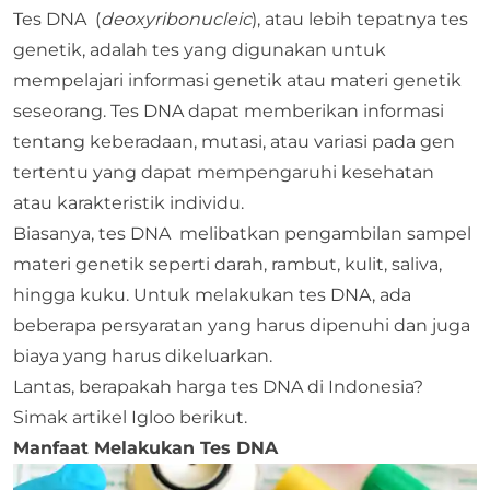
Tes DNA (
deoxyribonucleic
), atau lebih tepatnya tes
genetik, adalah tes yang digunakan untuk
mempelajari informasi genetik atau materi genetik
seseorang. Tes DNA dapat memberikan informasi
tentang keberadaan, mutasi, atau variasi pada gen
tertentu yang dapat mempengaruhi kesehatan
atau karakteristik individu.
Biasanya, tes DNA melibatkan pengambilan sampel
materi genetik seperti darah, rambut, kulit, saliva,
hingga kuku. Untuk melakukan tes DNA, ada
beberapa persyaratan yang harus dipenuhi dan juga
biaya yang harus dikeluarkan.
Lantas, berapakah harga tes DNA di Indonesia?
Simak artikel Igloo berikut.
Manfaat Melakukan Tes DNA