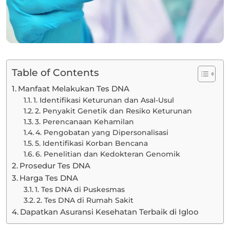
Table of Contents
Manfaat Melakukan Tes DNA
1. Identifikasi Keturunan dan Asal-Usul
2. Penyakit Genetik dan Resiko Keturunan
3. Perencanaan Kehamilan
4. Pengobatan yang Dipersonalisasi
5. Identifikasi Korban Bencana
6. Penelitian dan Kedokteran Genomik
Prosedur Tes DNA
Harga Tes DNA
1. Tes DNA di Puskesmas
2. Tes DNA di Rumah Sakit
Dapatkan Asuransi Kesehatan Terbaik di Igloo