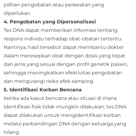
pilihan pengobatan atau perawatan yang
diperlukan.
4. Pengobatan yang Dipersonalisasi
Tes DNA dapat memberikan informasi tentang
respons individu terhadap obat-obatan tertentu.
Nantinya, hasil tersebut dapat membantu dokter
dalam meresepkan obat dengan dosis yang tepat
dan jenis yang sesuai dengan profil genetik pasien,
sehingga meningkatkan efektivitas pengobatan
dan mengurangi risiko efek samping.
5. Identifikasi Korban Bencana
Ketika ada kasus bencana atau situasi di mana
identifikasi fisik tidak mungkin dilakukan, tes DNA
dapat dilakukan untuk mengidentifikasi korban
melalui perbandingan DNA dengan keluarga yang
hilang.