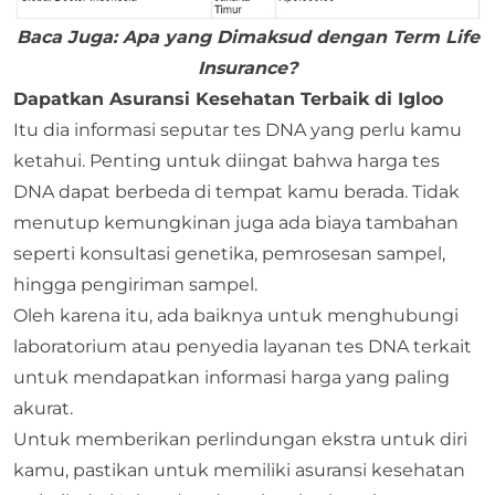
Baca Juga:
Apa yang Dimaksud dengan Term Life
Insurance?
Dapatkan Asuransi Kesehatan Terbaik di Igloo
Itu dia informasi seputar tes DNA yang perlu kamu
ketahui. Penting untuk diingat bahwa harga tes
DNA dapat berbeda di tempat kamu berada. Tidak
menutup kemungkinan juga ada biaya tambahan
seperti konsultasi genetika, pemrosesan sampel,
hingga pengiriman sampel.
Oleh karena itu, ada baiknya untuk menghubungi
laboratorium atau penyedia layanan tes DNA terkait
untuk mendapatkan informasi harga yang paling
akurat.
Untuk memberikan perlindungan ekstra untuk diri
kamu, pastikan untuk memiliki asuransi kesehatan