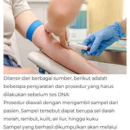
Dilansir dari berbagai sumber, berikut adalah
beberapa persyaratan dan prosedur yang harus
dilakukan sebelum tes DNA:
Prosedur diawali dengan mengambil sampel dari
pasien. Sampel tersebut dapat berupa sel darah
merah, rambut, kulit, air liur, hingga kuku
Sampel yang berhasil dikumpulkan akan melalui