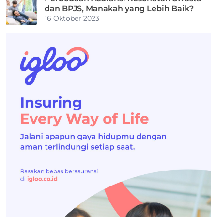
dan BPJS, Manakah yang Lebih Baik?
16 Oktober 2023