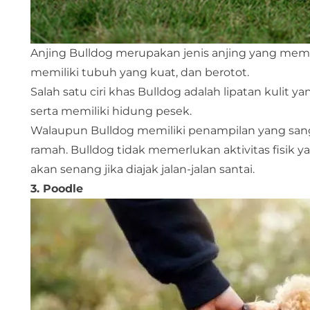
Anjing Bulldog merupakan jenis anjing yang memil
memiliki tubuh yang kuat, dan berotot.
Salah satu ciri khas Bulldog adalah lipatan kulit 
serta memiliki hidung pesek.
Walaupun Bulldog memiliki penampilan yang sanga
ramah. Bulldog tidak memerlukan aktivitas fisik ya
akan senang jika diajak jalan-jalan santai.
3. Poodle