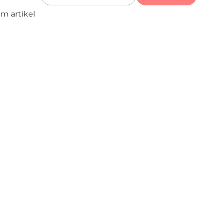
m artikel