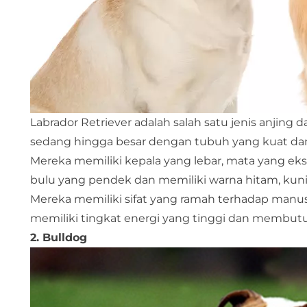
Labrador Retriever adalah salah satu jenis anjing
sedang hingga besar dengan tubuh yang kuat da
Mereka memiliki kepala yang lebar, mata yang ek
bulu yang pendek dan memiliki warna hitam, kuni
Mereka memiliki sifat yang ramah terhadap manus
memiliki tingkat energi yang tinggi dan membutuhkan
2. Bulldog