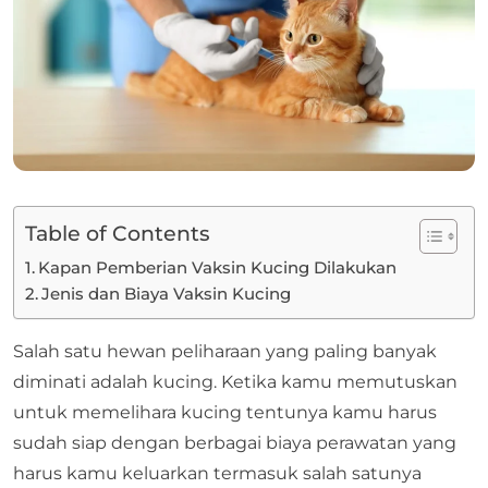
Table of Contents
Kapan Pemberian Vaksin Kucing Dilakukan
Jenis dan Biaya Vaksin Kucing
Salah satu hewan peliharaan yang paling banyak
diminati adalah kucing. Ketika kamu memutuskan
untuk memelihara kucing tentunya kamu harus
sudah siap dengan berbagai biaya perawatan yang
harus kamu keluarkan termasuk salah satunya