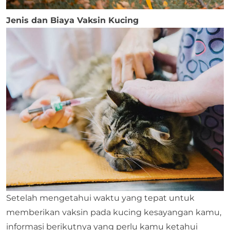
Jenis dan Biaya Vaksin Kucing
Setelah mengetahui waktu yang tepat untuk
memberikan vaksin pada kucing kesayangan kamu,
informasi berikutnya yang perlu kamu ketahui