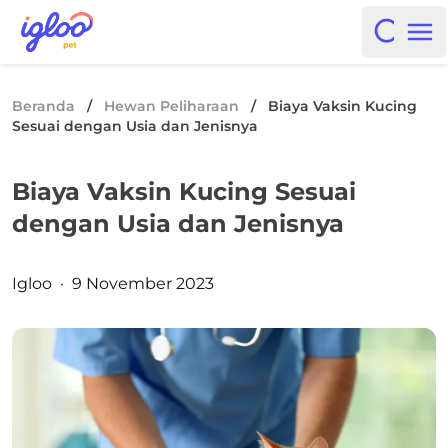
Skip to content
Igloo Blog
Open i
Op
Beranda
/
Hewan Peliharaan
/
Biaya Vaksin Kucing
Sesuai dengan Usia dan Jenisnya
Biaya Vaksin Kucing Sesuai
dengan Usia dan Jenisnya
Posted by
Igloo
·
9 November 2023