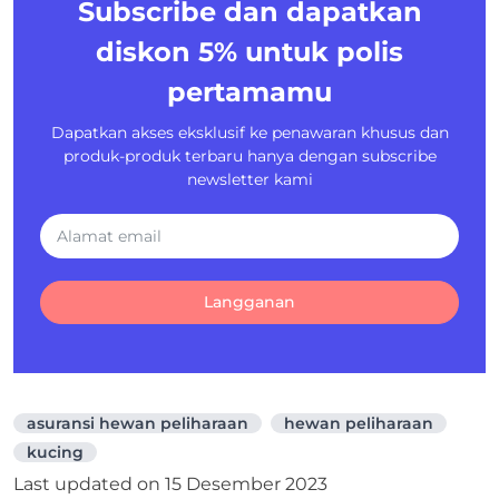
Subscribe dan dapatkan
diskon 5%
untuk polis
pertamamu
Dapatkan akses eksklusif ke penawaran khusus dan
produk-produk terbaru hanya dengan subscribe
newsletter kami
Langganan
asuransi hewan peliharaan
hewan peliharaan
kucing
Last updated on
15 Desember 2023