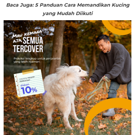
Baca Juga:
5 Panduan Cara Memandikan Kucing
yang Mudah Diikuti