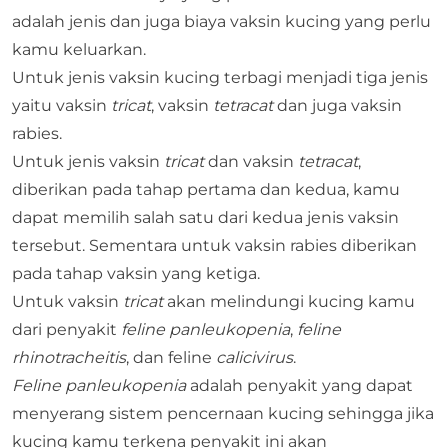
adalah jenis dan juga biaya vaksin kucing yang perlu
kamu keluarkan.
Untuk jenis vaksin kucing terbagi menjadi tiga jenis
yaitu vaksin
tricat
, vaksin
tetracat
dan juga vaksin
rabies.
Untuk jenis vaksin
tricat
dan vaksin
tetracat
,
diberikan pada tahap pertama dan kedua, kamu
dapat memilih salah satu dari kedua jenis vaksin
tersebut. Sementara untuk vaksin rabies diberikan
pada tahap vaksin yang ketiga.
Untuk vaksin
tricat
akan melindungi kucing kamu
dari penyakit
feline panleukopenia
,
feline
rhinotracheitis
, dan feline
calicivirus
.
Feline panleukopenia
adalah penyakit yang dapat
menyerang sistem pencernaan kucing sehingga jika
kucing kamu terkena penyakit ini akan