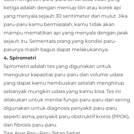
ketiga adalah dengan meniup lilin atau korek api
yang menyala sejauh 30 sentimeter dari mulut. Jika
paru-paru kamu bermasalah, kamu tidak akan
mampu mematikan api yang menyala dengan jarak
sejauh itu. Sementara orang yang kondisi paru-
parunya masih bagus dapat melakukannya.
4. Spirometri
Spirometri adalah tes yang digunakan untuk
mengukur kapasitas paru-paru dan volume udara
yang dapat kamu hembuskan setelah menghirup
sebanyak mungkin udara yang kamu bisa. Tes ini
dilakukan untuk menilai fungsi paru-paru dan sering
digunakan untuk diagnosis penyakit paru-paru
seperti asma, penyakit paru obstruktif kronis (PPOK),
dan fibrosis paru-paru.
Tips Agar Paru-Paru Tetap Sehat