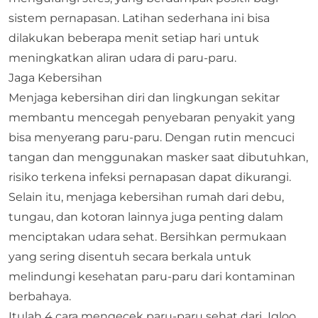
sistem pernapasan. Latihan sederhana ini bisa
dilakukan beberapa menit setiap hari untuk
meningkatkan aliran udara di paru-paru.
Jaga Kebersihan
Menjaga kebersihan diri dan lingkungan sekitar
membantu mencegah penyebaran penyakit yang
bisa menyerang paru-paru. Dengan rutin mencuci
tangan dan menggunakan masker saat dibutuhkan,
risiko terkena infeksi pernapasan dapat dikurangi.
Selain itu, menjaga kebersihan rumah dari debu,
tungau, dan kotoran lainnya juga penting dalam
menciptakan udara sehat. Bersihkan permukaan
yang sering disentuh secara berkala untuk
melindungi kesehatan paru-paru dari kontaminan
berbahaya.
Itulah 4 cara mengecek paru-paru sehat dari
Igloo