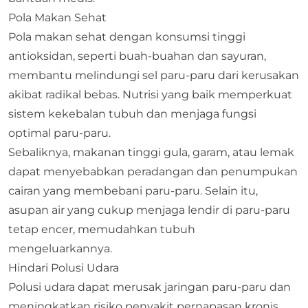
Pola Makan Sehat
Pola makan sehat dengan konsumsi tinggi
antioksidan, seperti buah-buahan dan sayuran,
membantu melindungi sel paru-paru dari kerusakan
akibat radikal bebas. Nutrisi yang baik memperkuat
sistem kekebalan tubuh dan menjaga fungsi
optimal paru-paru.
Sebaliknya, makanan tinggi gula, garam, atau lemak
dapat menyebabkan peradangan dan penumpukan
cairan yang membebani paru-paru. Selain itu,
asupan air yang cukup menjaga lendir di paru-paru
tetap encer, memudahkan tubuh
mengeluarkannya.
Hindari Polusi Udara
Polusi udara dapat merusak jaringan paru-paru dan
meningkatkan risiko penyakit pernapasan kronis.