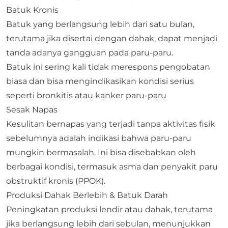
Batuk Kronis
Batuk yang berlangsung lebih dari satu bulan,
terutama jika disertai dengan dahak, dapat menjadi
tanda adanya gangguan pada paru-paru.
Batuk ini sering kali tidak merespons pengobatan
biasa dan bisa mengindikasikan kondisi serius
seperti bronkitis atau kanker paru-paru
Sesak Napas
Kesulitan bernapas yang terjadi tanpa aktivitas fisik
sebelumnya adalah indikasi bahwa paru-paru
mungkin bermasalah. Ini bisa disebabkan oleh
berbagai kondisi, termasuk asma dan penyakit paru
obstruktif kronis (PPOK).
Produksi Dahak Berlebih & Batuk Darah
Peningkatan produksi lendir atau dahak, terutama
jika berlangsung lebih dari sebulan, menunjukkan