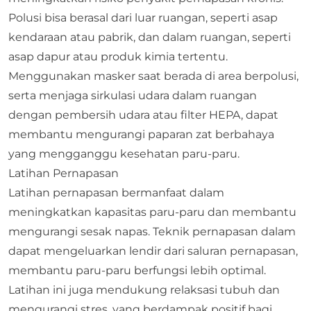
Polusi bisa berasal dari luar ruangan, seperti asap
kendaraan atau pabrik, dan dalam ruangan, seperti
asap dapur atau produk kimia tertentu.
Menggunakan masker saat berada di area berpolusi,
serta menjaga sirkulasi udara dalam ruangan
dengan pembersih udara atau filter HEPA, dapat
membantu mengurangi paparan zat berbahaya
yang mengganggu kesehatan paru-paru.
Latihan Pernapasan
Latihan pernapasan bermanfaat dalam
meningkatkan kapasitas paru-paru dan membantu
mengurangi sesak napas. Teknik pernapasan dalam
dapat mengeluarkan lendir dari saluran pernapasan,
membantu paru-paru berfungsi lebih optimal.
Latihan ini juga mendukung relaksasi tubuh dan
mengurangi stres, yang berdampak positif bagi