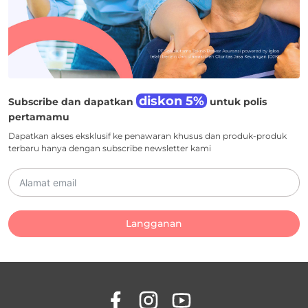
diskon 5%
Subscribe dan dapatkan
untuk polis
pertamamu
Dapatkan akses eksklusif ke penawaran khusus dan produk-produk
terbaru hanya dengan subscribe newsletter kami
Langganan