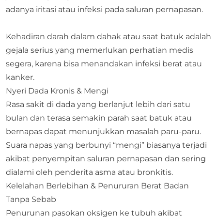
adanya iritasi atau infeksi pada saluran pernapasan.
Kehadiran darah dalam dahak atau saat batuk adalah
gejala serius yang memerlukan perhatian medis
segera, karena bisa menandakan infeksi berat atau
kanker.
Nyeri Dada Kronis & Mengi
Rasa sakit di dada yang berlanjut lebih dari satu
bulan dan terasa semakin parah saat batuk atau
bernapas dapat menunjukkan masalah paru-paru.
Suara napas yang berbunyi “mengi” biasanya terjadi
akibat penyempitan saluran pernapasan dan sering
dialami oleh penderita asma atau bronkitis.
Kelelahan Berlebihan & Penururan Berat Badan
Tanpa Sebab
Penurunan pasokan oksigen ke tubuh akibat