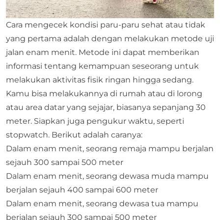
Cara mengecek kondisi paru-paru sehat atau tidak
yang pertama adalah dengan melakukan metode uji
jalan enam menit. Metode ini dapat memberikan
informasi tentang kemampuan seseorang untuk
melakukan aktivitas fisik ringan hingga sedang.
Kamu bisa melakukannya di rumah atau di lorong
atau area datar yang sejajar, biasanya sepanjang 30
meter. Siapkan juga pengukur waktu, seperti
stopwatch. Berikut adalah caranya:
Dalam enam menit, seorang remaja mampu berjalan
sejauh 300 sampai 500 meter
Dalam enam menit, seorang dewasa muda mampu
berjalan sejauh 400 sampai 600 meter
Dalam enam menit, seorang dewasa tua mampu
berjalan sejauh 300 sampai 500 meter