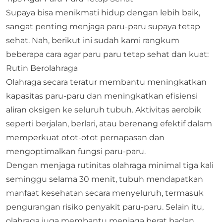
Supaya bisa menikmati hidup dengan lebih baik,
sangat penting menjaga paru-paru supaya tetap
sehat. Nah, berikut ini sudah kami rangkum
beberapa cara agar paru paru tetap sehat dan kuat:
Rutin Berolahraga
Olahraga secara teratur membantu meningkatkan
kapasitas paru-paru dan meningkatkan efisiensi
aliran oksigen ke seluruh tubuh. Aktivitas aerobik
seperti berjalan, berlari, atau berenang efektif dalam
memperkuat otot-otot pernapasan dan
mengoptimalkan fungsi paru-paru.
Dengan menjaga rutinitas olahraga minimal tiga kali
seminggu selama 30 menit, tubuh mendapatkan
manfaat kesehatan secara menyeluruh, termasuk
pengurangan risiko penyakit paru-paru. Selain itu,
olahraga juga membantu menjaga berat badan