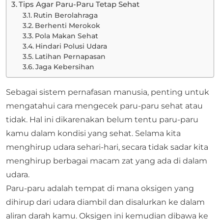
Tips Agar Paru-Paru Tetap Sehat
Rutin Berolahraga
Berhenti Merokok
Pola Makan Sehat
Hindari Polusi Udara
Latihan Pernapasan
Jaga Kebersihan
Sebagai sistem pernafasan manusia, penting untuk
mengatahui cara mengecek paru-paru sehat atau
tidak. Hal ini dikarenakan belum tentu paru-paru
kamu dalam kondisi yang sehat. Selama kita
menghirup udara sehari-hari, secara tidak sadar kita
menghirup berbagai macam zat yang ada di dalam
udara.
Paru-paru adalah tempat di mana oksigen yang
dihirup dari udara diambil dan disalurkan ke dalam
aliran darah kamu. Oksigen ini kemudian dibawa ke