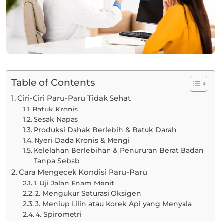
Table of Contents
Ciri-Ciri Paru-Paru Tidak Sehat
Batuk Kronis
Sesak Napas
Produksi Dahak Berlebih & Batuk Darah
Nyeri Dada Kronis & Mengi
Kelelahan Berlebihan & Penururan Berat Badan
Tanpa Sebab
Cara Mengecek Kondisi Paru-Paru
1. Uji Jalan Enam Menit
2. Mengukur Saturasi Oksigen
3. Meniup Lilin atau Korek Api yang Menyala
4. Spirometri