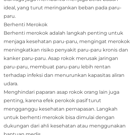
ideal, yang turut meringankan beban pada paru-
paru.
Berhenti Merokok
Berhenti merokok adalah langkah penting untuk
menjaga kesehatan paru-paru, mengingat merokok
meningkatkan risiko penyakit paru-paru kronis dan
kanker paru-paru. Asap rokok merusak jaringan
paru-paru, membuat paru-paru lebih rentan
terhadap infeksi dan menurunkan kapasitas aliran
udara.
Menghindari paparan asap rokok orang lain juga
penting, karena efek perokok pasif turut
mengganggu kesehatan pernapasan. Langkah
untuk berhenti merokok bisa dimulai dengan
dukungan dari ahli kesehatan atau menggunakan
bantuan medis.