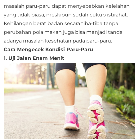
masalah paru-paru dapat menyebabkan kelelahan
yang tidak biasa, meskipun sudah cukup istirahat.
Kehilangan berat badan secara tiba-tiba tanpa
perubahan pola makan juga bisa menjadi tanda
adanya masalah kesehatan pada paru-paru.
Cara Mengecek Kondisi Paru-Paru
1. Uji Jalan Enam Menit