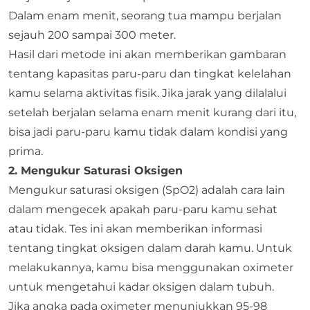
Dalam enam menit, seorang tua mampu berjalan
sejauh 200 sampai 300 meter.
Hasil dari metode ini akan memberikan gambaran
tentang kapasitas paru-paru dan tingkat kelelahan
kamu selama aktivitas fisik. Jika jarak yang dilalalui
setelah berjalan selama enam menit kurang dari itu,
bisa jadi paru-paru kamu tidak dalam kondisi yang
prima.
2. Mengukur Saturasi Oksigen
Mengukur saturasi oksigen (SpO2) adalah cara lain
dalam mengecek apakah paru-paru kamu sehat
atau tidak. Tes ini akan memberikan informasi
tentang tingkat oksigen dalam darah kamu. Untuk
melakukannya, kamu bisa menggunakan oximeter
untuk mengetahui kadar oksigen dalam tubuh.
Jika angka pada oximeter menunjukkan 95-98