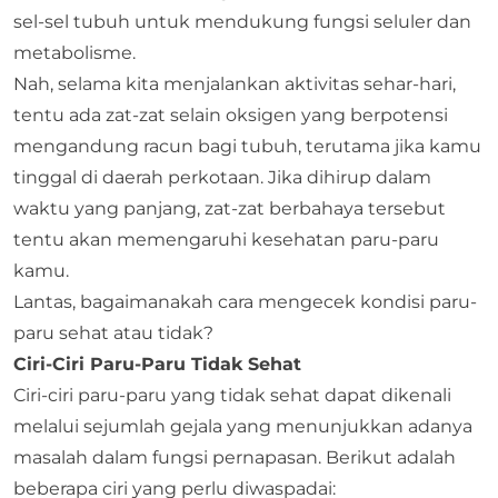
sel-sel tubuh untuk mendukung fungsi seluler dan
metabolisme.
Nah, selama kita menjalankan aktivitas sehar-hari,
tentu ada zat-zat selain oksigen yang berpotensi
mengandung racun bagi tubuh, terutama jika kamu
tinggal di daerah perkotaan. Jika dihirup dalam
waktu yang panjang, zat-zat berbahaya tersebut
tentu akan memengaruhi kesehatan paru-paru
kamu.
Lantas, bagaimanakah cara mengecek kondisi paru-
paru sehat atau tidak?
Ciri-Ciri Paru-Paru Tidak Sehat
Ciri-ciri paru-paru yang tidak sehat dapat dikenali
melalui sejumlah gejala yang menunjukkan adanya
masalah dalam fungsi pernapasan. Berikut adalah
beberapa ciri yang perlu diwaspadai: