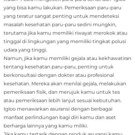
yang bisa kamu lakukan. Pemeriksaan paru-paru
yang teratur sangat penting untuk mendeteksi
masalah kesehatan paru-paru sedini mungkin,
terutama jika kamu memiliki riwayat merokok atau
tinggal di lingkungan yang memiliki tingkat polusi
udara yang tinggi.
Namun, jika kamu memiliki gejala atau kekhawatiran
tentang kesehatan paru-paru, penting untuk
berkonsultasi dengan dokter atau profesional
kesehatan. Mereka akan menilai gejala, melakukan
pemeriksaan fisik, dan merujuk kamu untuk tes
atau pemeriksaan lebih lanjut sesuai kebutuhan.
Igloo menawarkan asuransi dengan berbagai
manfaat perlindungan bagi diri kamu dan aset
berharga lainnya yang kamu miliki.
Jika kamu tertarik dengan produk asuransi kamu