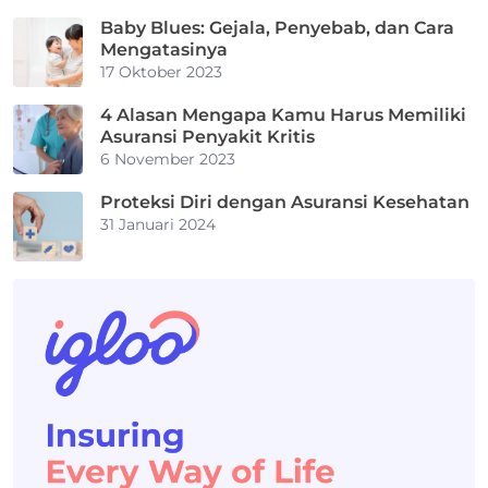
Baby Blues: Gejala, Penyebab, dan Cara
Mengatasinya
17 Oktober 2023
4 Alasan Mengapa Kamu Harus Memiliki
Asuransi Penyakit Kritis
6 November 2023
Proteksi Diri dengan Asuransi Kesehatan
31 Januari 2024