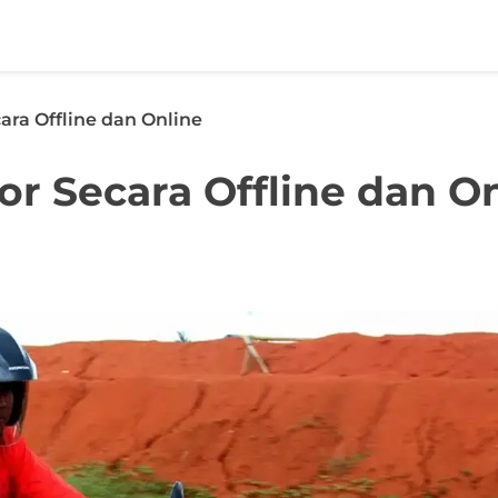
ara Offline dan Online
or Secara Offline dan O