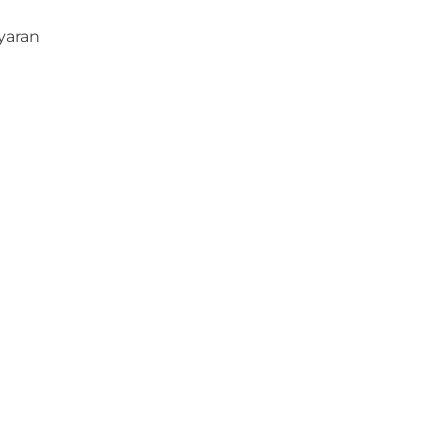
yaran