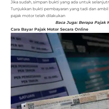
Jika sudah, simpan bukti yang ada untuk selanj
Tunjukkan bukti pembayaran yang tadi dan ambi
pajak motor telah dilakukan
Baca Juga:
Berapa Pajak 
Cara Bayar Pajak Motor Secara Online