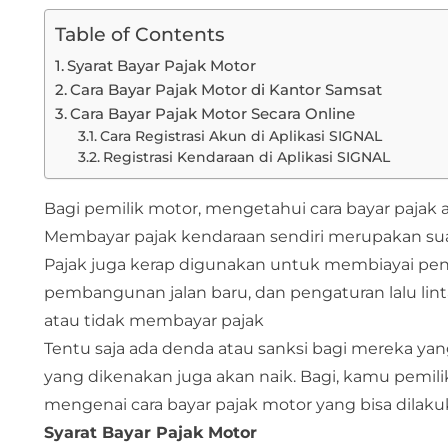
Table of Contents
Syarat Bayar Pajak Motor
Cara Bayar Pajak Motor di Kantor Samsat
Cara Bayar Pajak Motor Secara Online
Cara Registrasi Akun di Aplikasi SIGNAL
Registrasi Kendaraan di Aplikasi SIGNAL
Bagi pemilik motor, mengetahui cara bayar pajak 
Membayar pajak kendaraan sendiri merupakan suat
Pajak juga kerap digunakan untuk membiayai penge
pembangunan jalan baru, dan pengaturan lalu lint
atau tidak membayar pajak
Tentu saja ada denda atau sanksi bagi mereka yan
yang dikenakan juga akan naik. Bagi, kamu pemilik
mengenai cara bayar pajak motor yang bisa dilak
Syarat Bayar Pajak Motor