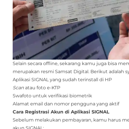
Selain secara offline, sekarang kamu juga bisa me
merupakan resmi Samsat Digital. Berikut adalah 
Aplikasi SIGNAL yang sudah terinstall di HP
Scan
atau foto e-KTP
Swafoto untuk verifikasi biometrik
Alamat email dan nomor pengguna yang aktif
Cara Registrasi Akun di Aplikasi SIGNAL
Sebelum melakukan pembayaran, kamu harus memili
akun SIGNAL: