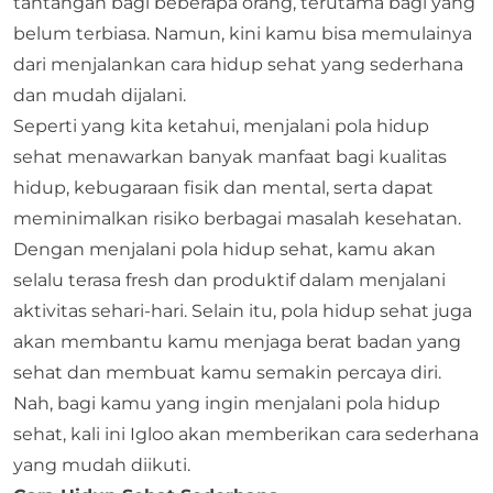
tantangan bagi beberapa orang, terutama bagi yang
belum terbiasa. Namun, kini kamu bisa memulainya
dari menjalankan cara hidup sehat yang sederhana
dan mudah dijalani.
Seperti yang kita ketahui, menjalani pola hidup
sehat menawarkan banyak manfaat bagi kualitas
hidup, kebugaraan fisik dan mental, serta dapat
meminimalkan risiko berbagai masalah kesehatan.
Dengan menjalani pola hidup sehat, kamu akan
selalu terasa fresh dan produktif dalam menjalani
aktivitas sehari-hari. Selain itu, pola hidup sehat juga
akan membantu kamu menjaga berat badan yang
sehat dan membuat kamu semakin percaya diri.
Nah, bagi kamu yang ingin menjalani pola hidup
sehat, kali ini Igloo akan memberikan cara sederhana
yang mudah diikuti.