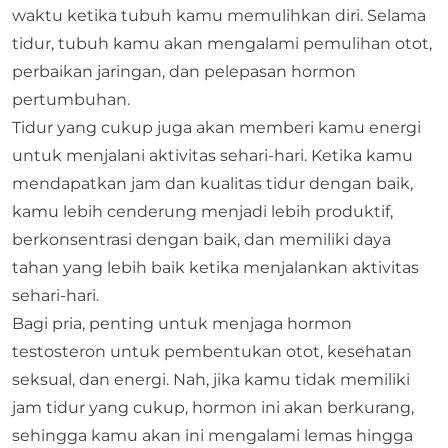
waktu ketika tubuh kamu memulihkan diri. Selama
tidur, tubuh kamu akan mengalami pemulihan otot,
perbaikan jaringan, dan pelepasan hormon
pertumbuhan.
Tidur yang cukup juga akan memberi kamu energi
untuk menjalani aktivitas sehari-hari. Ketika kamu
mendapatkan jam dan kualitas tidur dengan baik,
kamu lebih cenderung menjadi lebih produktif,
berkonsentrasi dengan baik, dan memiliki daya
tahan yang lebih baik ketika menjalankan aktivitas
sehari-hari.
Bagi pria, penting untuk menjaga hormon
testosteron untuk pembentukan otot, kesehatan
seksual, dan energi. Nah, jika kamu tidak memiliki
jam tidur yang cukup, hormon ini akan berkurang,
sehingga kamu akan ini mengalami lemas hingga