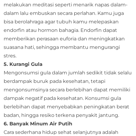
melakukan meditasi seperti menarik napas dalam-
dalam lalu embuskan secara perlahan. Kamu juga
bisa berolahraga agar tubuh kamu melepaskan
endorfin atau hormon bahagia. Endorfin dapat
memberikan perasaan euforia dan meningkatkan
suasana hati, sehingga membantu mengurangi
stres.
5. Kurangi Gula
Mengonsumsi gula dalam jumlah sedikit tidak selalu
berdampak buruk pada kesehatan, tetapi
mengonsumsinya secara berlebihan dapat memiliki
dampak negatif pada kesehatan. Konsumsi gula
berlebihan dapat menyebabkan peningkatan berat
badan, hingga resiko terkena penyakit jantung.
6. Banyak Minum Air Putih
Cara sederhana hidup sehat selanjutnya adalah