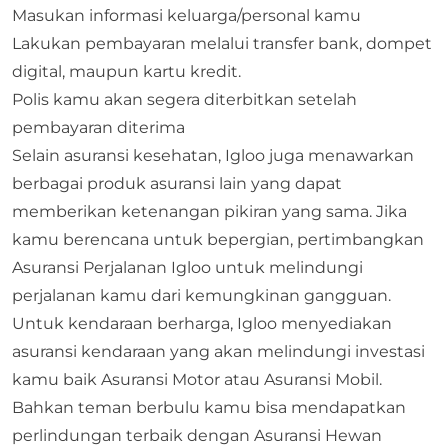
Masukan informasi keluarga/personal kamu
Lakukan pembayaran melalui transfer bank, dompet
digital, maupun kartu kredit.
Polis kamu akan segera diterbitkan setelah
pembayaran diterima
Selain asuransi kesehatan, Igloo juga menawarkan
berbagai produk asuransi lain yang dapat
memberikan ketenangan pikiran yang sama. Jika
kamu berencana untuk bepergian, pertimbangkan
Asuransi Perjalanan
Igloo untuk melindungi
perjalanan kamu dari kemungkinan gangguan.
Untuk kendaraan berharga, Igloo menyediakan
asuransi kendaraan yang akan melindungi investasi
kamu baik
Asuransi Motor
atau
Asuransi Mobil
.
Bahkan teman berbulu kamu bisa mendapatkan
perlindungan terbaik dengan
Asuransi Hewan