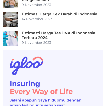
9 November 2023
Estimasi Harga Cek Darah di Indonesia
14 November 2023
Estimasti Harga Tes DNA di Indonesia
Terbaru 2024
9 November 2023