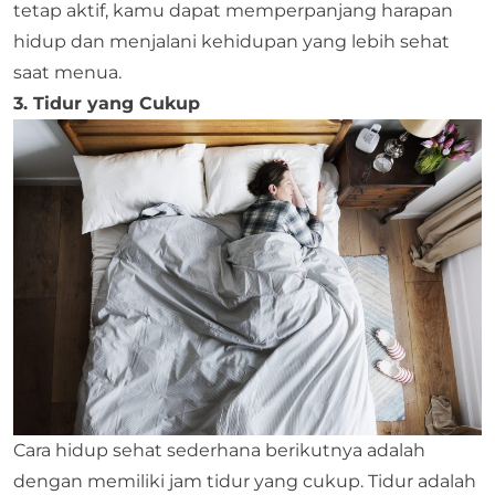
tetap aktif, kamu dapat memperpanjang harapan
hidup dan menjalani kehidupan yang lebih sehat
saat menua.
3. Tidur yang Cukup
Cara hidup sehat sederhana berikutnya adalah
dengan memiliki jam tidur yang cukup. Tidur adalah