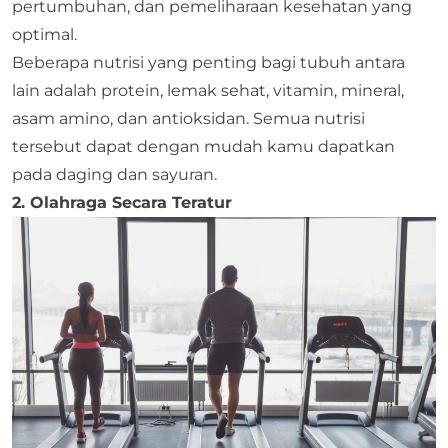
pertumbuhan, dan pemeliharaan kesehatan yang
optimal.
Beberapa nutrisi yang penting bagi tubuh antara
lain adalah protein, lemak sehat, vitamin, mineral,
asam amino, dan antioksidan. Semua nutrisi
tersebut dapat dengan mudah kamu dapatkan
pada daging dan sayuran.
2. Olahraga Secara Teratur