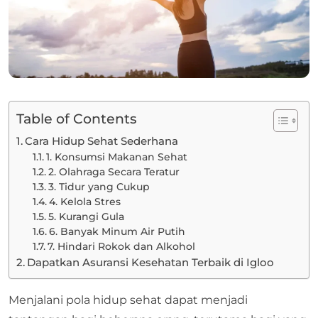
Table of Contents
Cara Hidup Sehat Sederhana
1. Konsumsi Makanan Sehat
2. Olahraga Secara Teratur
3. Tidur yang Cukup
4. Kelola Stres
5. Kurangi Gula
6. Banyak Minum Air Putih
7. Hindari Rokok dan Alkohol
Dapatkan Asuransi Kesehatan Terbaik di Igloo
Menjalani pola hidup sehat dapat menjadi