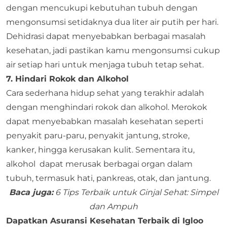
dengan mencukupi kebutuhan tubuh dengan
mengonsumsi setidaknya dua liter air putih per hari.
Dehidrasi dapat menyebabkan berbagai masalah
kesehatan, jadi pastikan kamu mengonsumsi cukup
air setiap hari untuk menjaga tubuh tetap sehat.
7. Hindari Rokok dan Alkohol
Cara sederhana hidup sehat yang terakhir adalah
dengan menghindari rokok dan alkohol. Merokok
dapat menyebabkan masalah kesehatan seperti
penyakit paru-paru, penyakit jantung, stroke,
kanker, hingga kerusakan kulit. Sementara itu,
alkohol dapat merusak berbagai organ dalam
tubuh, termasuk hati, pankreas, otak, dan jantung.
Baca juga:
6 Tips Terbaik untuk Ginjal Sehat: Simpel
dan Ampuh
Dapatkan Asuransi Kesehatan Terbaik di Igloo