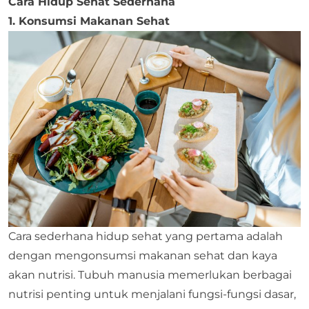
Cara Hidup Sehat Sederhana
1. Konsumsi Makanan Sehat
Cara sederhana hidup sehat yang pertama adalah
dengan mengonsumsi makanan sehat dan kaya
akan nutrisi. Tubuh manusia memerlukan berbagai
nutrisi penting untuk menjalani fungsi-fungsi dasar,