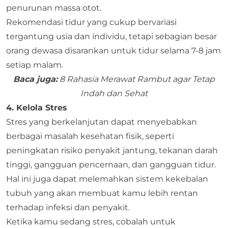
penurunan massa otot.
Rekomendasi tidur yang cukup bervariasi
tergantung usia dan individu, tetapi sebagian besar
orang dewasa disarankan untuk tidur selama 7-8 jam
setiap malam.
Baca juga:
8 Rahasia Merawat Rambut agar Tetap
Indah dan Sehat
4. Kelola Stres
Stres yang berkelanjutan dapat menyebabkan
berbagai masalah kesehatan fisik, seperti
peningkatan risiko penyakit jantung, tekanan darah
tinggi, gangguan pencernaan, dan gangguan tidur.
Hal ini juga dapat melemahkan sistem kekebalan
tubuh yang akan membuat kamu lebih rentan
terhadap infeksi dan penyakit.
Ketika kamu sedang stres, cobalah untuk