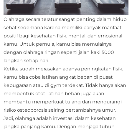
Olahraga secara teratur sangat penting dalam hidup
sehat sederhana karena memiliki banyak manfaat
positif bagi kesehatan fisik, mental, dan emosional
kamu. Untuk pemula, kamu bisa memulainya
dengan olahraga ringan seperti jalan kaki 5000
langkah setiap hari.
Ketika sudah merasakan adanya peningkatan fisik,
kamu bisa coba latihan angkat beban di pusat
kebugaraan atau di gym terdekat. Tidak hanya akan
membentuk otot, latihan beban juga akan
membantu memperkuat tulang dan mengurangi
risiko osteoporosis seiring bertambahnya umur.
Jadi, olahraga adalah investasi dalam kesehatan
jangka panjang kamu. Dengan menjaga tubuh