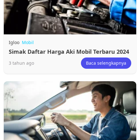
Igloo
Mobil
Simak Daftar Harga Aki Mobil Terbaru 2024
3 tahun ago
Baca selengkapnya