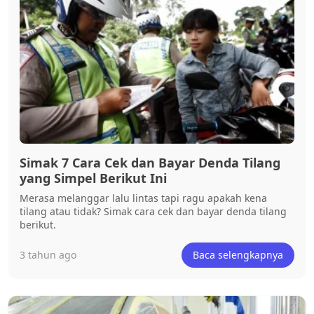
Simak 7 Cara Cek dan Bayar Denda Tilang
yang Simpel Berikut Ini
Merasa melanggar lalu lintas tapi ragu apakah kena
tilang atau tidak? Simak cara cek dan bayar denda tilang
berikut.
3 tahun ago
Baca selengkapnya